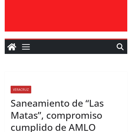
VERACRUZ
Saneamiento de “Las
Matas”, compromiso
cumplido de AMLO