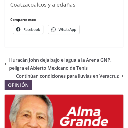
Coatzacoalcos y aledañas.
Comparte esto:
Facebook
WhatsApp
Huracán John deja bajo el agua a la Arena GNP,
peligra el Abierto Mexicano de Tenis
Continúan condiciones para lluvias en Veracruz
OPINIÓN