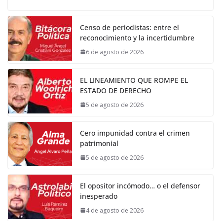
Censo de periodistas: entre el
reconocimiento y la incertidumbre
6 de agosto de 2026
EL LINEAMIENTO QUE ROMPE EL
ESTADO DE DERECHO
5 de agosto de 2026
Cero impunidad contra el crimen
patrimonial
5 de agosto de 2026
El opositor incómodo… o el defensor
inesperado
4 de agosto de 2026