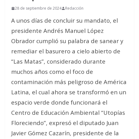
28 de septiembre de 2024
Redacción
A unos días de concluir su mandato, el
presidente Andrés Manuel López
Obrador cumplió su palabra de sanear y
remediar el basurero a cielo abierto de
“Las Matas”, considerado durante
muchos años como el foco de
contaminación más peligroso de América
Latina, el cual ahora se transformó en un
espacio verde donde funcionará el
Centro de Educación Ambiental “Utopías
Floreciendo”, expresó el diputado Juan
Javier Gómez Cazarín, presidente de la