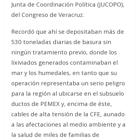
Junta de Coordinación Política (JUCOPO),
del Congreso de Veracruz.
Recordó que ahí se depositaban más de
530 toneladas diarias de basura sin
ningún tratamiento previo, donde los
lixiviados generados contaminaban el
mar y los humedales, en tanto que su
operación representaba un serio peligro
para la región al ubicarse en el subsuelo
ductos de PEMEX y, encima de éste,
cables de alta tensión de la CFE, aunado
a las afectaciones al medio ambiente y a
la salud de miles de familias de