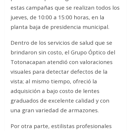
estas campañas que se realizan todos los
jueves, de 10:00 a 15:00 horas, en la
planta baja de presidencia municipal.
Dentro de los servicios de salud que se
brindaron sin costo, el Grupo Óptico del
Totonacapan atendió con valoraciones
visuales para detectar defectos de la
vista; al mismo tiempo, ofreció la
adquisición a bajo costo de lentes
graduados de excelente calidad y con
una gran variedad de armazones.
Por otra parte, estilistas profesionales