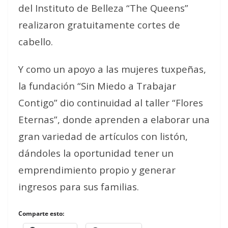
del Instituto de Belleza “The Queens”
realizaron gratuitamente cortes de
cabello.
Y como un apoyo a las mujeres tuxpeñas,
la fundación “Sin Miedo a Trabajar
Contigo” dio continuidad al taller “Flores
Eternas”, donde aprenden a elaborar una
gran variedad de artículos con listón,
dándoles la oportunidad tener un
emprendimiento propio y generar
ingresos para sus familias.
Comparte esto: