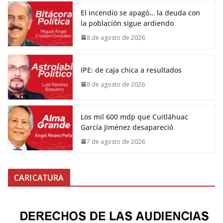
El incendio se apagó… la deuda con
la población sigue ardiendo
8 de agosto de 2026
IPE: de caja chica a resultados
8 de agosto de 2026
Los mil 600 mdp que Cuitláhuac
García Jiménez desapareció
7 de agosto de 2026
CARICATURA