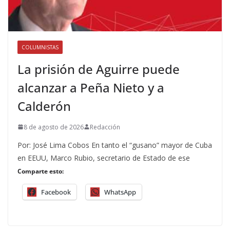
COLUMNISTAS
La prisión de Aguirre puede
alcanzar a Peña Nieto y a
Calderón
8 de agosto de 2026
Redacción
Por: José Lima Cobos En tanto el “gusano” mayor de Cuba
en EEUU, Marco Rubio, secretario de Estado de ese
Comparte esto:
Facebook
WhatsApp