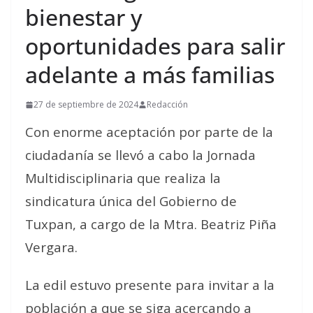
bienestar y
oportunidades para salir
adelante a más familias
27 de septiembre de 2024
Redacción
Con enorme aceptación por parte de la
ciudadanía se llevó a cabo la Jornada
Multidisciplinaria que realiza la
sindicatura única del Gobierno de
Tuxpan, a cargo de la Mtra. Beatriz Piña
Vergara.
La edil estuvo presente para invitar a la
población a que se siga acercando a