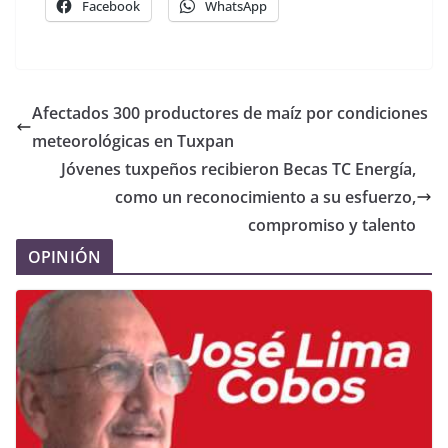
Facebook
WhatsApp
Afectados 300 productores de maíz por condiciones
meteorológicas en Tuxpan
Jóvenes tuxpeños recibieron Becas TC Energía,
como un reconocimiento a su esfuerzo,
compromiso y talento
OPINIÓN