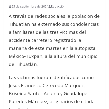
25 de septiembre de 2024
Redacción
A través de redes sociales la población de
Tihuatlán ha externado sus condolencias
a familiares de las tres víctimas del
accidente carretero registrado la
mañana de este martes en la autopista
México-Tuxpan, a la altura del municipio
de Tihuatlán.
Las víctimas fueron identificadas como
Jesús Francisco Cerecedo Márquez,
Briseida Santés Aquino y Guadalupe
Paredes Márquez, originarios de citada