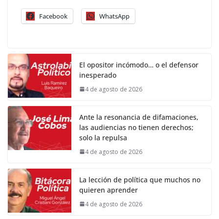
Facebook
WhatsApp
El opositor incómodo… o el defensor
inesperado
4 de agosto de 2026
Ante la resonancia de difamaciones,
las audiencias no tienen derechos;
solo la repulsa
4 de agosto de 2026
La lección de política que muchos no
quieren aprender
4 de agosto de 2026