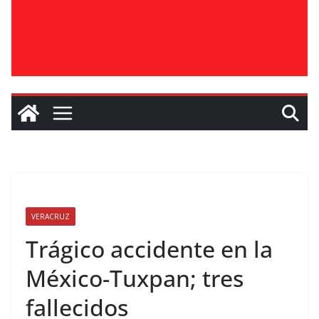
VERACRUZ
Trágico accidente en la
México-Tuxpan; tres
fallecidos