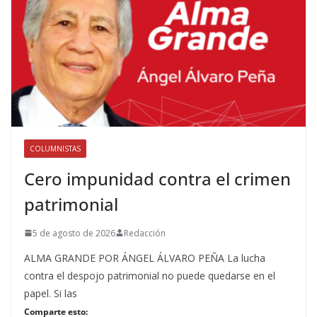
COLUMNISTAS
Cero impunidad contra el crimen
patrimonial
5 de agosto de 2026
Redacción
ALMA GRANDE POR ÁNGEL ÁLVARO PEÑA La lucha
contra el despojo patrimonial no puede quedarse en el
papel. Si las
Comparte esto: