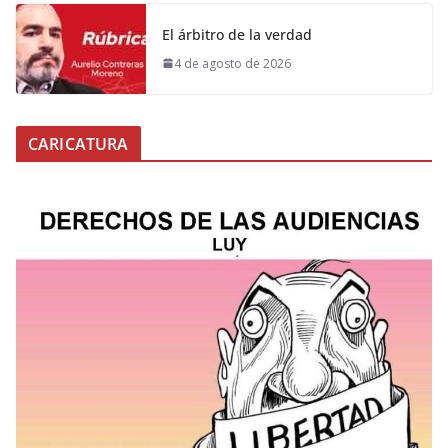
El árbitro de la verdad
4 de agosto de 2026
CARICATURA