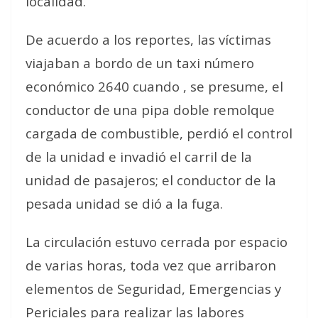
localidad.
De acuerdo a los reportes, las víctimas
viajaban a bordo de un taxi número
económico 2640 cuando , se presume, el
conductor de una pipa doble remolque
cargada de combustible, perdió el control
de la unidad e invadió el carril de la
unidad de pasajeros; el conductor de la
pesada unidad se dió a la fuga.
La circulación estuvo cerrada por espacio
de varias horas, toda vez que arribaron
elementos de Seguridad, Emergencias y
Periciales para realizar las labores