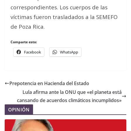
correspondientes. Los cuerpos de las
víctimas fueron trasladados a la SEMEFO
de Poza Rica.
Comparte esto:
Facebook
WhatsApp
Prepotencia en Hacienda del Estado
Lula afirma ante la ONU que «el planeta está
cansando de acuerdos climáticos incumplidos»
OPINIÓN