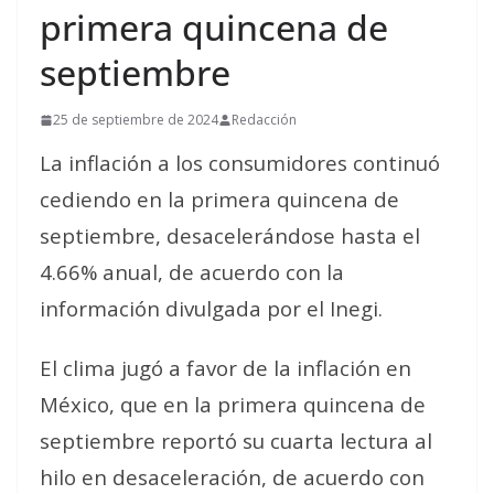
primera quincena de
septiembre
25 de septiembre de 2024
Redacción
La inflación a los consumidores continuó
cediendo en la primera quincena de
septiembre, desacelerándose hasta el
4.66% anual, de acuerdo con la
información divulgada por el Inegi.
El clima jugó a favor de la inflación en
México, que en la primera quincena de
septiembre reportó su cuarta lectura al
hilo en desaceleración, de acuerdo con