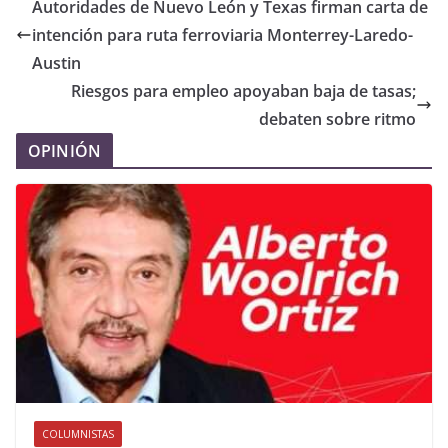
Autoridades de Nuevo León y Texas firman carta de
intención para ruta ferroviaria Monterrey-Laredo-
Austin
Riesgos para empleo apoyaban baja de tasas;
debaten sobre ritmo
OPINIÓN
COLUMNISTAS