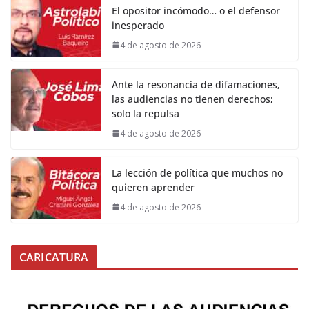
El opositor incómodo… o el defensor
inesperado
4 de agosto de 2026
Ante la resonancia de difamaciones,
las audiencias no tienen derechos;
solo la repulsa
4 de agosto de 2026
La lección de política que muchos no
quieren aprender
4 de agosto de 2026
CARICATURA