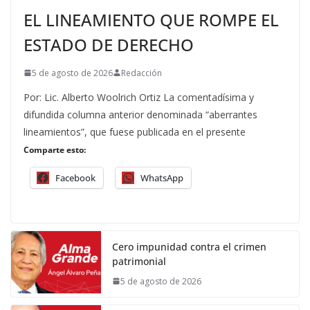
EL LINEAMIENTO QUE ROMPE EL
ESTADO DE DERECHO
5 de agosto de 2026
Redacción
Por: Lic. Alberto Woolrich Ortiz La comentadísima y
difundida columna anterior denominada “aberrantes
lineamientos”, que fuese publicada en el presente
Comparte esto:
Facebook
WhatsApp
Cero impunidad contra el crimen
patrimonial
5 de agosto de 2026