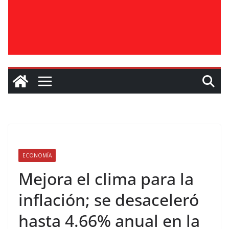
ECONOMÍA
Mejora el clima para la
inflación; se desaceleró
hasta 4.66% anual en la