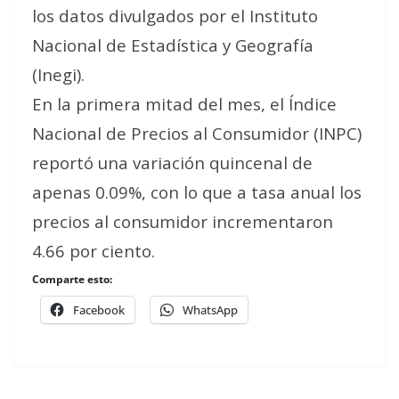
los datos divulgados por el Instituto
Nacional de Estadística y Geografía
(Inegi).
En la primera mitad del mes, el Índice
Nacional de Precios al Consumidor (INPC)
reportó una variación quincenal de
apenas 0.09%, con lo que a tasa anual los
precios al consumidor incrementaron
4.66 por ciento.
Comparte esto:
Facebook
WhatsApp