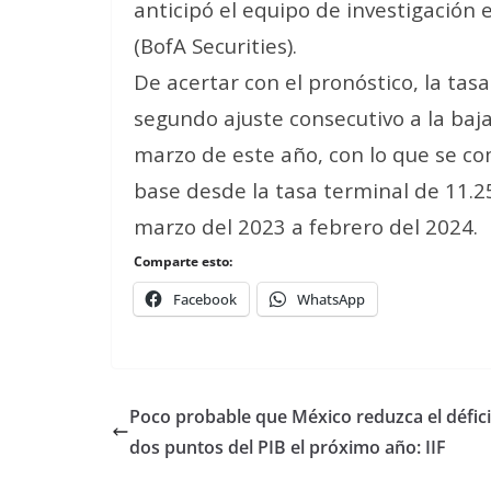
anticipó el equipo de investigación
(BofA Securities).
De acertar con el pronóstico, la ta
segundo ajuste consecutivo a la baja
marzo de este año, con lo que se c
base desde la tasa terminal de 11.
marzo del 2023 a febrero del 2024.
Comparte esto:
Facebook
WhatsApp
Poco probable que México reduzca el défici
dos puntos del PIB el próximo año: IIF