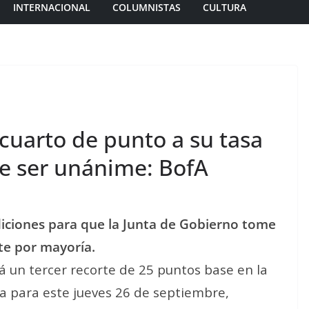
INTERNACIONAL
COLUMNISTAS
CULTURA
cuarto de punto a su tasa
e ser unánime: BofA
iciones para que la Junta de Gobierno tome
ste por mayoría.
á un tercer recorte de 25 puntos base en la
a para este jueves 26 de septiembre,