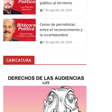
político al territorio
7 de agosto de 2026
Censo de periodistas:
entre el reconocimiento y
la incertidumbre
6 de agosto de 2026
CARICATURA