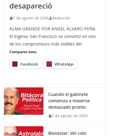
desapareció
7 de agosto de 2026
Redacción
ALMA GRANDE POR ÁNGEL ÁLVARO PEÑA
El Ingenio San Francisco se convirtió en uno
de los compromisos más visibles del
Comparte esto:
Facebook
WhatsApp
Cuando el gabinete
comienza a moverse
demasiado pronto
7 de agosto de 2026
Bienestar: del coto