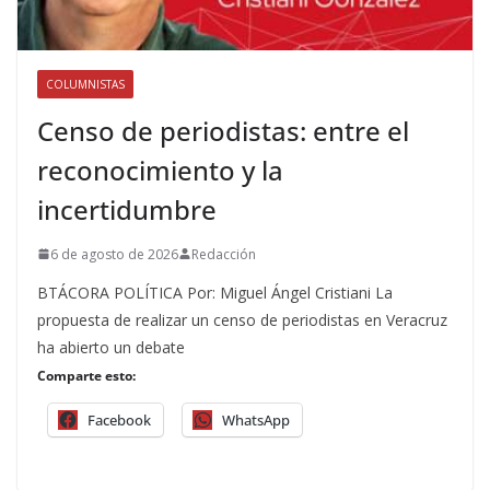
COLUMNISTAS
Censo de periodistas: entre el
reconocimiento y la
incertidumbre
6 de agosto de 2026
Redacción
BTÁCORA POLÍTICA Por: Miguel Ángel Cristiani La
propuesta de realizar un censo de periodistas en Veracruz
ha abierto un debate
Comparte esto:
Facebook
WhatsApp