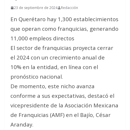
23 de septiembre de 2024
Redacción
En Querétaro hay 1,300 establecimientos
que operan como franquicias, generando
11,000 empleos directos
El sector de franquicias proyecta cerrar
el 2024 con un crecimiento anual de
10% en la entidad, en línea con el
pronóstico nacional.
De momento, este nicho avanza
conforme a sus expectativas, destacó el
vicepresidente de la Asociación Mexicana
de Franquicias (AMF) en el Bajío, César
Aranday.