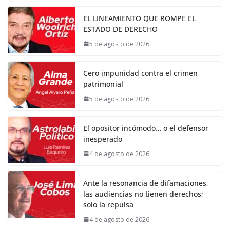
EL LINEAMIENTO QUE ROMPE EL
ESTADO DE DERECHO
5 de agosto de 2026
Cero impunidad contra el crimen
patrimonial
5 de agosto de 2026
El opositor incómodo… o el defensor
inesperado
4 de agosto de 2026
Ante la resonancia de difamaciones,
las audiencias no tienen derechos;
solo la repulsa
4 de agosto de 2026