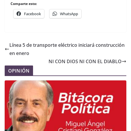
Comparte esto:
Facebook
WhatsApp
Línea 5 de transporte eléctrico iniciará construcción
en enero
NI CON DIOS NI CON EL DIABLO
OPINIÓN