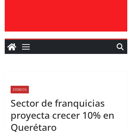
ESTADOS
Sector de franquicias
proyecta crecer 10% en
Querétaro