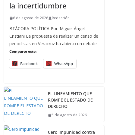
la incertidumbre
6 de agosto de 2026
Redacción
BTÁCORA POLÍTICA Por: Miguel Ángel
Cristiani La propuesta de realizar un censo de
periodistas en Veracruz ha abierto un debate
Comparte esto:
Facebook
WhatsApp
EL LINEAMIENTO QUE
ROMPE EL ESTADO DE
DERECHO
5 de agosto de 2026
Cero impunidad contra