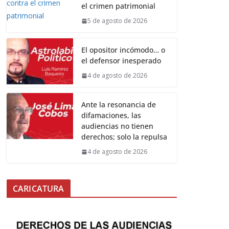
el crimen patrimonial
5 de agosto de 2026
El opositor incómodo… o
el defensor inesperado
4 de agosto de 2026
Ante la resonancia de
difamaciones, las
audiencias no tienen
derechos; solo la repulsa
4 de agosto de 2026
CARICATURA