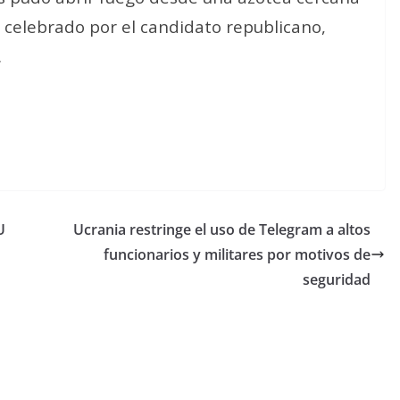
re celebrado por el candidato republicano,
.
U
Ucrania restringe el uso de Telegram a altos
funcionarios y militares por motivos de
seguridad