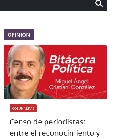
OPINIÓN
COLUMNISTAS
Censo de periodistas:
entre el reconocimiento y