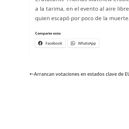
a la tarima, en el evento al aire lib
quien escapó por poco de la muerte
Comparte esto:
Facebook
WhatsApp
Arrancan votaciones en estados clave de E