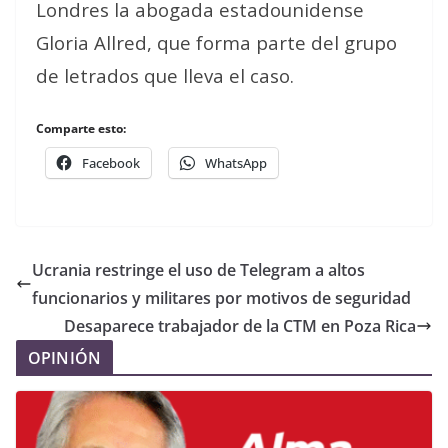
Londres la abogada estadounidense
Gloria Allred, que forma parte del grupo
de letrados que lleva el caso.
Comparte esto:
Facebook
WhatsApp
Ucrania restringe el uso de Telegram a altos
funcionarios y militares por motivos de seguridad
Desaparece trabajador de la CTM en Poza Rica
OPINIÓN