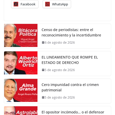
Facebook
WhatsApp
Censo de periodistas: entre el
reconocimiento y la incertidumbre
6 de agosto de 2026
EL LINEAMIENTO QUE ROMPE EL
ESTADO DE DERECHO
5 de agosto de 2026
Cero impunidad contra el crimen
patrimonial
5 de agosto de 2026
El opositor incómodo… o el defensor