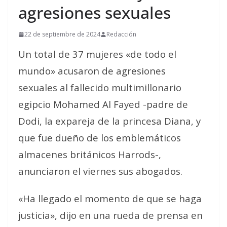
agresiones sexuales
22 de septiembre de 2024
Redacción
Un total de 37 mujeres «de todo el
mundo» acusaron de agresiones
sexuales al fallecido multimillonario
egipcio Mohamed Al Fayed -padre de
Dodi, la expareja de la princesa Diana, y
que fue dueño de los emblemáticos
almacenes británicos Harrods-,
anunciaron el viernes sus abogados.
«Ha llegado el momento de que se haga
justicia», dijo en una rueda de prensa en