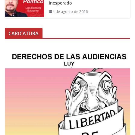
inesperado
4 de agosto de 2026
CARICATURA