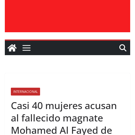
INTERNACIONAL
Casi 40 mujeres acusan
al fallecido magnate
Mohamed Al Fayed de