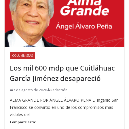
COLUMNISTAS
Los mil 600 mdp que Cuitláhuac
García Jiménez desapareció
7 de agosto de 2026
Redacción
ALMA GRANDE POR ÁNGEL ÁLVARO PEÑA El Ingenio San
Francisco se convirtió en uno de los compromisos más
visibles del
Comparte esto: