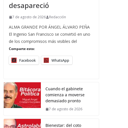
desapareció
7 de agosto de 2026
Redacción
ALMA GRANDE POR ÁNGEL ÁLVARO PEÑA
El Ingenio San Francisco se convirtió en uno
de los compromisos más visibles del
Comparte esto:
Facebook
WhatsApp
Cuando el gabinete
comienza a moverse
demasiado pronto
7 de agosto de 2026
Bienestar: del coto