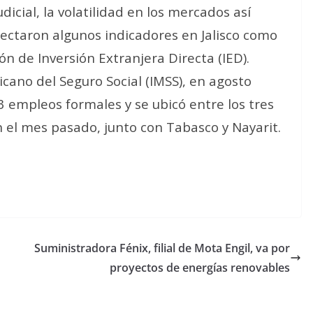
icial, la volatilidad en los mercados así
fectaron algunos indicadores en Jalisco como
ón de Inversión Extranjera Directa (IED).
icano del Seguro Social (IMSS), en agosto
3 empleos formales y se ubicó entre los tres
el mes pasado, junto con Tabasco y Nayarit.
Suministradora Fénix, filial de Mota Engil, va por
proyectos de energías renovables