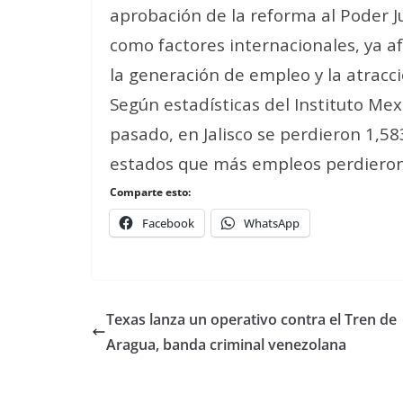
aprobación de la reforma al Poder Jud
como factores internacionales, ya a
la generación de empleo y la atracci
Según estadísticas del Instituto Mex
pasado, en Jalisco se perdieron 1,58
estados que más empleos perdieron 
Comparte esto:
Facebook
WhatsApp
Texas lanza un operativo contra el Tren de
Aragua, banda criminal venezolana