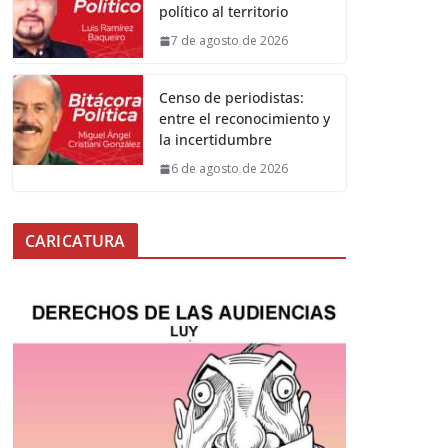
político al territorio
7 de agosto de 2026
Censo de periodistas:
entre el reconocimiento y
la incertidumbre
6 de agosto de 2026
CARICATURA