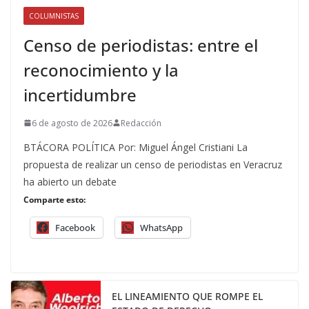
COLUMNISTAS
Censo de periodistas: entre el
reconocimiento y la
incertidumbre
6 de agosto de 2026
Redacción
BTÁCORA POLÍTICA Por: Miguel Ángel Cristiani La
propuesta de realizar un censo de periodistas en Veracruz
ha abierto un debate
Comparte esto:
Facebook
WhatsApp
EL LINEAMIENTO QUE ROMPE EL