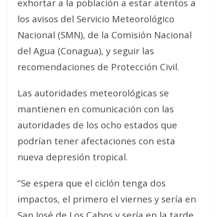
exhortar a la población a estar atentos a
los avisos del Servicio Meteorológico
Nacional (SMN), de la Comisión Nacional
del Agua (Conagua), y seguir las
recomendaciones de Protección Civil.
Las autoridades meteorológicas se
mantienen en comunicación con las
autoridades de los ocho estados que
podrían tener afectaciones con esta
nueva depresión tropical.
“Se espera que el ciclón tenga dos
impactos, el primero el viernes y sería en
San José de Los Cabos y sería en la tarde