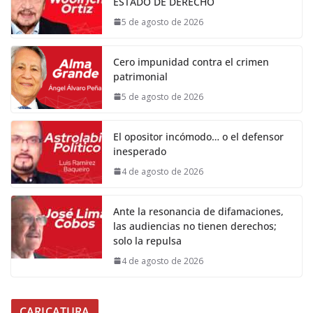
ESTADO DE DERECHO
5 de agosto de 2026
Cero impunidad contra el crimen
patrimonial
5 de agosto de 2026
El opositor incómodo… o el defensor
inesperado
4 de agosto de 2026
Ante la resonancia de difamaciones,
las audiencias no tienen derechos;
solo la repulsa
4 de agosto de 2026
CARICATURA