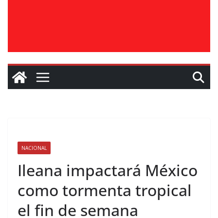
NACIONAL
Ileana impactará México
como tormenta tropical
el fin de semana