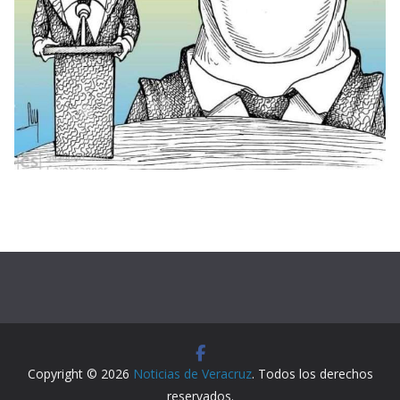
Copyright © 2026
Noticias de Veracruz
. Todos los derechos
reservados.