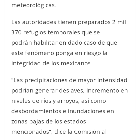
meteorológicas.
Las autoridades tienen preparados 2 mil
370 refugios temporales que se
podrán habilitar en dado caso de que
este fenómeno ponga en riesgo la
integridad de los mexicanos.
“Las precipitaciones de mayor intensidad
podrían generar deslaves, incremento en
niveles de ríos y arroyos, así como
desbordamientos e inundaciones en
zonas bajas de los estados
mencionados”, dice la Comisión al