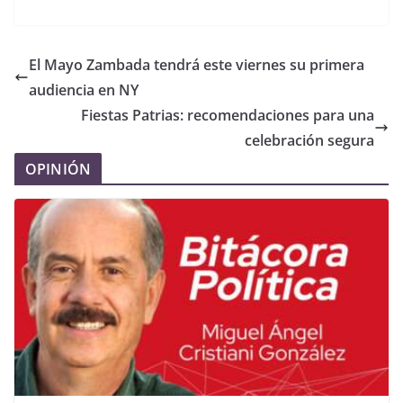
El Mayo Zambada tendrá este viernes su primera
audiencia en NY
Fiestas Patrias: recomendaciones para una
celebración segura
OPINIÓN