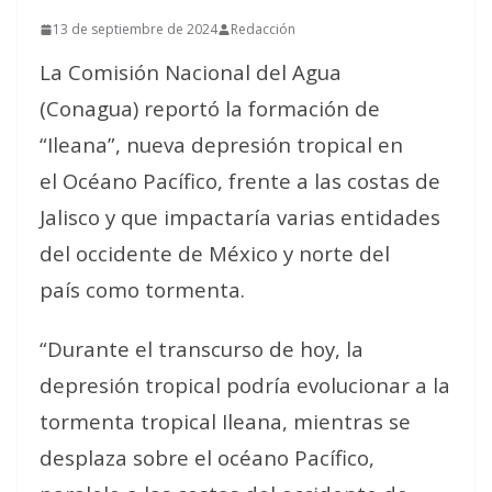
13 de septiembre de 2024
Redacción
La Comisión Nacional del Agua
(Conagua) reportó la formación de
“Ileana”, nueva depresión tropical en
el Océano Pacífico, frente a las costas de
Jalisco y que impactaría varias entidades
del occidente de México y norte del
país como tormenta.
“Durante el transcurso de hoy, la
depresión tropical podría evolucionar a la
tormenta tropical Ileana, mientras se
desplaza sobre el océano Pacífico,