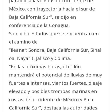
paralelo a las costas del occidente de
México, con trayectoria hacia el sur de
Baja California Sur”, se dijo en
conferencia de la Conagua.
Son ocho estados que se encuentran en
el camino de
“Ileana”: Sonora, Baja California Sur, Sinal
oa, Nayarit, Jalisco y Colima.
“En las próximas horas, el ciclón
mantendrá el potencial de lluvias de muy
fuertes a intensas, vientos fuertes, oleaje
elevado y posibles trombas marinas en
costas del occidente de México y Baja
California Sur”, destaca las autoridades