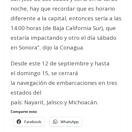
noche, hay que recordar que es horario
diferente a la capital, entonces sería a las
14:00 horas (de Baja California Sur), que
estaría impactando y otro el día sábado
en Sonora”, dijo la Conagua.
Desde este 12 de septiembre y hasta
el domingo 15, se cerrará
la navegación de embarcaciones en tres
estados del
país: Nayarit, Jalisco y Michoacán.
Comparte esto:
Facebook
WhatsApp