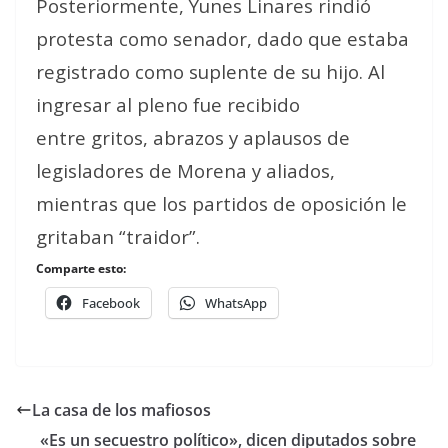
Posteriormente, Yunes Linares rindió
protesta como senador, dado que estaba
registrado como suplente de su hijo. Al
ingresar al pleno fue recibido
entre gritos, abrazos y aplausos de
legisladores de Morena y aliados,
mientras que los partidos de oposición le
gritaban “traidor”.
Comparte esto:
Facebook
WhatsApp
La casa de los mafiosos
«Es un secuestro político», dicen diputados sobre