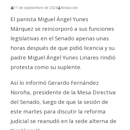
11 de septiembre de 2024
Redacción
El panista Miguel Ángel Yunes
Márquez se reincorporó a sus funciones
legislativas en el Senado apenas unas
horas después de que pidió licencia y su
padre Miguel Ángel Yunes Linares rindió
protesta como su suplente.
Así lo informó Gerardo Fernández
Noroña, presidente de la Mesa Directiva
del Senado, luego de que la sesión de
este martes para discutir la reforma
judicial se reanudó en la sede alterna de