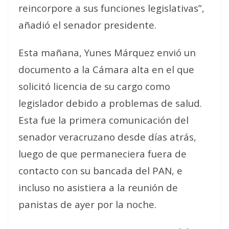
reincorpore a sus funciones legislativas”,
añadió el senador presidente.
Esta mañana, Yunes Márquez envió un
documento a la Cámara alta en el que
solicitó licencia de su cargo como
legislador debido a problemas de salud.
Esta fue la primera comunicación del
senador veracruzano desde días atrás,
luego de que permaneciera fuera de
contacto con su bancada del PAN, e
incluso no asistiera a la reunión de
panistas de ayer por la noche.