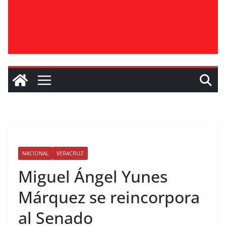
NACIONAL
VERACRUZ
Miguel Ángel Yunes
Márquez se reincorpora
al Senado