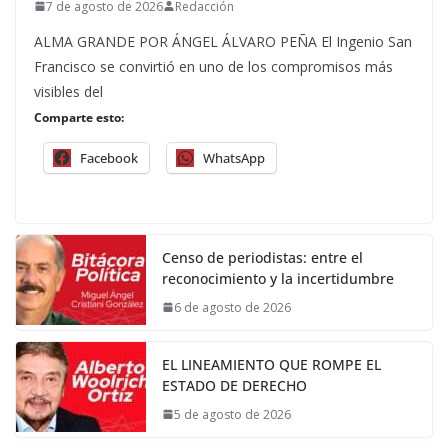
7 de agosto de 2026
Redacción
ALMA GRANDE POR ÁNGEL ÁLVARO PEÑA El Ingenio San
Francisco se convirtió en uno de los compromisos más
visibles del
Comparte esto:
Facebook
WhatsApp
Censo de periodistas: entre el
reconocimiento y la incertidumbre
6 de agosto de 2026
EL LINEAMIENTO QUE ROMPE EL
ESTADO DE DERECHO
5 de agosto de 2026