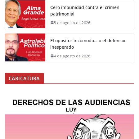
Cero impunidad contra el crimen
patrimonial
5 de agosto de 2026
El opositor incómodo… o el defensor
inesperado
4 de agosto de 2026
CARICATURA