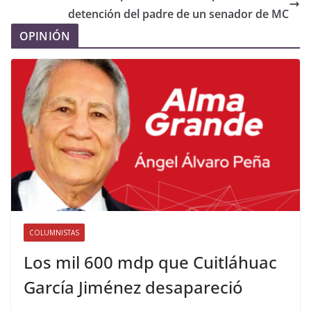
detención del padre de un senador de MC
OPINIÓN
COLUMNISTAS
Los mil 600 mdp que Cuitláhuac
García Jiménez desapareció