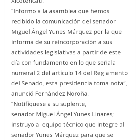
Xicoténcatl.
“Informo a la asamblea que hemos
recibido la comunicación del senador
Miguel Ángel Yunes Márquez por la que
informa de su reincorporación a sus
actividades legislativas a partir de este
día con fundamento en lo que señala
numeral 2 del artículo 14 del Reglamento
del Senado, esta presidencia toma nota”,
anunció Fernández Noroña.
“Notifíquese a su suplente,
senador Miguel Ángel Yunes Linares;
instruyo al equipo técnico que integre al
senador Yunes Márquez para que se