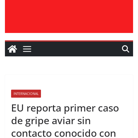
INTERNACIONAL
EU reporta primer caso
de gripe aviar sin
contacto conocido con