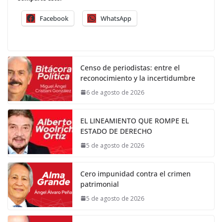
Facebook
WhatsApp
Censo de periodistas: entre el
reconocimiento y la incertidumbre
6 de agosto de 2026
EL LINEAMIENTO QUE ROMPE EL
ESTADO DE DERECHO
5 de agosto de 2026
Cero impunidad contra el crimen
patrimonial
5 de agosto de 2026