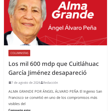
COLUMNISTAS
Los mil 600 mdp que Cuitláhuac
García Jiménez desapareció
7 de agosto de 2026
Redacción
ALMA GRANDE POR ÁNGEL ÁLVARO PEÑA El Ingenio San
Francisco se convirtió en uno de los compromisos más
visibles del
Comparte esto: