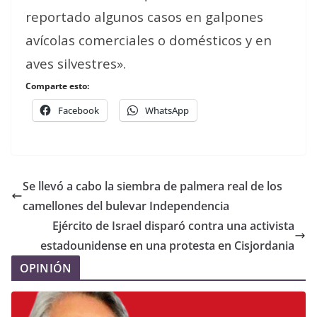
reportado algunos casos en galpones
avícolas comerciales o domésticos y en
aves silvestres».
Comparte esto:
Facebook
WhatsApp
Se llevó a cabo la siembra de palmera real de los
camellones del bulevar Independencia
Ejército de Israel disparó contra una activista
estadounidense en una protesta en Cisjordania
OPINIÓN