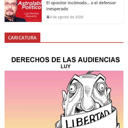
El opositor incómodo… o el defensor
inesperado
4 de agosto de 2026
CARICATURA