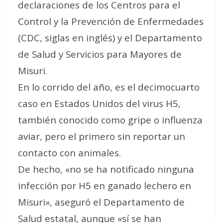
declaraciones de los Centros para el
Control y la Prevención de Enfermedades
(CDC, siglas en inglés) y el Departamento
de Salud y Servicios para Mayores de
Misuri.
En lo corrido del año, es el decimocuarto
caso en Estados Unidos del virus H5,
también conocido como gripe o influenza
aviar, pero el primero sin reportar un
contacto con animales.
De hecho, «no se ha notificado ninguna
infección por H5 en ganado lechero en
Misuri», aseguró el Departamento de
Salud estatal, aunque «sí se han