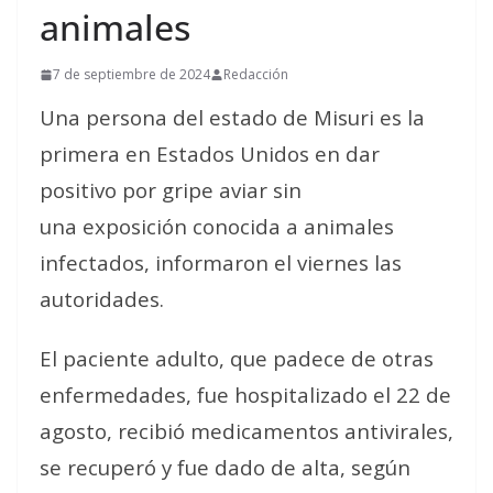
animales
7 de septiembre de 2024
Redacción
Una persona del estado de Misuri es la
primera en Estados Unidos en dar
positivo por gripe aviar sin
una exposición conocida a animales
infectados, informaron el viernes las
autoridades.
El paciente adulto, que padece de otras
enfermedades, fue hospitalizado el 22 de
agosto, recibió medicamentos antivirales,
se recuperó y fue dado de alta, según