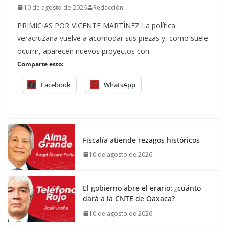
10 de agosto de 2026
Redacción
PRIMICIAS POR VICENTE MARTÍNEZ La política
veracruzana vuelve a acomodar sus piezas y, como suele
ocurrir, aparecen nuevos proyectos con
Comparte esto:
Facebook
WhatsApp
Fiscalía atiende rezagos históricos
10 de agosto de 2026
El gobierno abre el erario: ¿cuánto
dará a la CNTE de Oaxaca?
10 de agosto de 2026