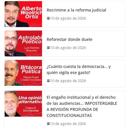
Recrimine a la reforma judicial
10 de agosto de 2026
Reforestar donde duele
10 de agosto de 2026
¿Cuánto cuesta la democracia… y
quién vigila ese gasto?
10 de agosto de 2026
El engaño institucional y el derecho
de las audiencias… IMPOSTERGABLE
A REVISIÓN PROFUNDA DE
CONSTITUCIONALISTAS
10 de agosto de 2026