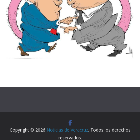
Copyright © 2026
Noticias de Veracruz
. Todos los derechos
reservados.