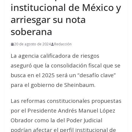
institucional de México y
arriesgar su nota
soberana
20 de agosto de 2024
Redacción
La agencia calificadora de riesgos
aseguró que la consolidación fiscal que se
busca en el 2025 será un “desafío clave”
para el gobierno de Sheinbaum.
Las reformas constitucionales propuestas
por el Presidente Andrés Manuel López
Obrador como la del Poder Judicial
podrían afectar el perfil institucional de