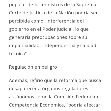
popular de los ministros de la Suprema
Corte de Justicia de la Nación podría ser
percibida como “interferencia del
gobierno en el Poder Judicial, lo que
generaría preocupaciones sobre su
imparcialidad, independencia y calidad
técnica”.
Regulación en peligro
Además, refirió que la reforma que busca
desaparecer a órganos reguladores
autónomos como la Comisión Federal de
Competencia Económica, “podría afectar