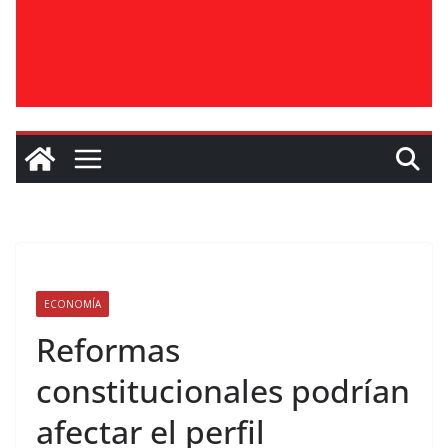
ECONOMÍA
Reformas
constitucionales podrían
afectar el perfil