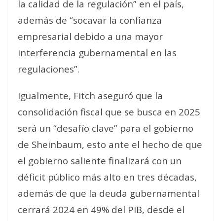
la calidad de la regulación” en el país,
además de “socavar la confianza
empresarial debido a una mayor
interferencia gubernamental en las
regulaciones”.
Igualmente, Fitch aseguró que la
consolidación fiscal que se busca en 2025
será un “desafío clave” para el gobierno
de Sheinbaum, esto ante el hecho de que
el gobierno saliente finalizará con un
déficit público más alto en tres décadas,
además de que la deuda gubernamental
cerrará 2024 en 49% del PIB, desde el