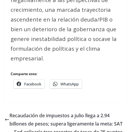
crecimiento, una marcada trayectoria
ascendente en la relación deuda/PIB o
bien un deterioro de la gobernanza que
genere inestabilidad política o socave la
formulación de políticas y el clima
empresarial.
Comparte esto:
Facebook
WhatsApp
Recaudación de impuestos a julio llega a 2.94
billones de pesos; supera ligeramente la meta: SAT