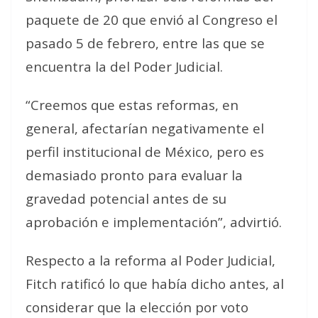
paquete de 20 que envió al Congreso el
pasado 5 de febrero, entre las que se
encuentra la del Poder Judicial.
“Creemos que estas reformas, en
general, afectarían negativamente el
perfil institucional de México, pero es
demasiado pronto para evaluar la
gravedad potencial antes de su
aprobación e implementación”, advirtió.
Respecto a la reforma al Poder Judicial,
Fitch ratificó lo que había dicho antes, al
considerar que la elección por voto