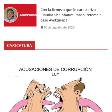
Con la firmeza que le caracteriza
Claudia Sheinbaum Pardo, retoma el
caso Ayotzinapa
10 de agosto de 2026
CARICATURA