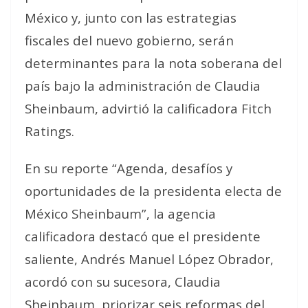
México y, junto con las estrategias
fiscales del nuevo gobierno, serán
determinantes para la nota soberana del
país bajo la administración de Claudia
Sheinbaum, advirtió la calificadora Fitch
Ratings.
En su reporte “Agenda, desafíos y
oportunidades de la presidenta electa de
México Sheinbaum”, la agencia
calificadora destacó que el presidente
saliente, Andrés Manuel López Obrador,
acordó con su sucesora, Claudia
Sheinbaum, priorizar seis reformas del