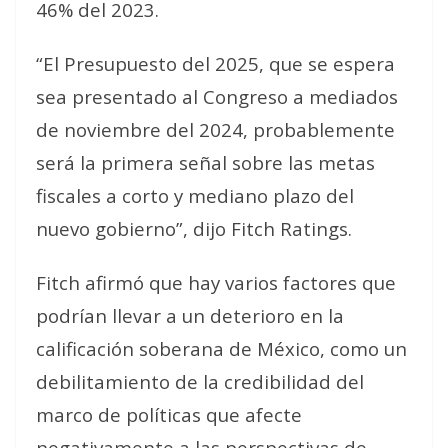
46% del 2023.
“El Presupuesto del 2025, que se espera
sea presentado al Congreso a mediados
de noviembre del 2024, probablemente
será la primera señal sobre las metas
fiscales a corto y mediano plazo del
nuevo gobierno”, dijo Fitch Ratings.
Fitch afirmó que hay varios factores que
podrían llevar a un deterioro en la
calificación soberana de México, como un
debilitamiento de la credibilidad del
marco de políticas que afecte
negativamente a las perspectivas de