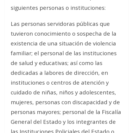
siguientes personas o instituciones:
Las personas servidoras públicas que
tuvieron conocimiento o sospecha de la
existencia de una situación de violencia
familiar; el personal de las instituciones
de salud y educativas; así como las
dedicadas a labores de dirección, en
instituciones o centros de atención y
cuidado de niñas, niños y adolescentes,
mujeres, personas con discapacidad y de
personas mayores; personal de la Fiscalía
General del Estado y los integrantes de
las Instituciones Policiales del Estado o