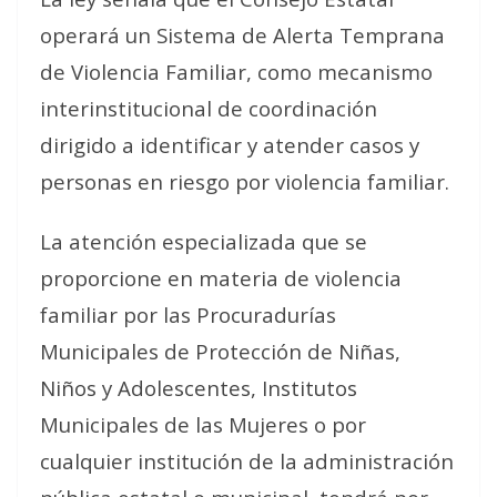
operará un Sistema de Alerta Temprana
de Violencia Familiar, como mecanismo
interinstitucional de coordinación
dirigido a identificar y atender casos y
personas en riesgo por violencia familiar.
La atención especializada que se
proporcione en materia de violencia
familiar por las Procuradurías
Municipales de Protección de Niñas,
Niños y Adolescentes, Institutos
Municipales de las Mujeres o por
cualquier institución de la administración