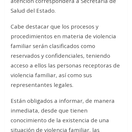
atención corresponderá a Secretaría de
Salud del Estado.
Cabe destacar que los procesos y
procedimientos en materia de violencia
familiar serán clasificados como
reservados y confidenciales, teniendo
acceso a ellos las personas receptoras de
violencia familiar, así como sus
representantes legales.
Están obligados a informar, de manera
inmediata, desde que tienen
conocimiento de la existencia de una
situación de violencia familiar, las