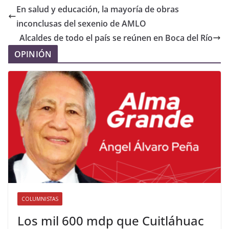
En salud y educación, la mayoría de obras
inconclusas del sexenio de AMLO
Alcaldes de todo el país se reúnen en Boca del Río
OPINIÓN
COLUMNISTAS
Los mil 600 mdp que Cuitláhuac