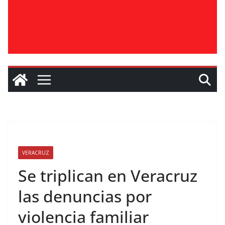
VERACRUZ
Se triplican en Veracruz
las denuncias por
violencia familiar