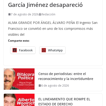
García Jiménez desapareció
7 de agosto de 2026
Redacción
ALMA GRANDE POR ÁNGEL ÁLVARO PEÑA El Ingenio San
Francisco se convirtió en uno de los compromisos más
visibles del
Comparte esto:
Facebook
WhatsApp
Censo de periodistas: entre el
reconocimiento y la incertidumbre
6 de agosto de 2026
EL LINEAMIENTO QUE ROMPE EL
ESTADO DE DERECHO