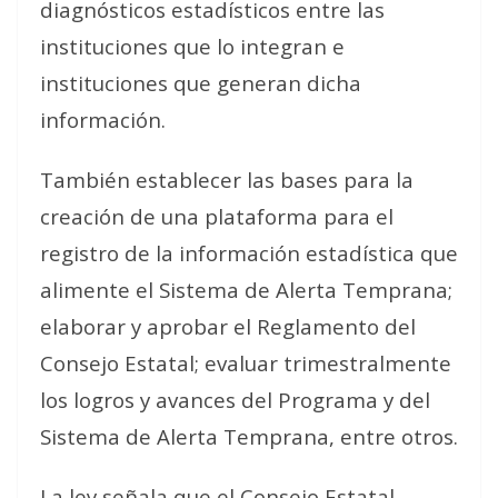
diagnósticos estadísticos entre las
instituciones que lo integran e
instituciones que generan dicha
información.
También establecer las bases para la
creación de una plataforma para el
registro de la información estadística que
alimente el Sistema de Alerta Temprana;
elaborar y aprobar el Reglamento del
Consejo Estatal; evaluar trimestralmente
los logros y avances del Programa y del
Sistema de Alerta Temprana, entre otros.
La ley señala que el Consejo Estatal