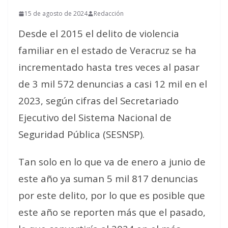
15 de agosto de 2024
Redacción
Desde el 2015 el delito de violencia
familiar en el estado de Veracruz se ha
incrementado hasta tres veces al pasar
de 3 mil 572 denuncias a casi 12 mil en el
2023, según cifras del Secretariado
Ejecutivo del Sistema Nacional de
Seguridad Pública (SESNSP).
Tan solo en lo que va de enero a junio de
este año ya suman 5 mil 817 denuncias
por este delito, por lo que es posible que
este año se reporten más que el pasado,