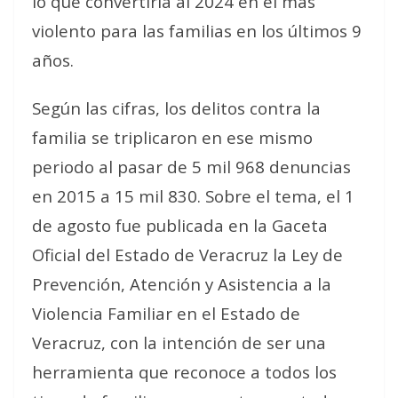
lo que convertiría al 2024 en el más
violento para las familias en los últimos 9
años.
Según las cifras, los delitos contra la
familia se triplicaron en ese mismo
periodo al pasar de 5 mil 968 denuncias
en 2015 a 15 mil 830. Sobre el tema, el 1
de agosto fue publicada en la Gaceta
Oficial del Estado de Veracruz la Ley de
Prevención, Atención y Asistencia a la
Violencia Familiar en el Estado de
Veracruz, con la intención de ser una
herramienta que reconoce a todos los