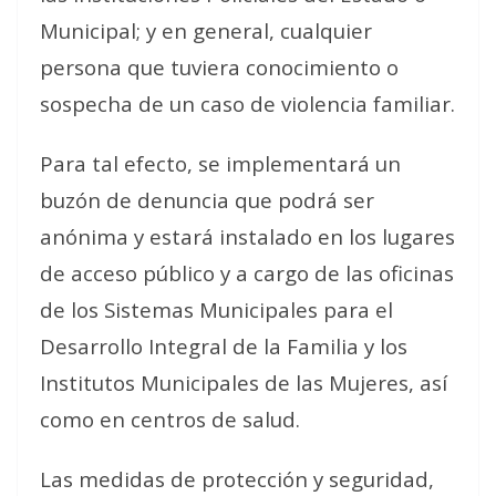
Municipal; y en general, cualquier
persona que tuviera conocimiento o
sospecha de un caso de violencia familiar.
Para tal efecto, se implementará un
buzón de denuncia que podrá ser
anónima y estará instalado en los lugares
de acceso público y a cargo de las oficinas
de los Sistemas Municipales para el
Desarrollo Integral de la Familia y los
Institutos Municipales de las Mujeres, así
como en centros de salud.
Las medidas de protección y seguridad,