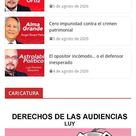
5 de agosto de 2026
Cero impunidad contra el crimen
patrimonial
5 de agosto de 2026
El opositor incómodo… o el defensor
inesperado
4 de agosto de 2026
CARICATURA