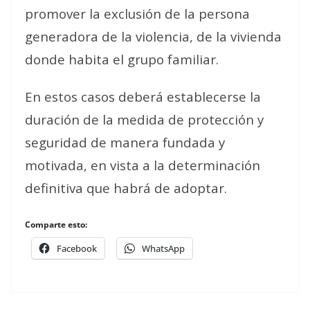
promover la exclusión de la persona
generadora de la violencia, de la vivienda
donde habita el grupo familiar.
En estos casos deberá establecerse la
duración de la medida de protección y
seguridad de manera fundada y
motivada, en vista a la determinación
definitiva que habrá de adoptar.
Comparte esto:
Facebook
WhatsApp