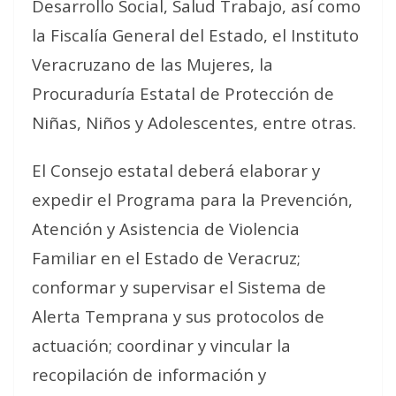
Desarrollo Social, Salud Trabajo, así como
la Fiscalía General del Estado, el Instituto
Veracruzano de las Mujeres, la
Procuraduría Estatal de Protección de
Niñas, Niños y Adolescentes, entre otras.
El Consejo estatal deberá elaborar y
expedir el Programa para la Prevención,
Atención y Asistencia de Violencia
Familiar en el Estado de Veracruz;
conformar y supervisar el Sistema de
Alerta Temprana y sus protocolos de
actuación; coordinar y vincular la
recopilación de información y