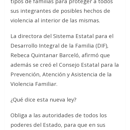
tipos de familias para proteger a todos
sus integrantes de posibles hechos de
violencia al interior de las mismas.
La directora del Sistema Estatal para el
Desarrollo Integral de la Familia (DIF),
Rebeca Quintanar Barceló, afirmó que
además se creó el Consejo Estatal para la
Prevención, Atención y Asistencia de la
Violencia Familiar.
¿Qué dice esta nueva ley?
Obliga a las autoridades de todos los
poderes del Estado, para que en sus