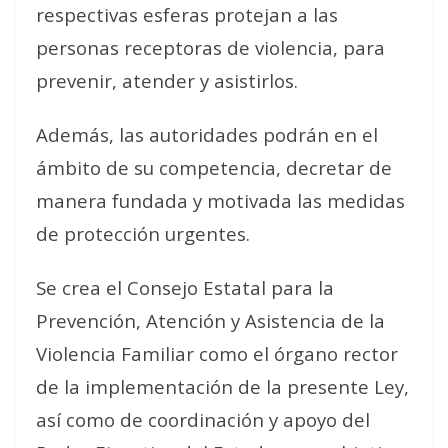
respectivas esferas protejan a las
personas receptoras de violencia, para
prevenir, atender y asistirlos.
Además, las autoridades podrán en el
ámbito de su competencia, decretar de
manera fundada y motivada las medidas
de protección urgentes.
Se crea el Consejo Estatal para la
Prevención, Atención y Asistencia de la
Violencia Familiar como el órgano rector
de la implementación de la presente Ley,
así como de coordinación y apoyo del