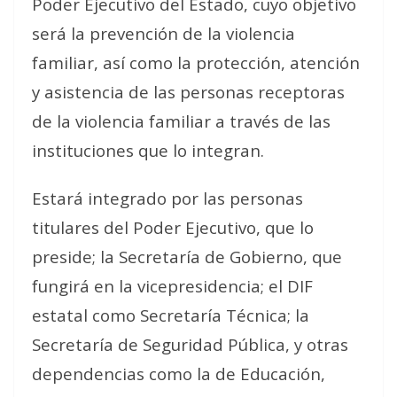
Poder Ejecutivo del Estado, cuyo objetivo
será la prevención de la violencia
familiar, así como la protección, atención
y asistencia de las personas receptoras
de la violencia familiar a través de las
instituciones que lo integran.
Estará integrado por las personas
titulares del Poder Ejecutivo, que lo
preside; la Secretaría de Gobierno, que
fungirá en la vicepresidencia; el DIF
estatal como Secretaría Técnica; la
Secretaría de Seguridad Pública, y otras
dependencias como la de Educación,