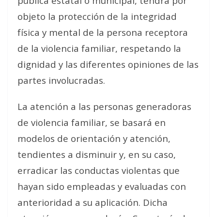
pública estatal o municipal, tendrá por
objeto la protección de la integridad
física y mental de la persona receptora
de la violencia familiar, respetando la
dignidad y las diferentes opiniones de las
partes involucradas.
La atención a las personas generadoras
de violencia familiar, se basará en
modelos de orientación y atención,
tendientes a disminuir y, en su caso,
erradicar las conductas violentas que
hayan sido empleadas y evaluadas con
anterioridad a su aplicación. Dicha