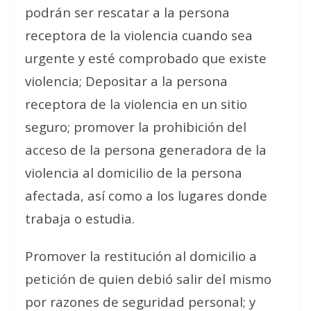
podrán ser rescatar a la persona
receptora de la violencia cuando sea
urgente y esté comprobado que existe
violencia; Depositar a la persona
receptora de la violencia en un sitio
seguro; promover la prohibición del
acceso de la persona generadora de la
violencia al domicilio de la persona
afectada, así como a los lugares donde
trabaja o estudia.
Promover la restitución al domicilio a
petición de quien debió salir del mismo
por razones de seguridad personal; y