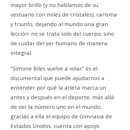
mayor brillo (y no hablamos de su
vestuario con miles de cristales), carisma
y triunfo, dejando al mundo una gran
lección: no se trata solo del cuerpo, sino
de cuidar del ser humano de manera
integral.
“Simone Biles vuelve a volar” es el
documental que puede ayudarnos a
entender por qué la atleta marca un
antes y después en el deporte, más allá
de ser la número uno en el mundo,
gracias a ella el equipo de Gimnasia de
Estados Unidos, cuenta con apoyo