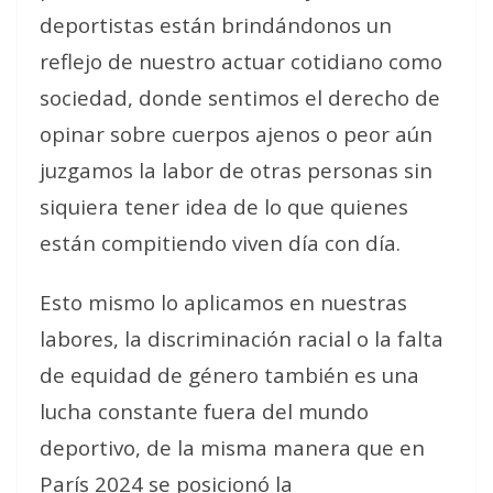
deportistas están brindándonos un
reflejo de nuestro actuar cotidiano como
sociedad, donde sentimos el derecho de
opinar sobre cuerpos ajenos o peor aún
juzgamos la labor de otras personas sin
siquiera tener idea de lo que quienes
están compitiendo viven día con día.
Esto mismo lo aplicamos en nuestras
labores, la discriminación racial o la falta
de equidad de género también es una
lucha constante fuera del mundo
deportivo, de la misma manera que en
París 2024 se posicionó la