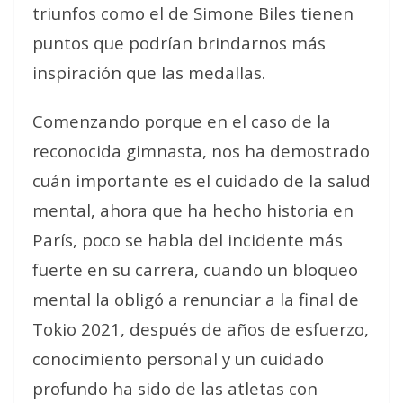
triunfos como el de Simone Biles tienen
puntos que podrían brindarnos más
inspiración que las medallas.
Comenzando porque en el caso de la
reconocida gimnasta, nos ha demostrado
cuán importante es el cuidado de la salud
mental, ahora que ha hecho historia en
París, poco se habla del incidente más
fuerte en su carrera, cuando un bloqueo
mental la obligó a renunciar a la final de
Tokio 2021, después de años de esfuerzo,
conocimiento personal y un cuidado
profundo ha sido de las atletas con