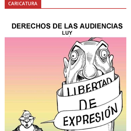
CARICATURA