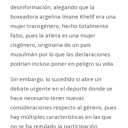
desinformación, alegando que la
boxeadora argelina Imane Khelif era una
mujer transgénero, hecho totalmente
falso, pues la atleta es una mujer
cisgénero, originaria de un país
musulmán por lo que las declaraciones
podrían incluso poner en peligro su vida.
Sin embargo, lo sucedido sí abre un
debate urgente en el deporte donde se
hace necesario tener nuevas
consideraciones respecto al género, pues
hay múltiples características en las que
no se ha regulado la participación