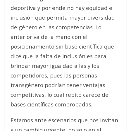
deportiva y por ende no hay equidad e
inclusión que permita mayor diversidad
de género en las competencias. Lo
anterior va de la mano con el
posicionamiento sin base científica que
dice que la falta de inclusión es para
brindar mayor igualdad a las y los
competidores, pues las personas
transgénero podrían tener ventajas
competitivas, lo cual repito carece de
bases científicas comprobadas.
Estamos ante escenarios que nos invitan
a un cambio urgente, no solo en el