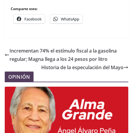
Comparte esto:
Facebook
WhatsApp
Incrementan 74% el estímulo fiscal a la gasolina
regular; Magna llega a los 24 pesos por litro
Historia de la especulación del Mayo
OPINIÓN