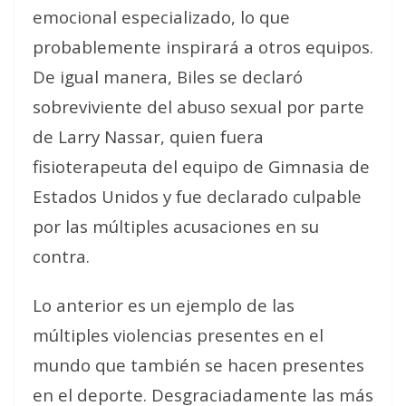
emocional especializado, lo que
probablemente inspirará a otros equipos.
De igual manera, Biles se declaró
sobreviviente del abuso sexual por parte
de Larry Nassar, quien fuera
fisioterapeuta del equipo de Gimnasia de
Estados Unidos y fue declarado culpable
por las múltiples acusaciones en su
contra.
Lo anterior es un ejemplo de las
múltiples violencias presentes en el
mundo que también se hacen presentes
en el deporte. Desgraciadamente las más