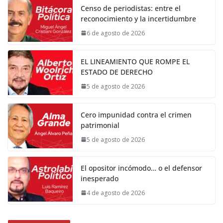
Censo de periodistas: entre el
reconocimiento y la incertidumbre
6 de agosto de 2026
EL LINEAMIENTO QUE ROMPE EL
ESTADO DE DERECHO
5 de agosto de 2026
Cero impunidad contra el crimen
patrimonial
5 de agosto de 2026
El opositor incómodo… o el defensor
inesperado
4 de agosto de 2026