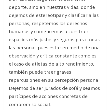
deporte, sino en nuestras vidas, donde
dejemos de estereotipar y clasificar a las
personas, respetemos los derechos
humanos y comencemos a construir
espacios más justos y seguros para todas
las personas pues estar en medio de una
observación y crítica constante como es
el caso de atletas de alto rendimiento,
también puede traer graves
repercusiones en su percepción personal.
Dejemos de ser jurados de sofá y seamos
partícipes de acciones concretas de
compromiso social.