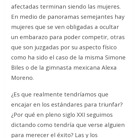
afectadas terminan siendo las mujeres.
En medio de panoramas semejantes hay
mujeres que se ven obligadas a ocultar
un embarazo para poder competir, otras
que son juzgadas por su aspecto físico
como ha sido el caso de la misma Simone
Biles o de la gimnasta mexicana Alexa
Moreno.
¿Es que realmente tendríamos que
encajar en los estándares para triunfar?
¿Por qué en pleno siglo XXI seguimos
dictando como tendría que verse alguien
para merecer el éxito? Las y los