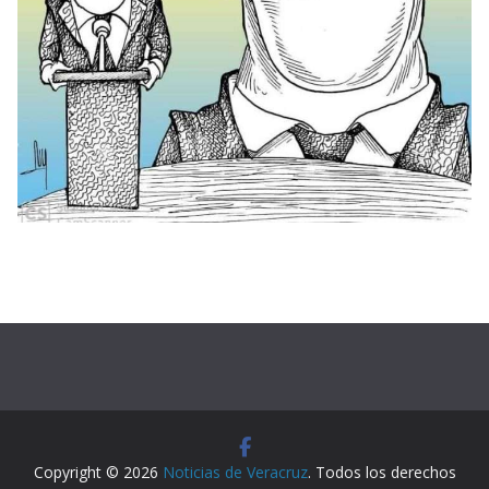
Copyright © 2026
Noticias de Veracruz
. Todos los derechos