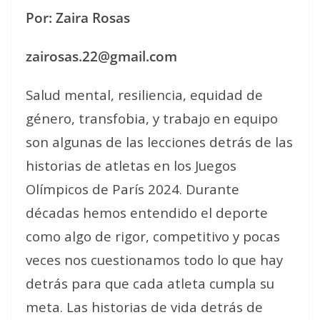
Por: Zaira Rosas
zairosas.22@gmail.com
Salud mental, resiliencia, equidad de
género, transfobia, y trabajo en equipo
son algunas de las lecciones detrás de las
historias de atletas en los Juegos
Olímpicos de París 2024. Durante
décadas hemos entendido el deporte
como algo de rigor, competitivo y pocas
veces nos cuestionamos todo lo que hay
detrás para que cada atleta cumpla su
meta. Las historias de vida detrás de