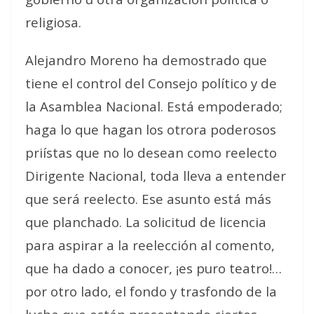
religiosa.
Alejandro Moreno ha demostrado que
tiene el control del Consejo político y de
la Asamblea Nacional. Está empoderado;
haga lo que hagan los otrora poderosos
priístas que no lo desean como reelecto
Dirigente Nacional, toda lleva a entender
que será reelecto. Ese asunto está más
que planchado. La solicitud de licencia
para aspirar a la reelección al comento,
que ha dado a conocer, ¡es puro teatro!…
por otro lado, el fondo y trasfondo de la