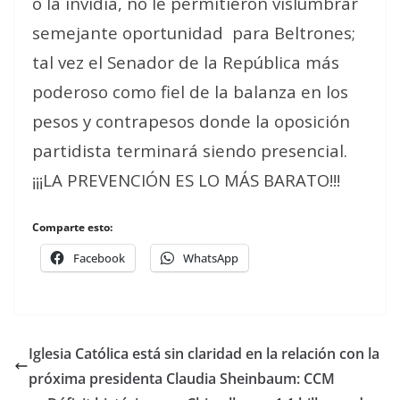
o la invidia, no le permitieron vislumbrar
semejante oportunidad para Beltrones;
tal vez el Senador de la República más
poderoso como fiel de la balanza en los
pesos y contrapesos donde la oposición
partidista terminará siendo presencial.
¡¡¡LA PREVENCIÓN ES LO MÁS BARATO!!!
Comparte esto:
Facebook
WhatsApp
Iglesia Católica está sin claridad en la relación con la
próxima presidenta Claudia Sheinbaum: CCM