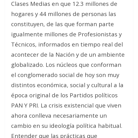
Clases Medias en que 12.3 millones de
hogares y 44 millones de personas las
constituyen, de las que forman parte
igualmente millones de Profesionistas y
Técnicos, informados en tiempo real del
acontecer de la Nación y de un ambiente
globalizado. Los núcleos que conforman
el conglomerado social de hoy son muy
distintos económica, social y cultural a la
época original de los Partidos políticos
PAN Y PRI. La crisis existencial que viven
ahora conlleva necesariamente un
cambio en su ideología política habitual.
Entender que las prácticas que