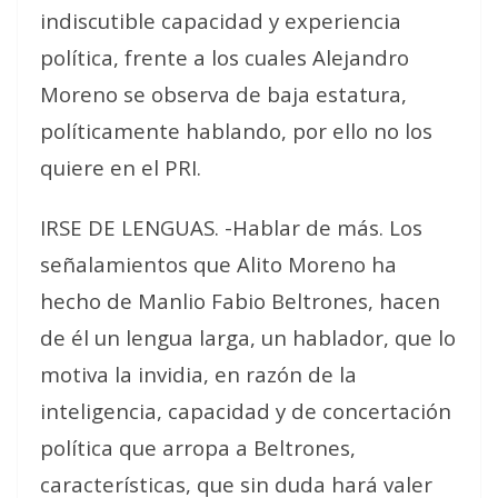
indiscutible capacidad y experiencia
política, frente a los cuales Alejandro
Moreno se observa de baja estatura,
políticamente hablando, por ello no los
quiere en el PRI.
IRSE DE LENGUAS. -Hablar de más. Los
señalamientos que Alito Moreno ha
hecho de Manlio Fabio Beltrones, hacen
de él un lengua larga, un hablador, que lo
motiva la invidia, en razón de la
inteligencia, capacidad y de concertación
política que arropa a Beltrones,
características, que sin duda hará valer