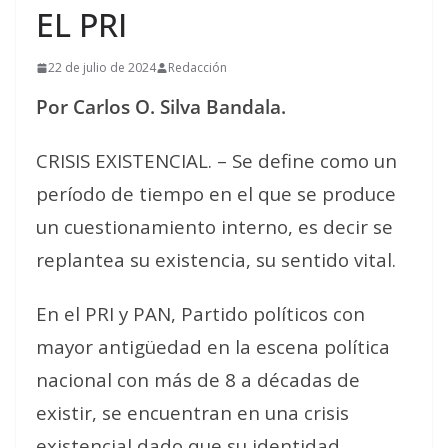
EL PRI
22 de julio de 2024
Redacción
Por Carlos O. Silva Bandala.
CRISIS EXISTENCIAL. – Se define como un
período de tiempo en el que se produce
un cuestionamiento interno, es decir se
replantea su existencia, su sentido vital.
En el PRI y PAN, Partido políticos con
mayor antigüedad en la escena política
nacional con más de 8 a décadas de
existir, se encuentran en una crisis
existencial dado que su identidad