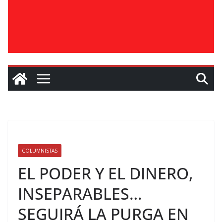
COLUMNISTAS
EL PODER Y EL DINERO,
INSEPARABLES…
SEGUIRÁ LA PURGA EN