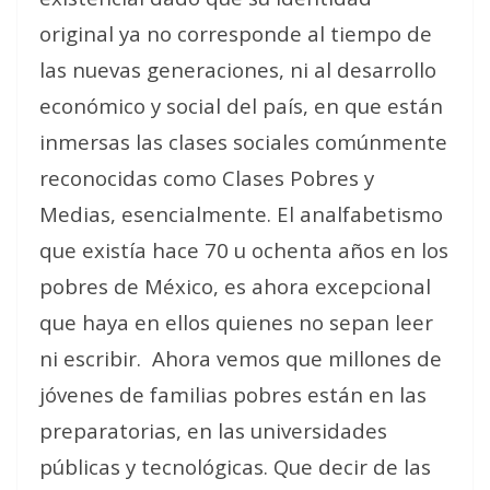
original ya no corresponde al tiempo de
las nuevas generaciones, ni al desarrollo
económico y social del país, en que están
inmersas las clases sociales comúnmente
reconocidas como Clases Pobres y
Medias, esencialmente. El analfabetismo
que existía hace 70 u ochenta años en los
pobres de México, es ahora excepcional
que haya en ellos quienes no sepan leer
ni escribir. Ahora vemos que millones de
jóvenes de familias pobres están en las
preparatorias, en las universidades
públicas y tecnológicas. Que decir de las