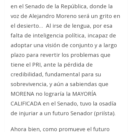
en el Senado de la República, donde la
voz de Alejandro Moreno será un grito en
el desierto… Al irse de lengua, por esa
falta de inteligencia política, incapaz de
adoptar una visión de conjunto y a largo
plazo para revertir los problemas que
tiene el PRI, ante la pérdida de
credibilidad, fundamental para su
sobrevivencia, y aún a sabiendas que
MORENA no lograría la MAYORÍA
CALIFICADA en el Senado, tuvo la osadía
de injuriar a un futuro Senador (priísta).
Ahora bien, como promueve el futuro