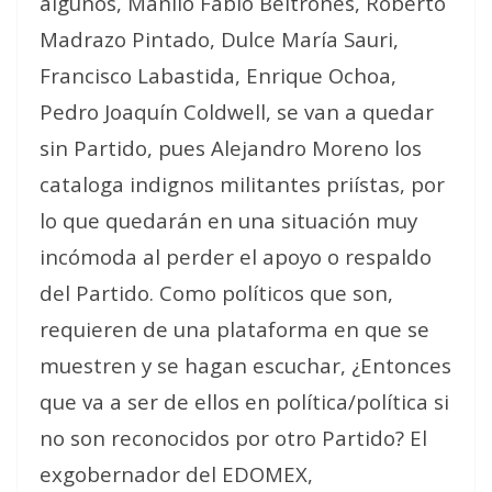
algunos, Manlio Fabio Beltrones, Roberto
Madrazo Pintado, Dulce María Sauri,
Francisco Labastida, Enrique Ochoa,
Pedro Joaquín Coldwell, se van a quedar
sin Partido, pues Alejandro Moreno los
cataloga indignos militantes priístas, por
lo que quedarán en una situación muy
incómoda al perder el apoyo o respaldo
del Partido. Como políticos que son,
requieren de una plataforma en que se
muestren y se hagan escuchar, ¿Entonces
que va a ser de ellos en política/política si
no son reconocidos por otro Partido? El
exgobernador del EDOMEX,