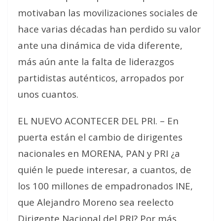
motivaban las movilizaciones sociales de
hace varias décadas han perdido su valor
ante una dinámica de vida diferente,
más aún ante la falta de liderazgos
partidistas auténticos, arropados por
unos cuantos.
EL NUEVO ACONTECER DEL PRI. – En
puerta están el cambio de dirigentes
nacionales en MORENA, PAN y PRI ¿a
quién le puede interesar, a cuantos, de
los 100 millones de empadronados INE,
que Alejandro Moreno sea reelecto
Dirigente Nacional del PRI? Por más