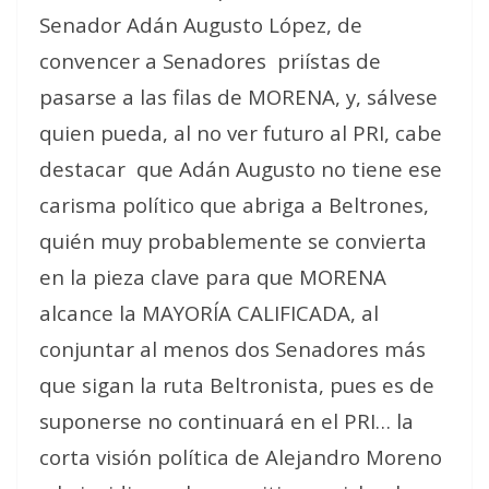
Senador Adán Augusto López, de
convencer a Senadores priístas de
pasarse a las filas de MORENA, y, sálvese
quien pueda, al no ver futuro al PRI, cabe
destacar que Adán Augusto no tiene ese
carisma político que abriga a Beltrones,
quién muy probablemente se convierta
en la pieza clave para que MORENA
alcance la MAYORÍA CALIFICADA, al
conjuntar al menos dos Senadores más
que sigan la ruta Beltronista, pues es de
suponerse no continuará en el PRI… la
corta visión política de Alejandro Moreno