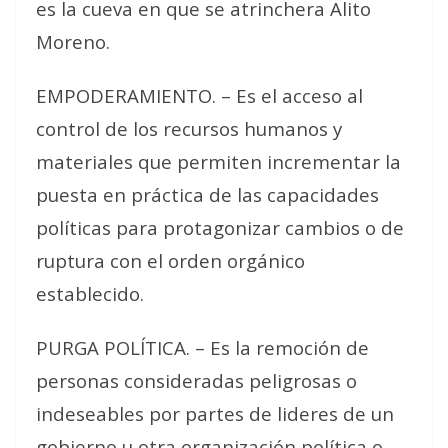
es la cueva en que se atrinchera Alito
Moreno.
EMPODERAMIENTO. – Es el acceso al
control de los recursos humanos y
materiales que permiten incrementar la
puesta en práctica de las capacidades
políticas para protagonizar cambios o de
ruptura con el orden orgánico
establecido.
PURGA POLÍTICA. – Es la remoción de
personas consideradas peligrosas o
indeseables por partes de lideres de un
gobierno u otra organización política o