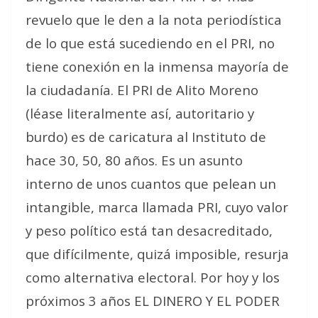
revuelo que le den a la nota periodística
de lo que está sucediendo en el PRI, no
tiene conexión en la inmensa mayoría de
la ciudadanía. El PRI de Alito Moreno
(léase literalmente así, autoritario y
burdo) es de caricatura al Instituto de
hace 30, 50, 80 años. Es un asunto
interno de unos cuantos que pelean un
intangible, marca llamada PRI, cuyo valor
y peso político está tan desacreditado,
que difícilmente, quizá imposible, resurja
como alternativa electoral. Por hoy y los
próximos 3 años EL DINERO Y EL PODER