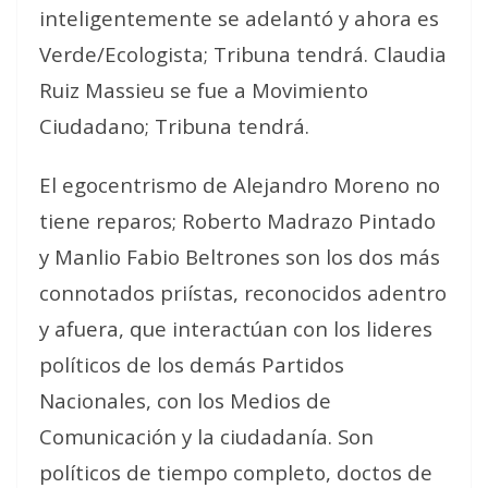
inteligentemente se adelantó y ahora es
Verde/Ecologista; Tribuna tendrá. Claudia
Ruiz Massieu se fue a Movimiento
Ciudadano; Tribuna tendrá.
El egocentrismo de Alejandro Moreno no
tiene reparos; Roberto Madrazo Pintado
y Manlio Fabio Beltrones son los dos más
connotados priístas, reconocidos adentro
y afuera, que interactúan con los lideres
políticos de los demás Partidos
Nacionales, con los Medios de
Comunicación y la ciudadanía. Son
políticos de tiempo completo, doctos de