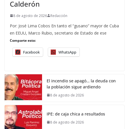
Calderón
8 de agosto de 2026
Redacción
Por: José Lima Cobos En tanto el “gusano” mayor de Cuba
en EEUU, Marco Rubio, secretario de Estado de ese
Comparte esto:
Facebook
WhatsApp
El incendio se apagó… la deuda con
la población sigue ardiendo
8 de agosto de 2026
IPE: de caja chica a resultados
8 de agosto de 2026