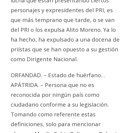
lucha que están presentando ciertos
personajes y expresidentes del PRI, es
que más temprano que tarde, o se van
del PRI o los expulsa Alito Moreno. Ya lo
ha hecho, ha expulsado a una docena de
priístas que se han opuesto a su gestión
como Dirigente Nacional.
ORFANDAD. – Estado de huérfano…
APÁTRIDA. – Persona que no es
reconocida por ningún país como
ciudadano conforme a su legislación.
Tomando como referente estas
definiciones, solo para mencionar