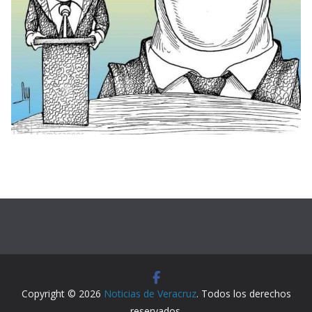
Copyright © 2026
Noticias de Veracruz
. Todos los derechos
reservados.