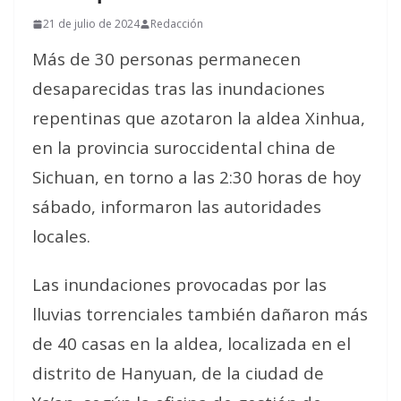
21 de julio de 2024
Redacción
Más de 30 personas permanecen
desaparecidas tras las inundaciones
repentinas que azotaron la aldea Xinhua,
en la provincia suroccidental china de
Sichuan, en torno a las 2:30 horas de hoy
sábado, informaron las autoridades
locales.
Las inundaciones provocadas por las
lluvias torrenciales también dañaron más
de 40 casas en la aldea, localizada en el
distrito de Hanyuan, de la ciudad de