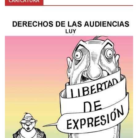
CARICATURA