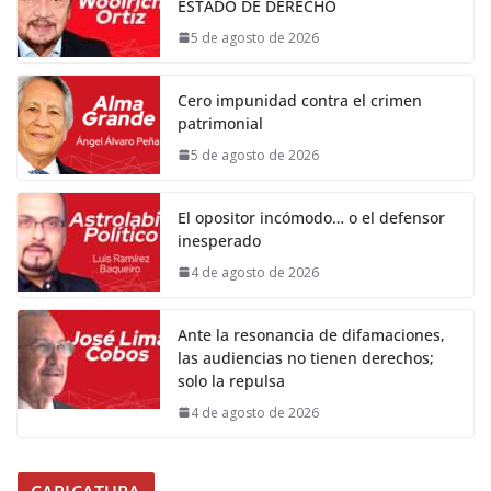
ESTADO DE DERECHO
5 de agosto de 2026
Cero impunidad contra el crimen
patrimonial
5 de agosto de 2026
El opositor incómodo… o el defensor
inesperado
4 de agosto de 2026
Ante la resonancia de difamaciones,
las audiencias no tienen derechos;
solo la repulsa
4 de agosto de 2026