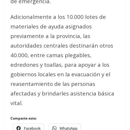
de emergencia.
Adicionalmente a los 10.000 lotes de
materiales de ayuda asignados
previamente a la provincia, las
autoridades centrales destinarán otros
40.000, entre camas plegables,
edredones y toallas, para apoyar a los
gobiernos locales en la evacuación y el
reasentamiento de las personas
afectadas y brindarles asistencia básica
vital.
Comparte esto:
Facebook
WhatsApp