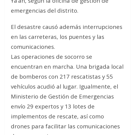
Ya’an, según la oficina de gestión de
emergencias del distrito.
El desastre causó además interrupciones
en las carreteras, los puentes y las
comunicaciones.
Las operaciones de socorro se
encuentran en marcha. Una brigada local
de bomberos con 217 rescatistas y 55
vehículos acudió al lugar. Igualmente, el
Ministerio de Gestión de Emergencias
envío 29 expertos y 13 lotes de
implementos de rescate, así como
drones para facilitar las comunicaciones