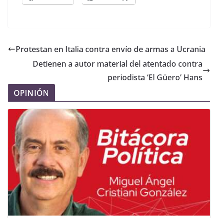
Protestan en Italia contra envío de armas a Ucrania
Detienen a autor material del atentado contra
periodista ‘El Güero’ Hans
OPINIÓN