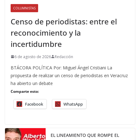
COLUMNISTAS
Censo de periodistas: entre el
reconocimiento y la
incertidumbre
6 de agosto de 2026
Redacción
BTÁCORA POLÍTICA Por: Miguel Ángel Cristiani La
propuesta de realizar un censo de periodistas en Veracruz
ha abierto un debate
Comparte esto:
Facebook
WhatsApp
EL LINEAMIENTO QUE ROMPE EL