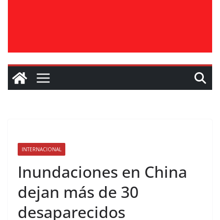
INTERNACIONAL
Inundaciones en China
dejan más de 30
desaparecidos