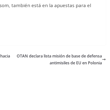
som, también está en la apuestas para el
 hacia
OTAN declara lista misión de base de defensa
antimisiles de EU en Polonia