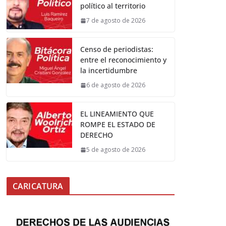
político al territorio
7 de agosto de 2026
Censo de periodistas:
entre el reconocimiento y
la incertidumbre
6 de agosto de 2026
EL LINEAMIENTO QUE
ROMPE EL ESTADO DE
DERECHO
5 de agosto de 2026
CARICATURA