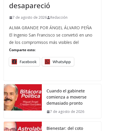
desapareció
7 de agosto de 2026
Redacción
ALMA GRANDE POR ÁNGEL ÁLVARO PEÑA
El Ingenio San Francisco se convirtió en uno
de los compromisos más visibles del
Comparte esto:
Facebook
WhatsApp
Cuando el gabinete
comienza a moverse
demasiado pronto
7 de agosto de 2026
Bienestar: del coto