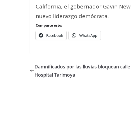
California, el gobernador Gavin New
nuevo liderazgo demócrata.
Comparte esto:
Facebook
WhatsApp
Damnificados por las lluvias bloquean calle
Hospital Tarimoya