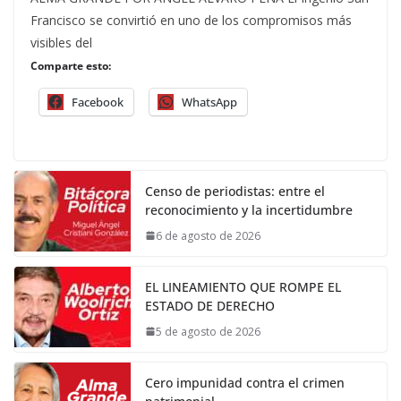
Francisco se convirtió en uno de los compromisos más
visibles del
Comparte esto:
Facebook
WhatsApp
Censo de periodistas: entre el
reconocimiento y la incertidumbre
6 de agosto de 2026
EL LINEAMIENTO QUE ROMPE EL
ESTADO DE DERECHO
5 de agosto de 2026
Cero impunidad contra el crimen