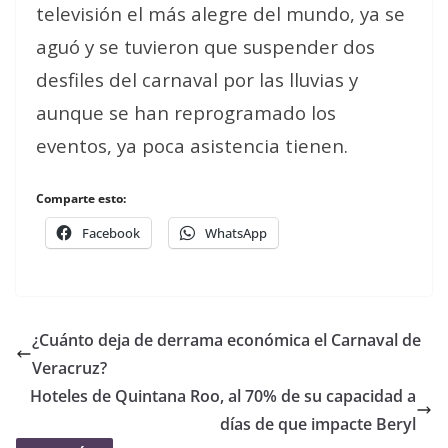
televisión el más alegre del mundo, ya se
aguó y se tuvieron que suspender dos
desfiles del carnaval por las lluvias y
aunque se han reprogramado los
eventos, ya poca asistencia tienen.
Comparte esto:
Facebook
WhatsApp
¿Cuánto deja de derrama económica el Carnaval de
Veracruz?
Hoteles de Quintana Roo, al 70% de su capacidad a
días de que impacte Beryl