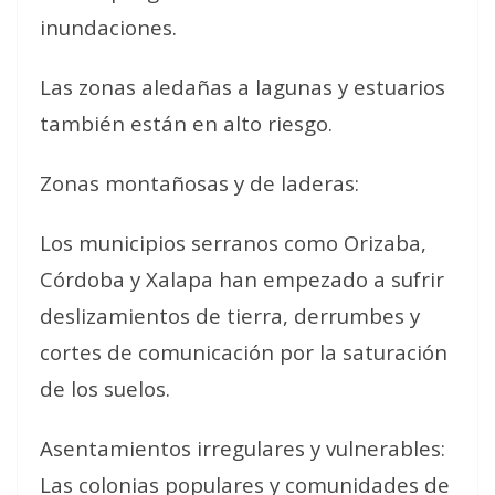
inundaciones.
Las zonas aledañas a lagunas y estuarios
también están en alto riesgo.
Zonas montañosas y de laderas:
Los municipios serranos como Orizaba,
Córdoba y Xalapa han empezado a sufrir
deslizamientos de tierra, derrumbes y
cortes de comunicación por la saturación
de los suelos.
Asentamientos irregulares y vulnerables:
Las colonias populares y comunidades de