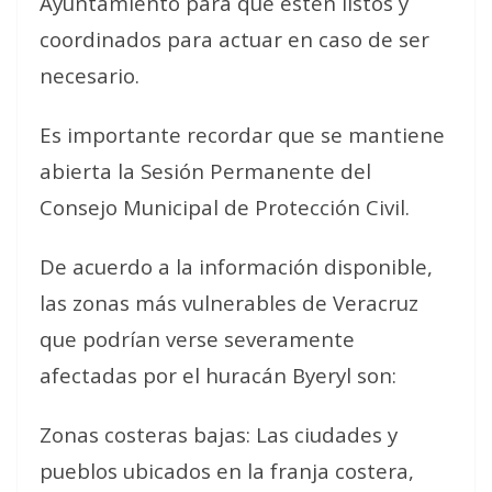
Ayuntamiento para que estén listos y
coordinados para actuar en caso de ser
necesario.
Es importante recordar que se mantiene
abierta la Sesión Permanente del
Consejo Municipal de Protección Civil.
De acuerdo a la información disponible,
las zonas más vulnerables de Veracruz
que podrían verse severamente
afectadas por el huracán Byeryl son:
Zonas costeras bajas: Las ciudades y
pueblos ubicados en la franja costera,