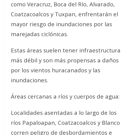
como Veracruz, Boca del Río, Alvarado,
Coatzacoalcos y Tuxpan, enfrentarán el
mayor riesgo de inundaciones por las
marejadas ciclónicas.
Estas áreas suelen tener infraestructura
más débil y son más propensas a daños
por los vientos huracanados y las
inundaciones.
Áreas cercanas a ríos y cuerpos de agua:
Localidades asentadas a lo largo de los
ríos Papaloapan, Coatzacoalcos y Blanco
corren peligro de desbordamientos e