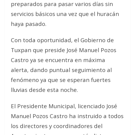
preparados para pasar varios días sin
servicios básicos una vez que el huracán
haya pasado.
Con toda oportunidad, el Gobierno de
Tuxpan que preside José Manuel Pozos
Castro ya se encuentra en máxima
alerta, dando puntual seguimiento al
fenómeno ya que se esperan fuertes
lluvias desde esta noche.
El Presidente Municipal, licenciado José
Manuel Pozos Castro ha instruido a todos
los directores y coordinadores del