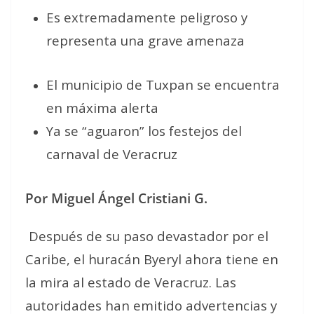
Es extremadamente peligroso y
representa una grave amenaza
El municipio de Tuxpan se encuentra
en máxima alerta
Ya se “aguaron” los festejos del
carnaval de Veracruz
Por Miguel Ángel Cristiani G.
Después de su paso devastador por el
Caribe, el huracán Byeryl ahora tiene en
la mira al estado de Veracruz. Las
autoridades han emitido advertencias y