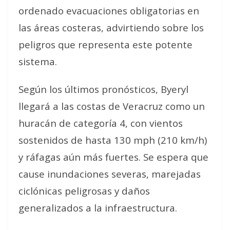
ordenado evacuaciones obligatorias en
las áreas costeras, advirtiendo sobre los
peligros que representa este potente
sistema.
Según los últimos pronósticos, Byeryl
llegará a las costas de Veracruz como un
huracán de categoría 4, con vientos
sostenidos de hasta 130 mph (210 km/h)
y ráfagas aún más fuertes. Se espera que
cause inundaciones severas, marejadas
ciclónicas peligrosas y daños
generalizados a la infraestructura.