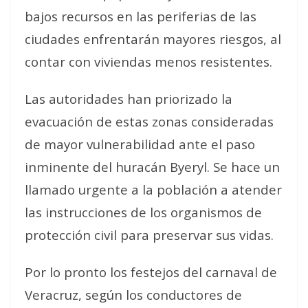
bajos recursos en las periferias de las
ciudades enfrentarán mayores riesgos, al
contar con viviendas menos resistentes.
Las autoridades han priorizado la
evacuación de estas zonas consideradas
de mayor vulnerabilidad ante el paso
inminente del huracán Byeryl. Se hace un
llamado urgente a la población a atender
las instrucciones de los organismos de
protección civil para preservar sus vidas.
Por lo pronto los festejos del carnaval de
Veracruz, según los conductores de