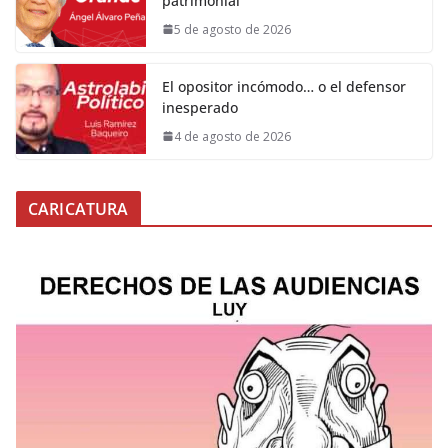
patrimonial
5 de agosto de 2026
El opositor incómodo… o el defensor
inesperado
4 de agosto de 2026
CARICATURA