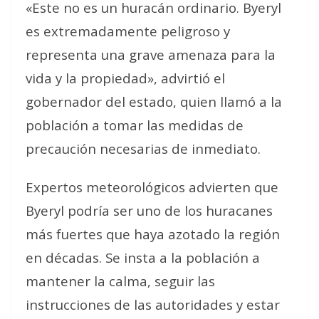
«Este no es un huracán ordinario. Byeryl
es extremadamente peligroso y
representa una grave amenaza para la
vida y la propiedad», advirtió el
gobernador del estado, quien llamó a la
población a tomar las medidas de
precaución necesarias de inmediato.
Expertos meteorológicos advierten que
Byeryl podría ser uno de los huracanes
más fuertes que haya azotado la región
en décadas. Se insta a la población a
mantener la calma, seguir las
instrucciones de las autoridades y estar