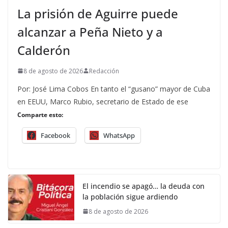
La prisión de Aguirre puede
alcanzar a Peña Nieto y a
Calderón
8 de agosto de 2026
Redacción
Por: José Lima Cobos En tanto el “gusano” mayor de Cuba
en EEUU, Marco Rubio, secretario de Estado de ese
Comparte esto:
Facebook
WhatsApp
El incendio se apagó… la deuda con
la población sigue ardiendo
8 de agosto de 2026