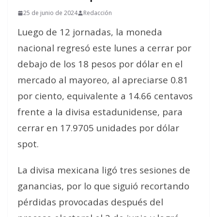
25 de junio de 2024
Redacción
Luego de 12 jornadas, la moneda
nacional regresó este lunes a cerrar por
debajo de los 18 pesos por dólar en el
mercado al mayoreo, al apreciarse 0.81
por ciento, equivalente a 14.66 centavos
frente a la divisa estadunidense, para
cerrar en 17.9705 unidades por dólar
spot.
La divisa mexicana ligó tres sesiones de
ganancias, por lo que siguió recortando
pérdidas provocadas después del