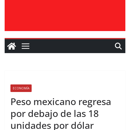
ECONOMÍA
Peso mexicano regresa
por debajo de las 18
unidades por dólar