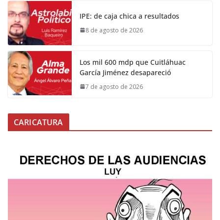
IPE: de caja chica a resultados
8 de agosto de 2026
Los mil 600 mdp que Cuitláhuac
García Jiménez desapareció
7 de agosto de 2026
CARICATURA