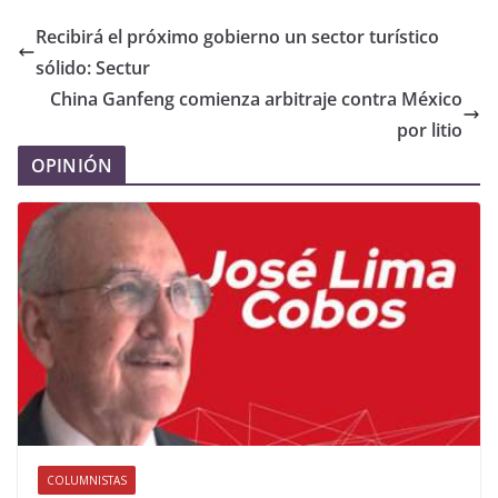
Recibirá el próximo gobierno un sector turístico
sólido: Sectur
China Ganfeng comienza arbitraje contra México
por litio
OPINIÓN
COLUMNISTAS