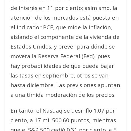
de interés en 11 por ciento; asimismo, la
atención de los mercados está puesta en
el indicador PCE, que mide la inflación,
aislando el componente de la vivienda de
Estados Unidos, y prever para dónde se
moverá la Reserva Federal (Fed), pues
hay probabilidades de que pueda bajar
las tasas en septiembre, otros se van
hasta diciembre. Las previsiones apuntan
a una tímida moderación de los precios.
En tanto, el Nasdaq se desinfló 1.07 por
ciento, a 17 mil 500.60 puntos, mientras
que el S&P 500 cedió 0.31 por ciento, a 5