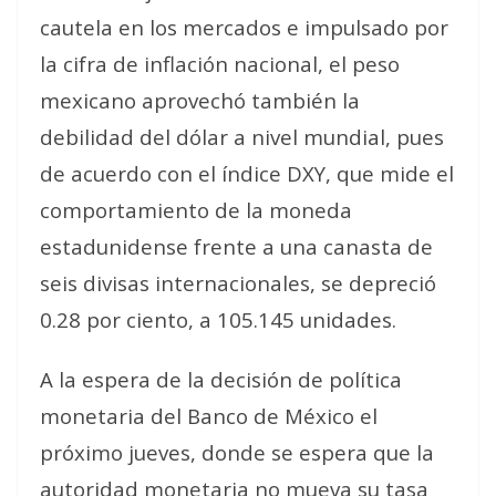
cautela en los mercados e impulsado por
la cifra de inflación nacional, el peso
mexicano aprovechó también la
debilidad del dólar a nivel mundial, pues
de acuerdo con el índice DXY, que mide el
comportamiento de la moneda
estadunidense frente a una canasta de
seis divisas internacionales, se depreció
0.28 por ciento, a 105.145 unidades.
A la espera de la decisión de política
monetaria del Banco de México el
próximo jueves, donde se espera que la
autoridad monetaria no mueva su tasa