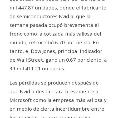
mil 447.87 unidades, donde el fabricante
de semiconductores Nvidia, que la
semana pasada ocupó brevemente el
trono como la cotizada más valiosa del
mundo, retrocedió 6.70 por ciento. En
tanto, el Dow Jones, principal indicador
de Wall Street, ganó un 0.67 por ciento, a
39 mil 411.21 unidades.
Las pérdidas se producen después de
que Nvidia desbancara brevemente a
Microsoft como la empresa más valiosa y
en medio de cierta incertidumbre entre
los analistas, que se preguntan ya,