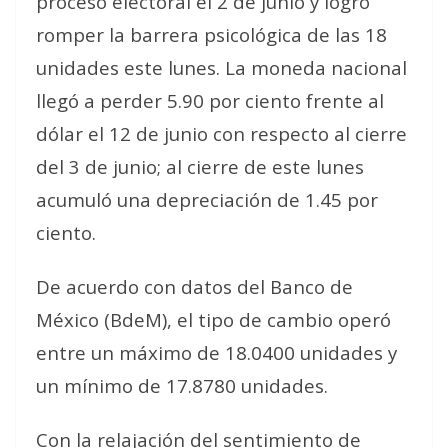
proceso electoral el 2 de junio y logró
romper la barrera psicológica de las 18
unidades este lunes. La moneda nacional
llegó a perder 5.90 por ciento frente al
dólar el 12 de junio con respecto al cierre
del 3 de junio; al cierre de este lunes
acumuló una depreciación de 1.45 por
ciento.
De acuerdo con datos del Banco de
México (BdeM), el tipo de cambio operó
entre un máximo de 18.0400 unidades y
un mínimo de 17.8780 unidades.
Con la relajación del sentimiento de