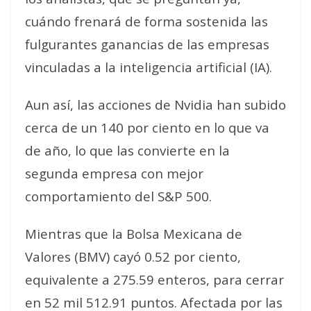
cuándo frenará de forma sostenida las
fulgurantes ganancias de las empresas
vinculadas a la inteligencia artificial (IA).
Aun así, las acciones de Nvidia han subido
cerca de un 140 por ciento en lo que va
de año, lo que las convierte en la
segunda empresa con mejor
comportamiento del S&P 500.
Mientras que la Bolsa Mexicana de
Valores (BMV) cayó 0.52 por ciento,
equivalente a 275.59 enteros, para cerrar
en 52 mil 512.91 puntos. Afectada por las