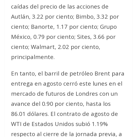
caídas del precio de las acciones de
Autlán, 3.22 por ciento; Bimbo, 3.32 por
ciento; Banorte, 1.17 por ciento; Grupo
México, 0.79 por ciento; Sites, 3.66 por
ciento; Walmart, 2.02 por ciento,
principalmente.
En tanto, el barril de petróleo Brent para
entrega en agosto cerró este lunes en el
mercado de futuros de Londres con un
avance del 0.90 por ciento, hasta los
86.01 dólares. El contrato de agosto de
WTI de Estados Unidos subió 1.19%
respecto al cierre de la jornada previa, a