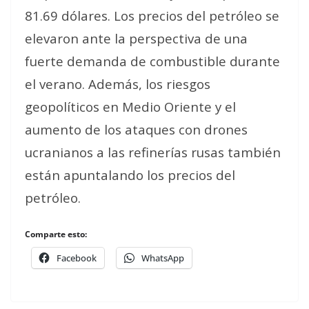
81.69 dólares. Los precios del petróleo se
elevaron ante la perspectiva de una
fuerte demanda de combustible durante
el verano. Además, los riesgos
geopolíticos en Medio Oriente y el
aumento de los ataques con drones
ucranianos a las refinerías rusas también
están apuntalando los precios del
petróleo.
Comparte esto:
Facebook
WhatsApp