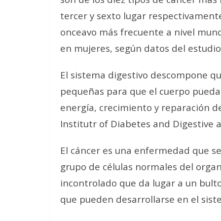
tercer y sexto lugar respectivamente
onceavo más frecuente a nivel mund
en mujeres, según datos del estudi
El sistema digestivo descompone qu
pequeñas para que el cuerpo pueda 
energía, crecimiento y reparación de
Institutr of Diabetes and Digestive 
El cáncer es una enfermedad que s
grupo de células normales del org
incontrolado que da lugar a un bult
que pueden desarrollarse en el sist