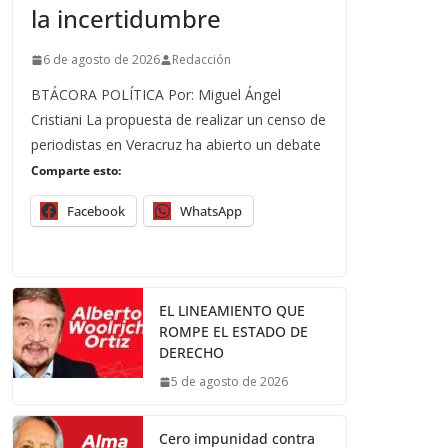
la incertidumbre
6 de agosto de 2026
Redacción
BTÁCORA POLÍTICA Por: Miguel Ángel
Cristiani La propuesta de realizar un censo de
periodistas en Veracruz ha abierto un debate
Comparte esto:
Facebook
WhatsApp
EL LINEAMIENTO QUE
ROMPE EL ESTADO DE
DERECHO
5 de agosto de 2026
Cero impunidad contra