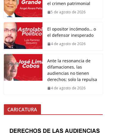
el crimen patrimonial
5 de agosto de 2026
El opositor incómodo… o
el defensor inesperado
4 de agosto de 2026
Ante la resonancia de
difamaciones, las
audiencias no tienen
derechos; solo la repulsa
4 de agosto de 2026
CARICATURA