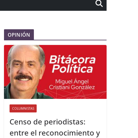
OPINIÓN
COLUMNISTAS
Censo de periodistas:
entre el reconocimiento y