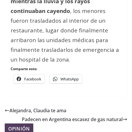
mientras la lluvia y los rayos
continuaban cayendo
, los menores
fueron trasladados al interior de un
restaurante, lugar donde finalmente
arribaron las unidades médicas para
finalmente trasladarlos de emergencia a
un hospital de la zona.
Comparte esto:
Facebook
WhatsApp
Alejandra, Claudia te ama
Padecen en Argentina escasez de gas natural
OPINIÓN