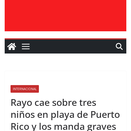
INTERNACIONAL
Rayo cae sobre tres
niños en playa de Puerto
Rico y los manda graves