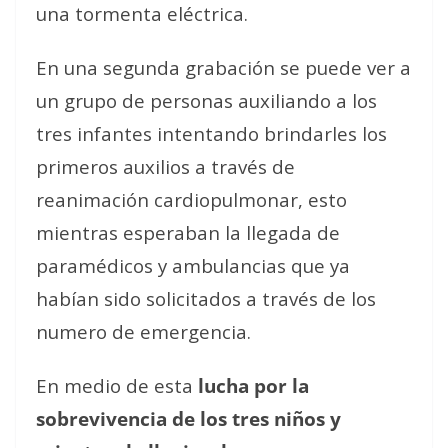
una tormenta eléctrica.
En una segunda grabación se puede ver a
un grupo de personas auxiliando a los
tres infantes intentando brindarles los
primeros auxilios a través de
reanimación cardiopulmonar, esto
mientras esperaban la llegada de
paramédicos y ambulancias que ya
habían sido solicitados a través de los
numero de emergencia.
En medio de esta
lucha por la
sobrevivencia de los tres niños y