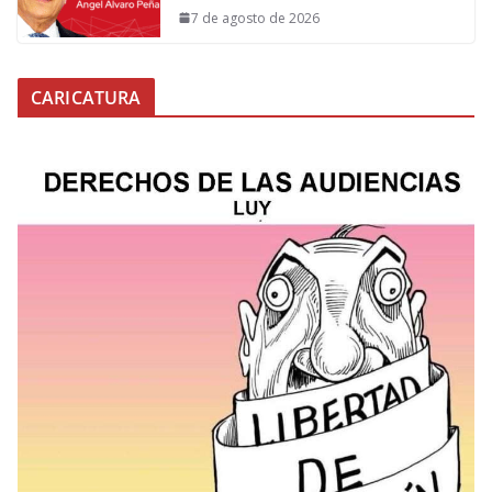
7 de agosto de 2026
CARICATURA