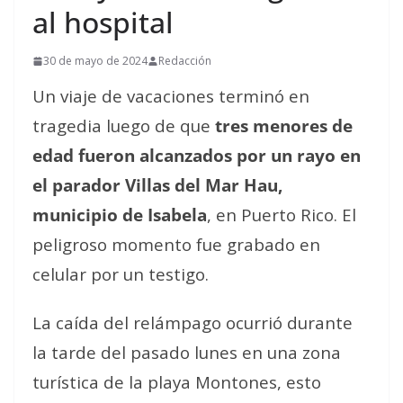
al hospital
30 de mayo de 2024
Redacción
Un viaje de vacaciones terminó en
tragedia luego de que
tres menores de
edad fueron alcanzados por un rayo en
el parador Villas del Mar Hau,
municipio de Isabela
, en Puerto Rico. El
peligroso momento fue grabado en
celular por un testigo.
La caída del relámpago ocurrió durante
la tarde del pasado lunes en una zona
turística de la playa Montones, esto