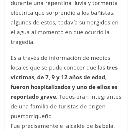
durante una repentina lluvia y tormenta
eléctrica que sorprendió a los bañistas,
algunos de estos, todavía sumergidos en
el agua al momento en que ocurrió la
tragedia.
Es a través de información de medios
locales que se pudo conocer que las
tres
víctimas, de 7, 9 y 12 años de edad,
fueron hospitalizados y uno de ellos es
reportado grave
. Todos eran integrantes
de una familia de turistas de origen
puertorriqueño.
Fue precisamente el alcalde de Isabela,