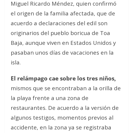
Miguel Ricardo Méndez, quien confirmó
el origen de la familia afectada, que de
acuerdo a declaraciones del edil son
originarios del pueblo boricua de Toa
Baja, aunque viven en Estados Unidos y
pasaban unos días de vacaciones en la
isla.
El relámpago cae sobre los tres niños,
mismos que se encontraban a la orilla de
la playa frente a una zona de
restaurantes. De acuerdo a la versión de
algunos testigos, momentos previos al
accidente, en la zona ya se registraba