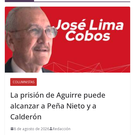
COLUMNISTAS
La prisión de Aguirre puede
alcanzar a Peña Nieto y a
Calderón
8 de agosto de 2026
Redacción