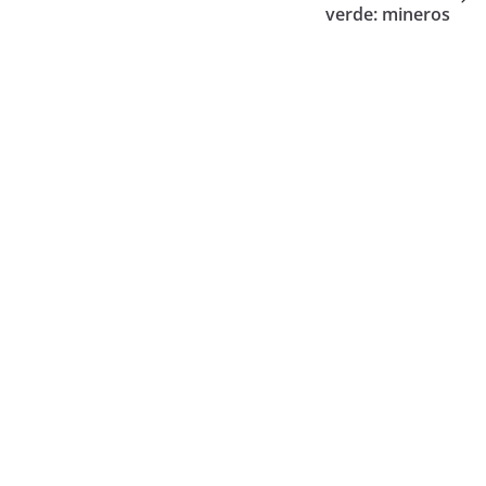
verde: mineros