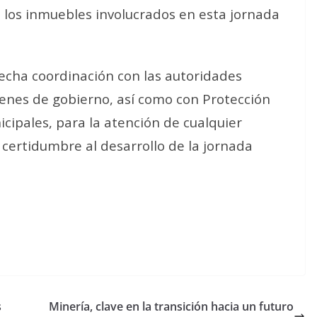
n los inmuebles involucrados en esta jornada
echa coordinación con las autoridades
rdenes de gobierno, así como con Protección
nicipales, para la atención de cualquier
 certidumbre al desarrollo de la jornada
s
Minería, clave en la transición hacia un futuro