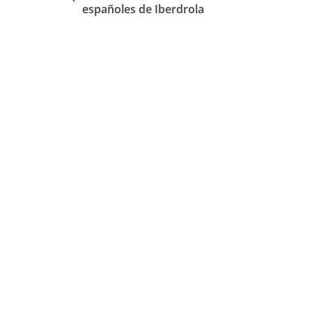
españoles de Iberdrola