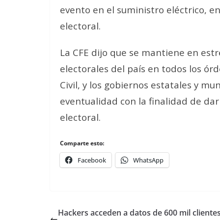
evento en el suministro eléctrico, e
electoral.
La CFE dijo que se mantiene en estr
electorales del país en todos los ó
Civil, y los gobiernos estatales y mu
eventualidad con la finalidad de dar
electoral.
Comparte esto:
Facebook
WhatsApp
Hackers acceden a datos de 600 mil cliente