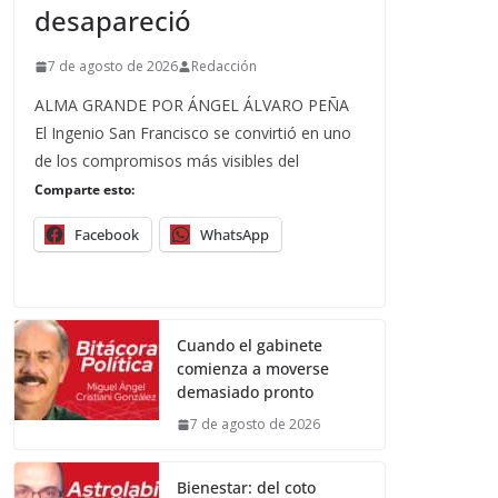
desapareció
7 de agosto de 2026
Redacción
ALMA GRANDE POR ÁNGEL ÁLVARO PEÑA
El Ingenio San Francisco se convirtió en uno
de los compromisos más visibles del
Comparte esto:
Facebook
WhatsApp
Cuando el gabinete
comienza a moverse
demasiado pronto
7 de agosto de 2026
Bienestar: del coto