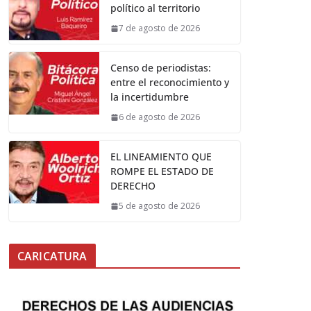
político al territorio
7 de agosto de 2026
Censo de periodistas:
entre el reconocimiento y
la incertidumbre
6 de agosto de 2026
EL LINEAMIENTO QUE
ROMPE EL ESTADO DE
DERECHO
5 de agosto de 2026
CARICATURA