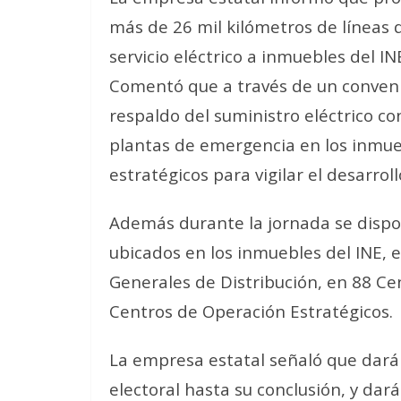
más de 26 mil kilómetros de líneas 
servicio eléctrico a inmuebles del IN
Comentó que a través de un convenio
respaldo del suministro eléctrico c
plantas de emergencia en los inmue
estratégicos para vigilar el desarroll
Además durante la jornada se dispon
ubicados en los inmuebles del INE, 
Generales de Distribución, en 88 Ce
Centros de Operación Estratégicos.
La empresa estatal señaló que dará
electoral hasta su conclusión, y dar