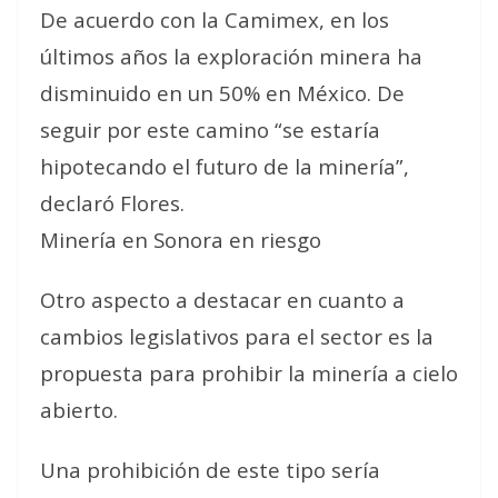
De acuerdo con la Camimex, en los
últimos años la exploración minera ha
disminuido en un 50% en México. De
seguir por este camino “se estaría
hipotecando el futuro de la minería”,
declaró Flores.
Minería en Sonora en riesgo
Otro aspecto a destacar en cuanto a
cambios legislativos para el sector es la
propuesta para prohibir la minería a cielo
abierto.
Una prohibición de este tipo sería