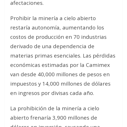
afectaciones.
Prohibir la minería a cielo abierto
restaría autonomía, aumentando los
costos de producción en 70 industrias
derivado de una dependencia de
materias primas esenciales. Las pérdidas
económicas estimadas por la Camimex
van desde 40,000 millones de pesos en
impuestos y 14,000 millones de dólares
en ingresos por divisas cada año.
La prohibición de la minería a cielo
abierto frenaría 3,900 millones de
dólares en inversión, causando una