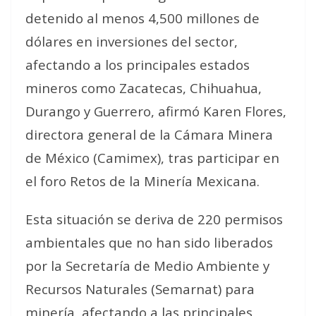
detenido al menos 4,500 millones de
dólares en inversiones del sector,
afectando a los principales estados
mineros como Zacatecas, Chihuahua,
Durango y Guerrero, afirmó Karen Flores,
directora general de la Cámara Minera
de México (Camimex), tras participar en
el foro Retos de la Minería Mexicana.
Esta situación se deriva de 220 permisos
ambientales que no han sido liberados
por la Secretaría de Medio Ambiente y
Recursos Naturales (Semarnat) para
minería, afectando a las principales