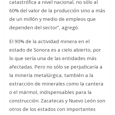
catastrófica a nivel nacional, no sólo al
60% del valor de la producción sino a más
de un millón y medio de empleos que
dependen del sector”, agregó.
El 90% de la actividad minera en el
estado de Sonora es a cielo abierto, por
lo que sería una de las entidades más
afectadas. Pero no sólo se perjudicaría a
la minería metalúrgica, también a la
extracción de minerales como la cantera
o el mármol, indispensables para la
construcción. Zacatecas y Nuevo León son
otros de los estados con importantes