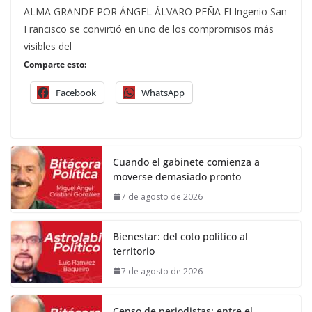
ALMA GRANDE POR ÁNGEL ÁLVARO PEÑA El Ingenio San
Francisco se convirtió en uno de los compromisos más
visibles del
Comparte esto:
Facebook
WhatsApp
Cuando el gabinete comienza a
moverse demasiado pronto
7 de agosto de 2026
Bienestar: del coto político al
territorio
7 de agosto de 2026
Censo de periodistas: entre el