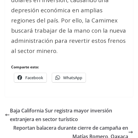
depresión económica en amplias
regiones del país. Por ello, la Camimex
buscará trabajar de la mano con la nueva
administración para revertir estos frenos
al sector minero.
Comparte esto:
Facebook
WhatsApp
Baja California Sur registra mayor inversión
extranjera en sector turístico
Reportan balacera durante cierre de campaña en
Matías Romero, Oaxaca