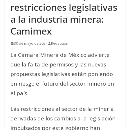
restricciones legislativas
a la industria minera:
Camimex
30 de mayo de 2024
Redacción
La Cámara Minera de México advierte
que la falta de permisos y las nuevas
propuestas legislativas están poniendo
en riesgo el futuro del sector minero en
el país.
Las restricciones al sector de la minería
derivadas de los cambios a la legislación
impulsados por este gobierno han