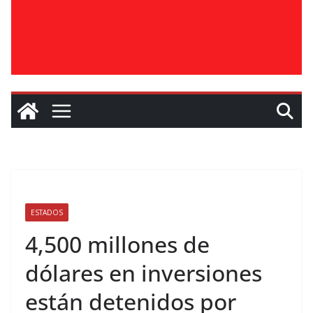
ESTADOS
4,500 millones de
dólares en inversiones
están detenidos por