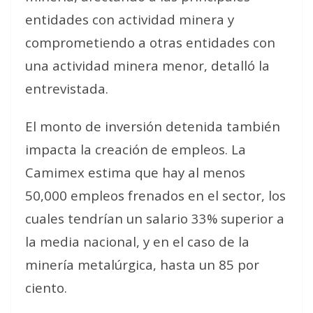
entidades con actividad minera y
comprometiendo a otras entidades con
una actividad minera menor, detalló la
entrevistada.
El monto de inversión detenida también
impacta la creación de empleos. La
Camimex estima que hay al menos
50,000 empleos frenados en el sector, los
cuales tendrían un salario 33% superior a
la media nacional, y en el caso de la
minería metalúrgica, hasta un 85 por
ciento.