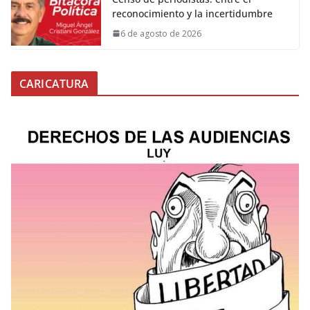
reconocimiento y la incertidumbre
6 de agosto de 2026
CARICATURA