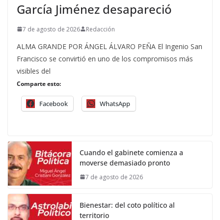
García Jiménez desapareció
7 de agosto de 2026
Redacción
ALMA GRANDE POR ÁNGEL ÁLVARO PEÑA El Ingenio San
Francisco se convirtió en uno de los compromisos más
visibles del
Comparte esto:
Facebook
WhatsApp
Cuando el gabinete comienza a
moverse demasiado pronto
7 de agosto de 2026
Bienestar: del coto político al
territorio