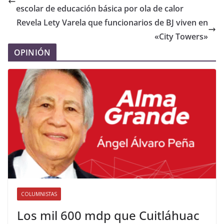
escolar de educación básica por ola de calor
Revela Lety Varela que funcionarios de BJ viven en
«City Towers»
OPINIÓN
COLUMNISTAS
Los mil 600 mdp que Cuitláhuac