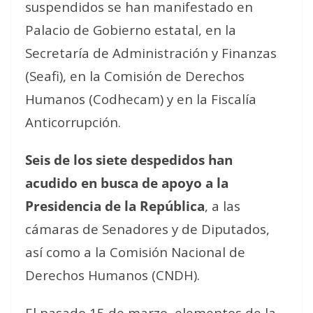
suspendidos se han manifestado en
Palacio de Gobierno estatal, en la
Secretaría de Administración y Finanzas
(Seafi), en la Comisión de Derechos
Humanos (Codhecam) y en la Fiscalía
Anticorrupción.
Seis de los siete despedidos han
acudido en busca de apoyo a la
Presidencia de la República
, a las
cámaras de Senadores y de Diputados,
así como a la Comisión Nacional de
Derechos Humanos (CNDH).
El pasado 15 de marzo, elementos de la