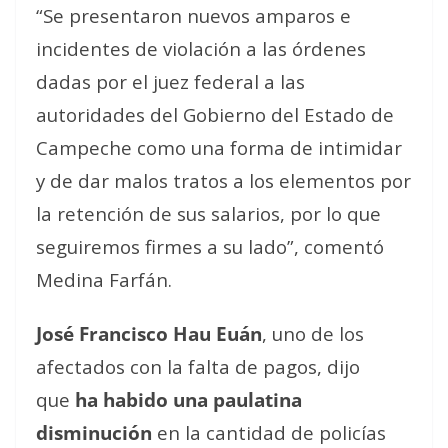
“Se presentaron nuevos amparos e
incidentes de violación a las órdenes
dadas por el juez federal a las
autoridades del Gobierno del Estado de
Campeche como una forma de intimidar
y de dar malos tratos a los elementos por
la retención de sus salarios, por lo que
seguiremos firmes a su lado”, comentó
Medina Farfán.
José Francisco Hau Euán
, uno de los
afectados con la falta de pagos, dijo
que
ha habido una paulatina
disminución
en la cantidad de policías