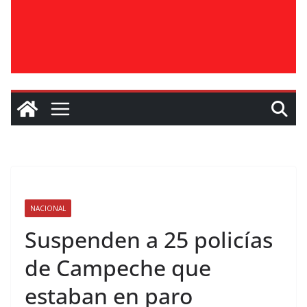
NACIONAL
Suspenden a 25 policías
de Campeche que
estaban en paro