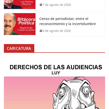
7 de agosto de 2026
Censo de periodistas: entre el
reconocimiento y la incertidumbre
6 de agosto de 2026
CARICATURA