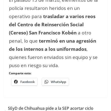
policía resultaron heridos en un
operativo para
trasladar a varios reos
del Centro de Reinserción Social
(Cereso) San Francisco Kobén
a otro
penal, lo que
terminó en una agresión
de los internos a los uniformados
,
quienes fueron enviados sin equipo y se
puso en riesgo su vida.
Comparte esto:
Facebook
WhatsApp
SEyD de Chihuahua pide a la SEP acortar ciclo