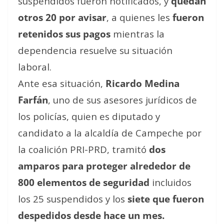
suspendidos fueron notificados, y
quedan
otros 20 por avisar
, a quienes les
fueron
retenidos sus pagos
mientras la
dependencia resuelve su situación
laboral.
Ante esa situación,
Ricardo Medina
Farfán
, uno de sus asesores jurídicos de
los policías, quien es diputado y
candidato a la alcaldía de Campeche por
la coalición PRI-PRD, tramitó
dos
amparos para proteger alrededor de
800 elementos de seguridad
incluidos
los 25 suspendidos y los
siete que fueron
despedidos desde hace un mes.