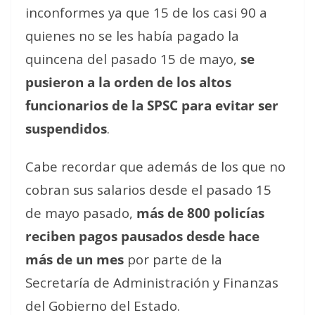
inconformes ya que 15 de los casi 90 a
quienes no se les había pagado la
quincena del pasado 15 de mayo,
se
pusieron a la orden de los altos
funcionarios de la SPSC para evitar ser
suspendidos
.
Cabe recordar que además de los que no
cobran sus salarios desde el pasado 15
de mayo pasado,
más de 800 policías
reciben pagos pausados desde hace
más de un mes
por parte de la
Secretaría de Administración y Finanzas
del Gobierno del Estado.