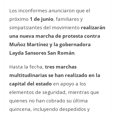
Los inconformes anunciaron que el
próximo
1 de junio
, familiares y
simpatizantes del movimiento
realizarán
una nueva marcha de protesta contra
Muñoz Martínez y la gobernadora
Layda Sansores San Román
.
Hasta la fecha,
tres marchas
multitudinarias se han realizado en la
capital del estado
en apoyo a los
elementos de seguridad, mientras que
quienes no han cobrado su última
quincena, incluyendo despedidos y