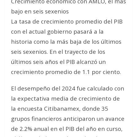
Crecimiento económico con AMLO, el más
bajo en seis sexenios
La tasa de crecimiento promedio del PIB
con el actual gobierno pasará a la
historia como la más baja de los últimos
seis sexenios. En el trayecto de los
últimos seis años el PIB alcanzó un
crecimiento promedio de 1.1 por ciento.
El desempeño del 2024 fue calculado con
la expectativa media de crecimiento de
la encuesta Citibanamex, donde 35
grupos financieros anticiparon un avance
de 2.2% anual en el PIB del año en curso,