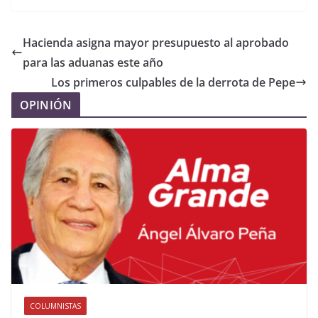
Hacienda asigna mayor presupuesto al aprobado
para las aduanas este año
Los primeros culpables de la derrota de Pepe
OPINIÓN
COLUMNISTAS