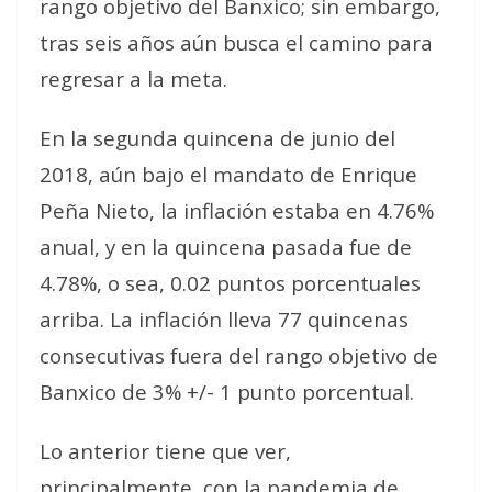
rango objetivo del Banxico; sin embargo,
tras seis años aún busca el camino para
regresar a la meta.
En la segunda quincena de junio del
2018, aún bajo el mandato de Enrique
Peña Nieto, la inflación estaba en 4.76%
anual, y en la quincena pasada fue de
4.78%, o sea, 0.02 puntos porcentuales
arriba. La inflación lleva 77 quincenas
consecutivas fuera del rango objetivo de
Banxico de 3% +/- 1 punto porcentual.
Lo anterior tiene que ver,
principalmente, con la pandemia de