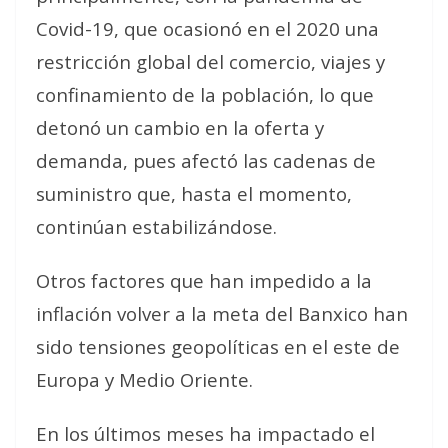
Covid-19, que ocasionó en el 2020 una
restricción global del comercio, viajes y
confinamiento de la población, lo que
detonó un cambio en la oferta y
demanda, pues afectó las cadenas de
suministro que, hasta el momento,
continúan estabilizándose.
Otros factores que han impedido a la
inflación volver a la meta del Banxico han
sido tensiones geopolíticas en el este de
Europa y Medio Oriente.
En los últimos meses ha impactado el