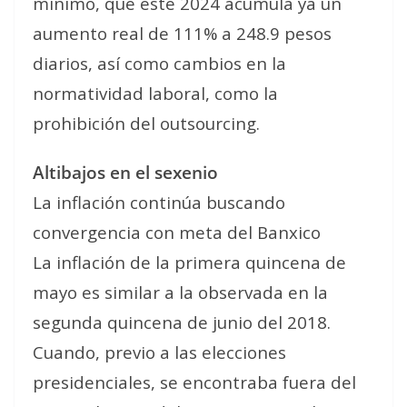
mínimo, que este 2024 acumula ya un
aumento real de 111% a 248.9 pesos
diarios, así como cambios en la
normatividad laboral, como la
prohibición del outsourcing.
Altibajos en el sexenio
La inflación continúa buscando
convergencia con meta del Banxico
La inflación de la primera quincena de
mayo es similar a la observada en la
segunda quincena de junio del 2018.
Cuando, previo a las elecciones
presidenciales, se encontraba fuera del