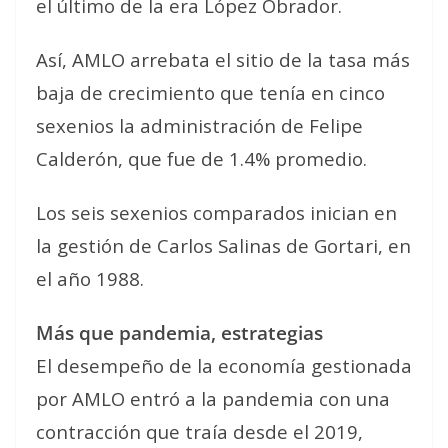
el último de la era López Obrador.
Así, AMLO arrebata el sitio de la tasa más
baja de crecimiento que tenía en cinco
sexenios la administración de Felipe
Calderón, que fue de 1.4% promedio.
Los seis sexenios comparados inician en
la gestión de Carlos Salinas de Gortari, en
el año 1988.
Más que pandemia, estrategias
El desempeño de la economía gestionada
por AMLO entró a la pandemia con una
contracción que traía desde el 2019,