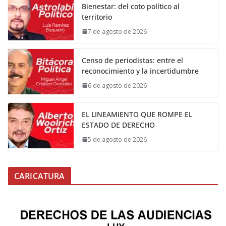
Bienestar: del coto político al
territorio
7 de agosto de 2026
Censo de periodistas: entre el
reconocimiento y la incertidumbre
6 de agosto de 2026
EL LINEAMIENTO QUE ROMPE EL
ESTADO DE DERECHO
5 de agosto de 2026
CARICATURA