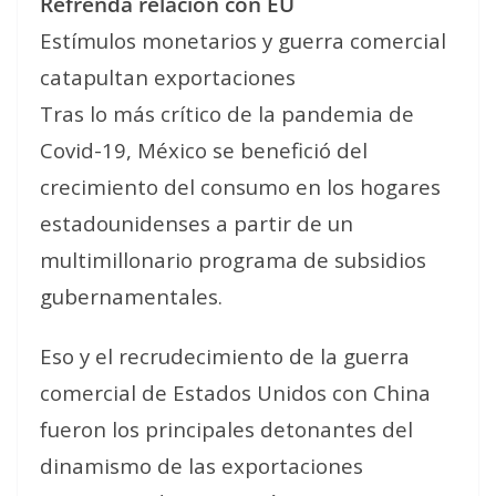
Refrenda relación con EU
Estímulos monetarios y guerra comercial
catapultan exportaciones
Tras lo más crítico de la pandemia de
Covid-19, México se benefició del
crecimiento del consumo en los hogares
estadounidenses a partir de un
multimillonario programa de subsidios
gubernamentales.
Eso y el recrudecimiento de la guerra
comercial de Estados Unidos con China
fueron los principales detonantes del
dinamismo de las exportaciones