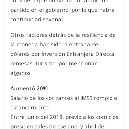
considera que no habrá un cambio de
partido en el gobierno, por lo que habrá
continuidad sexenal.
Otros factores detrás de la resiliencia de
la moneda han sido la entrada de
dólares por Inversión Extranjera Directa,
remesas, turismo, por mencionar
algunos.
Aumentó 20%
Salario de los cotizantes al IMSS rompió el
estancamiento
Entre junio del 2018, previo a los comicios
presidenciales de ese año, y abril del