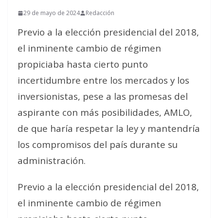
29 de mayo de 2024
Redacción
Previo a la elección presidencial del 2018,
el inminente cambio de régimen
propiciaba hasta cierto punto
incertidumbre entre los mercados y los
inversionistas, pese a las promesas del
aspirante con más posibilidades, AMLO,
de que haría respetar la ley y mantendría
los compromisos del país durante su
administración.
Previo a la elección presidencial del 2018,
el inminente cambio de régimen