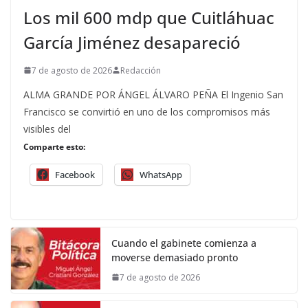
Los mil 600 mdp que Cuitláhuac
García Jiménez desapareció
7 de agosto de 2026
Redacción
ALMA GRANDE POR ÁNGEL ÁLVARO PEÑA El Ingenio San
Francisco se convirtió en uno de los compromisos más
visibles del
Comparte esto:
Facebook
WhatsApp
Cuando el gabinete comienza a
moverse demasiado pronto
7 de agosto de 2026