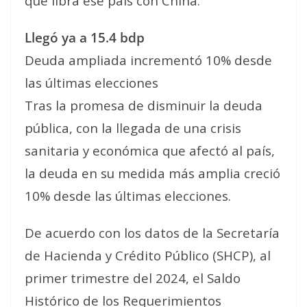
que libra ese país con China.
Llegó ya a 15.4 bdp
Deuda ampliada incrementó 10% desde
las últimas elecciones
Tras la promesa de disminuir la deuda
pública, con la llegada de una crisis
sanitaria y económica que afectó al país,
la deuda en su medida más amplia creció
10% desde las últimas elecciones.
De acuerdo con los datos de la Secretaría
de Hacienda y Crédito Público (SHCP), al
primer trimestre del 2024, el Saldo
Histórico de los Requerimientos