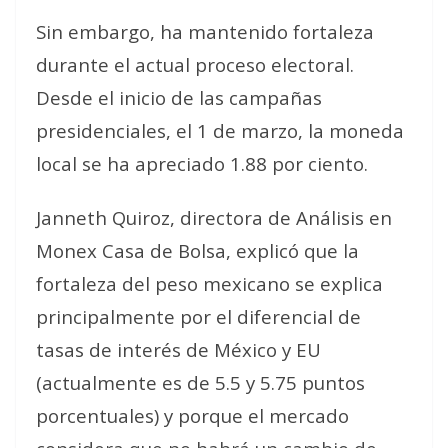
Sin embargo, ha mantenido fortaleza
durante el actual proceso electoral.
Desde el inicio de las campañas
presidenciales, el 1 de marzo, la moneda
local se ha apreciado 1.88 por ciento.
Janneth Quiroz, directora de Análisis en
Monex Casa de Bolsa, explicó que la
fortaleza del peso mexicano se explica
principalmente por el diferencial de
tasas de interés de México y EU
(actualmente es de 5.5 y 5.75 puntos
porcentuales) y porque el mercado