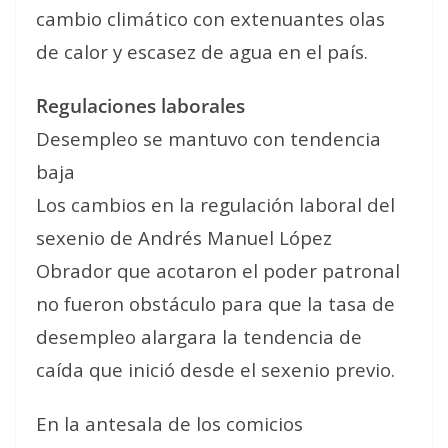
cambio climático con extenuantes olas
de calor y escasez de agua en el país.
Regulaciones laborales
Desempleo se mantuvo con tendencia
baja
Los cambios en la regulación laboral del
sexenio de Andrés Manuel López
Obrador que acotaron el poder patronal
no fueron obstáculo para que la tasa de
desempleo alargara la tendencia de
caída que inició desde el sexenio previo.
En la antesala de los comicios