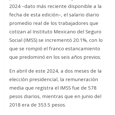
2024 –dato más reciente disponible a la
fecha de esta edición–, el salario diario
promedio real de los trabajadores que
cotizan al Instituto Mexicano del Seguro
Social (IMSS) se incrementó 20.1%, con lo
que se rompió el franco estancamiento
que predominó en los seis años previos.
En abril de este 2024, a dos meses de la
elección presidencial, la remuneración
media que registra el IMSS fue de 578
pesos diarios, mientras que en junio del
2018 era de 353.5 pesos.