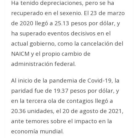
Ha tenido depreciaciones, pero se ha
recuperado en el sexenio. El 23 de marzo
de 2020 llegó a 25.13 pesos por dólar, y
ha superado eventos decisivos en el
actual gobierno, como la cancelación del
NAICM y el propio cambio de
administración federal.
Al inicio de la pandemia de Covid-19, la
paridad fue de 19.37 pesos por dólar, y
en la tercera ola de contagios llegó a
20.36 unidades, el 20 de agosto de 2021,
ante temores sobre el impacto en la
economía mundial.