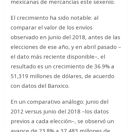
mexicanas de mercancías este sexenio.
El crecimiento ha sido notable: al
comparar el valor de los envíos
observado en junio del 2018, antes de las
elecciones de ese año, y en abril pasado –
el dato más reciente disponible–, el
resultado es un crecimiento de 36.9% a
51,319 millones de dólares, de acuerdo
con datos del Banxico.
En un comparativo análogo: junio del
2012 versus junio del 2018 –los datos
previos a cada elección–, se observó un
avance de 23.8% a 37,483 millones de