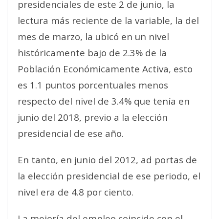
presidenciales de este 2 de junio, la
lectura más reciente de la variable, la del
mes de marzo, la ubicó en un nivel
históricamente bajo de 2.3% de la
Población Económicamente Activa, esto
es 1.1 puntos porcentuales menos
respecto del nivel de 3.4% que tenía en
junio del 2018, previo a la elección
presidencial de ese año.
En tanto, en junio del 2012, ad portas de
la elección presidencial de ese periodo, el
nivel era de 4.8 por ciento.
La mejoría del empleo coincide con el