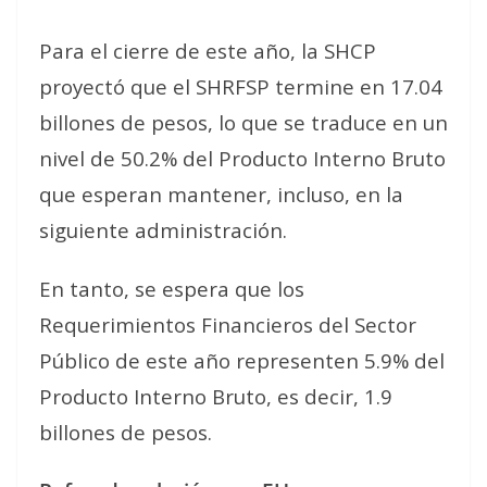
Para el cierre de este año, la SHCP
proyectó que el SHRFSP termine en 17.04
billones de pesos, lo que se traduce en un
nivel de 50.2% del Producto Interno Bruto
que esperan mantener, incluso, en la
siguiente administración.
En tanto, se espera que los
Requerimientos Financieros del Sector
Público de este año representen 5.9% del
Producto Interno Bruto, es decir, 1.9
billones de pesos.