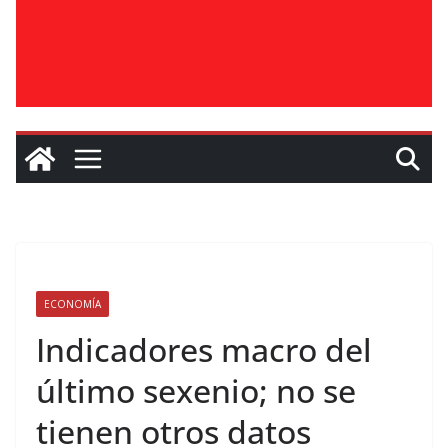
ECONOMÍA
Indicadores macro del
último sexenio; no se
tienen otros datos