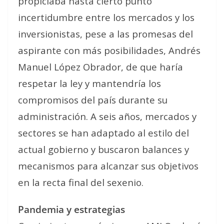
propiciaba hasta cierto punto
incertidumbre entre los mercados y los
inversionistas, pese a las promesas del
aspirante con más posibilidades, Andrés
Manuel López Obrador, de que haría
respetar la ley y mantendría los
compromisos del país durante su
administración. A seis años, mercados y
sectores se han adaptado al estilo del
actual gobierno y buscaron balances y
mecanismos para alcanzar sus objetivos
en la recta final del sexenio.
Pandemia y estrategias