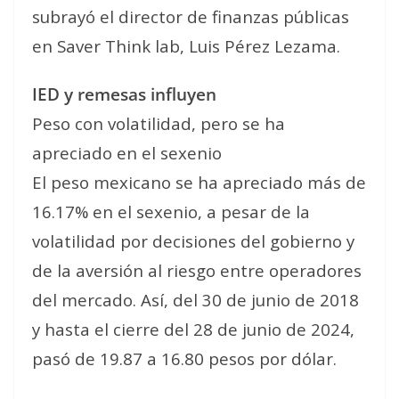
subrayó el director de finanzas públicas
en Saver Think lab, Luis Pérez Lezama.
IED y remesas influyen
Peso con volatilidad, pero se ha
apreciado en el sexenio
El peso mexicano se ha apreciado más de
16.17% en el sexenio, a pesar de la
volatilidad por decisiones del gobierno y
de la aversión al riesgo entre operadores
del mercado. Así, del 30 de junio de 2018
y hasta el cierre del 28 de junio de 2024,
pasó de 19.87 a 16.80 pesos por dólar.