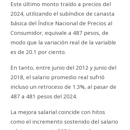
Este último monto traído a precios del
2024, utilizando el subíndice de canasta
básica del Índice Nacional de Precios al
Consumidor, equivale a 487 pesos, de
modo que la variación real de la variable
es de 20.1 por ciento.
En tanto, entre junio del 2012 y junio del
2018, el salario promedio real sufrió
incluso un retroceso de 1.3%, al pasar de
487 a 481 pesos del 2024.
La mejora salarial coincide con hitos
como el incremento sostenido del salario