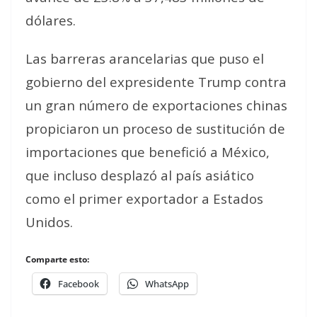
dólares.
Las barreras arancelarias que puso el
gobierno del expresidente Trump contra
un gran número de exportaciones chinas
propiciaron un proceso de sustitución de
importaciones que benefició a México,
que incluso desplazó al país asiático
como el primer exportador a Estados
Unidos.
Comparte esto:
Facebook
WhatsApp