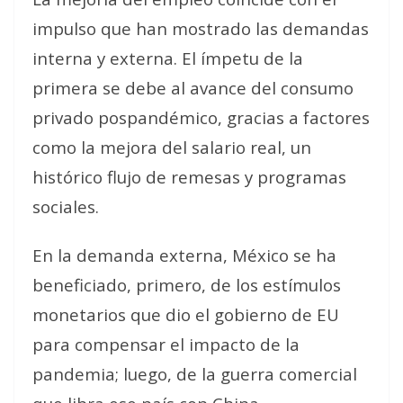
impulso que han mostrado las demandas
interna y externa. El ímpetu de la
primera se debe al avance del consumo
privado pospandémico, gracias a factores
como la mejora del salario real, un
histórico flujo de remesas y programas
sociales.
En la demanda externa, México se ha
beneficiado, primero, de los estímulos
monetarios que dio el gobierno de EU
para compensar el impacto de la
pandemia; luego, de la guerra comercial