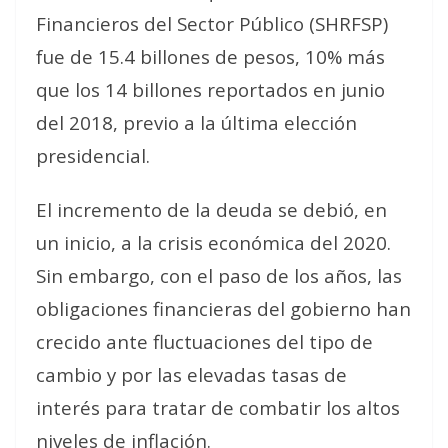
Financieros del Sector Público (SHRFSP)
fue de 15.4 billones de pesos, 10% más
que los 14 billones reportados en junio
del 2018, previo a la última elección
presidencial.
El incremento de la deuda se debió, en
un inicio, a la crisis económica del 2020.
Sin embargo, con el paso de los años, las
obligaciones financieras del gobierno han
crecido ante fluctuaciones del tipo de
cambio y por las elevadas tasas de
interés para tratar de combatir los altos
niveles de inflación.