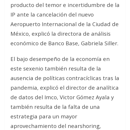
producto del temor e incertidumbre de la
IP ante la cancelación del nuevo
Aeropuerto Internacional de la Ciudad de
México, explicó la directora de análisis
económico de Banco Base, Gabriela Siller.
El bajo desempeño de la economía en
este sexenio también resulta de la
ausencia de políticas contracíclicas tras la
pandemia, explicó el director de analítica
de datos del Imco, Victor Gómez Ayala y
también resulta de la falta de una
estrategia para un mayor
aprovechamiento del nearshoring,