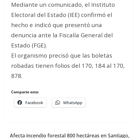
Mediante un comunicado, el Instituto
Electoral del Estado (IEE) confirmó el
hecho e indicó que presentó una
denuncia ante la Fiscalía General del
Estado (FGE).
El organismo precisó que las boletas
robadas tienen folios del 170, 184 al 170,
878.
Comparte esto:
Facebook
WhatsApp
Afecta incendio forestal 800 hectáreas en Santiago,