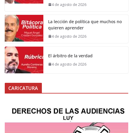
4 de agosto de 2026
La lección de política que muchos no
quieren aprender
4 de agosto de 2026
El árbitro de la verdad
4 de agosto de 2026
CARICATURA