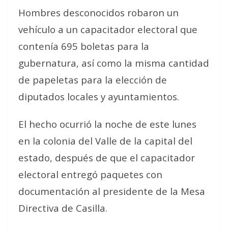
Hombres desconocidos robaron un
vehículo a un capacitador electoral que
contenía 695 boletas para la
gubernatura, así como la misma cantidad
de papeletas para la elección de
diputados locales y ayuntamientos.
El hecho ocurrió la noche de este lunes
en la colonia del Valle de la capital del
estado, después de que el capacitador
electoral entregó paquetes con
documentación al presidente de la Mesa
Directiva de Casilla.