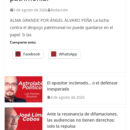
5 de agosto de 2026
Redacción
ALMA GRANDE POR ÁNGEL ÁLVARO PEÑA La lucha
contra el despojo patrimonial no puede quedarse en el
papel. Si las
Comparte esto:
Facebook
WhatsApp
El opositor incómodo… o el defensor
inesperado
4 de agosto de 2026
Ante la resonancia de difamaciones,
las audiencias no tienen derechos;
solo la repulsa