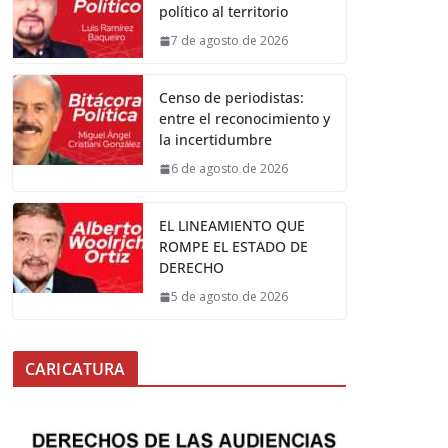
político al territorio
7 de agosto de 2026
Censo de periodistas:
entre el reconocimiento y
la incertidumbre
6 de agosto de 2026
EL LINEAMIENTO QUE
ROMPE EL ESTADO DE
DERECHO
5 de agosto de 2026
CARICATURA