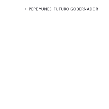
PEPE YUNES, FUTURO GOBERNADOR