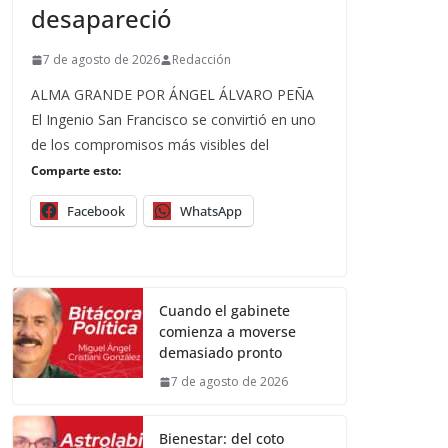
desapareció
7 de agosto de 2026
Redacción
ALMA GRANDE POR ÁNGEL ÁLVARO PEÑA
El Ingenio San Francisco se convirtió en uno
de los compromisos más visibles del
Comparte esto:
Facebook
WhatsApp
Cuando el gabinete
comienza a moverse
demasiado pronto
7 de agosto de 2026
Bienestar: del coto