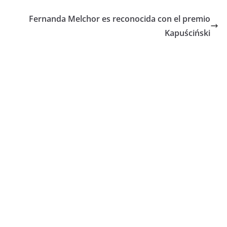
Fernanda Melchor es reconocida con el premio
Kapuściński