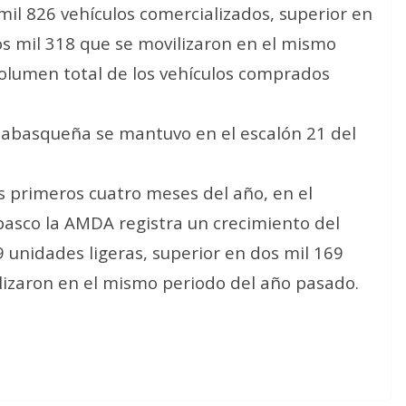
mil 826 vehículos comercializados, superior en
s mil 318 que se movilizaron en el mismo
volumen total de los vehículos comprados
 tabasqueña se mantuvo en el escalón 21 del
primeros cuatro meses del año, en el
asco la AMDA registra un crecimiento del
9 unidades ligeras, superior en dos mil 169
ilizaron en el mismo periodo del año pasado.