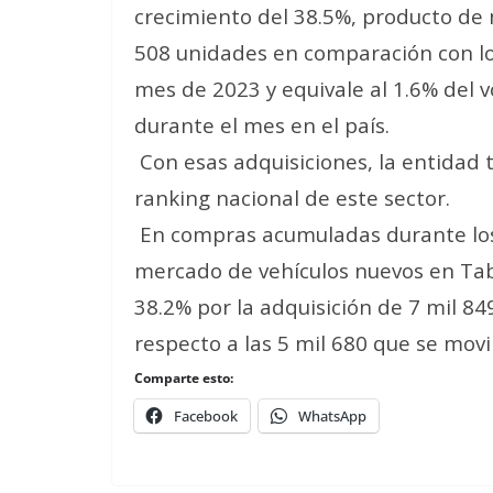
crecimiento del 38.5%, producto de 
508 unidades en comparación con lo
mes de 2023 y equivale al 1.6% del 
durante el mes en el país.
Con esas adquisiciones, la entidad
ranking nacional de este sector.
En compras acumuladas durante los 
mercado de vehículos nuevos en Tab
38.2% por la adquisición de 7 mil 84
respecto a las 5 mil 680 que se mov
Comparte esto:
Facebook
WhatsApp