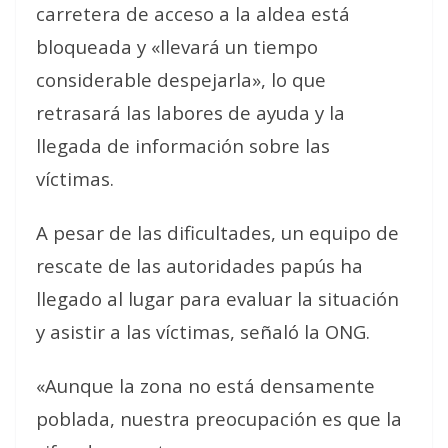
carretera de acceso a la aldea está
bloqueada y «llevará un tiempo
considerable despejarla», lo que
retrasará las labores de ayuda y la
llegada de información sobre las
víctimas.
A pesar de las dificultades, un equipo de
rescate de las autoridades papús ha
llegado al lugar para evaluar la situación
y asistir a las víctimas, señaló la ONG.
«Aunque la zona no está densamente
poblada, nuestra preocupación es que la