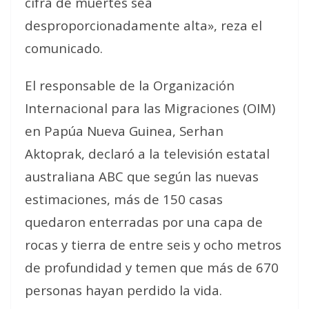
cifra de muertes sea
desproporcionadamente alta», reza el
comunicado.
El responsable de la Organización
Internacional para las Migraciones (OIM)
en Papúa Nueva Guinea, Serhan
Aktoprak, declaró a la televisión estatal
australiana ABC que según las nuevas
estimaciones, más de 150 casas
quedaron enterradas por una capa de
rocas y tierra de entre seis y ocho metros
de profundidad y temen que más de 670
personas hayan perdido la vida.