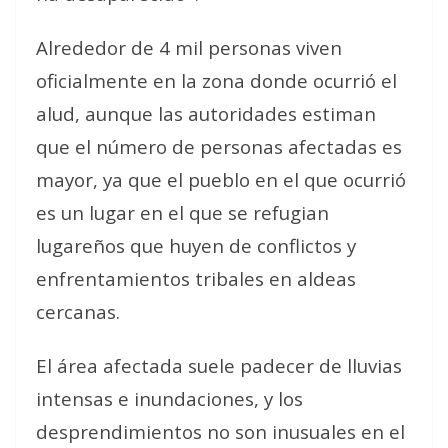
Alrededor de 4 mil personas viven
oficialmente en la zona donde ocurrió el
alud, aunque las autoridades estiman
que el número de personas afectadas es
mayor, ya que el pueblo en el que ocurrió
es un lugar en el que se refugian
lugareños que huyen de conflictos y
enfrentamientos tribales en aldeas
cercanas.
El área afectada suele padecer de lluvias
intensas e inundaciones, y los
desprendimientos no son inusuales en el