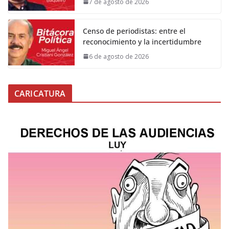
7 de agosto de 2026
Censo de periodistas: entre el
reconocimiento y la incertidumbre
6 de agosto de 2026
CARICATURA