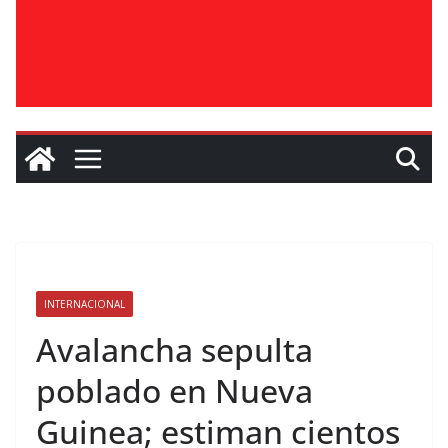
INTERNACIONAL
Avalancha sepulta
poblado en Nueva
Guinea; estiman cientos