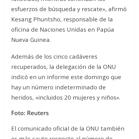
esfuerzos de búsqueda y rescate», afirmó
Kesang Phuntsho, responsable de la
oficina de Naciones Unidas en Papúa
Nueva Guinea.
Además de los cinco cadáveres
recuperados, la delegación de la ONU
indicó en un informe este domingo que
hay un número indeterminado de
heridos, «incluidos 20 mujeres y niños».
Foto: Reuters
El comunicado oficial de la ONU también
es más cauto respecto al número de