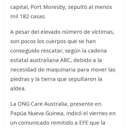
capital, Port Moresby, sepultó al menos
mil 182 casas.
A pesar del elevado número de víctimas,
son pocos los cuerpos que se han
conseguido rescatar, según la cadena
estatal australiana ABC, debido a la
necesidad de maquinaria para mover las
piedras y la tierra que sepultaron la
aldea.
La ONG Care Australia, presente en
Papúa Nueva Guinea, indicó el viernes en
un comunicado remitido a EFE que la