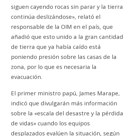
siguen cayendo rocas sin parar y la tierra
continúa deslizándose», relató el
responsable de la OIM en el país, que
añadió que esto unido a la gran cantidad
de tierra que ya había caído está
poniendo presión sobre las casas de la
zona, por lo que es necesaria la
evacuación.
El primer ministro papú, James Marape,
indicó que divulgarán más información
sobre la «escala del desastre y la pérdida
de vidas» cuando los equipos
desplazados evalúen la situación, según