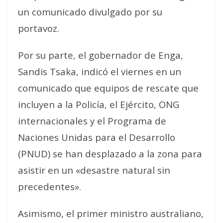
un comunicado divulgado por su
portavoz.
Por su parte, el gobernador de Enga,
Sandis Tsaka, indicó el viernes en un
comunicado que equipos de rescate que
incluyen a la Policía, el Ejército, ONG
internacionales y el Programa de
Naciones Unidas para el Desarrollo
(PNUD) se han desplazado a la zona para
asistir en un «desastre natural sin
precedentes».
Asimismo, el primer ministro australiano,