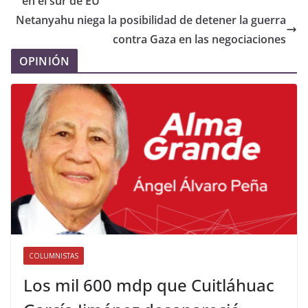
en el sur de EU
Netanyahu niega la posibilidad de detener la guerra
contra Gaza en las negociaciones
OPINIÓN
COLUMNISTAS
Los mil 600 mdp que Cuitláhuac