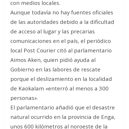
con medios locales.
Aunque todavía no hay fuentes oficiales
de las autoridades debido a la dificultad
de acceso al lugar y las precarias
comunicaciones en el país, el periódico
local Post Courier citó al parlamentario
Aimos Aken, quien pidió ayuda al
Gobierno en las labores de rescate
porque el deslizamiento en la localidad
de Kaokalam «enterró al menos a 300
personas».
El parlamentario añadió que el desastre
natural ocurrido en la provincia de Enga,
unos 600 kilómetros al noroeste de la