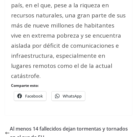
país, en el que, pese a la riqueza en
recursos naturales, una gran parte de sus
más de nueve millones de habitantes
vive en extrema pobreza y se encuentra
aislada por déficit de comunicaciones e
infraestructura, especialmente en
lugares remotos como el de la actual
catástrofe.
Comparte esto:
Facebook
WhatsApp
Al menos 14 fallecidos dejan tormentas y tornados