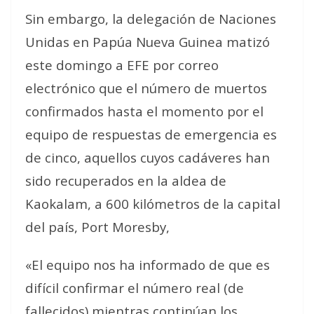
Sin embargo, la delegación de Naciones
Unidas en Papúa Nueva Guinea matizó
este domingo a EFE por correo
electrónico que el número de muertos
confirmados hasta el momento por el
equipo de respuestas de emergencia es
de cinco, aquellos cuyos cadáveres han
sido recuperados en la aldea de
Kaokalam, a 600 kilómetros de la capital
del país, Port Moresby,
«El equipo nos ha informado de que es
difícil confirmar el número real (de
fallecidos) mientras continúan los