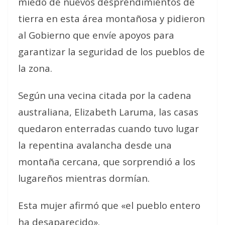
miedo de nuevos desprendimientos de
tierra en esta área montañosa y pidieron
al Gobierno que envíe apoyos para
garantizar la seguridad de los pueblos de
la zona.
Según una vecina citada por la cadena
australiana, Elizabeth Laruma, las casas
quedaron enterradas cuando tuvo lugar
la repentina avalancha desde una
montaña cercana, que sorprendió a los
lugareños mientras dormían.
Esta mujer afirmó que «el pueblo entero
ha desaparecido».