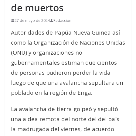
de muertos
27 de mayo de 2024
Redacción
Autoridades de Papúa Nueva Guinea así
como la Organización de Naciones Unidas
(ONU) y organizaciones no
gubernamentales estiman que cientos
de personas pudieron perder la vida
luego de que una avalancha sepultara un
poblado en la región de Enga.
La avalancha de tierra golpeó y sepultó
una aldea remota del norte del del país
la madrugada del viernes, de acuerdo