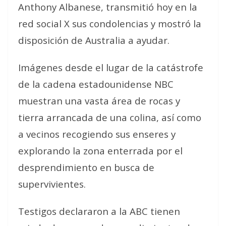
Anthony Albanese, transmitió hoy en la
red social X sus condolencias y mostró la
disposición de Australia a ayudar.
Imágenes desde el lugar de la catástrofe
de la cadena estadounidense NBC
muestran una vasta área de rocas y
tierra arrancada de una colina, así como
a vecinos recogiendo sus enseres y
explorando la zona enterrada por el
desprendimiento en busca de
supervivientes.
Testigos declararon a la ABC tienen