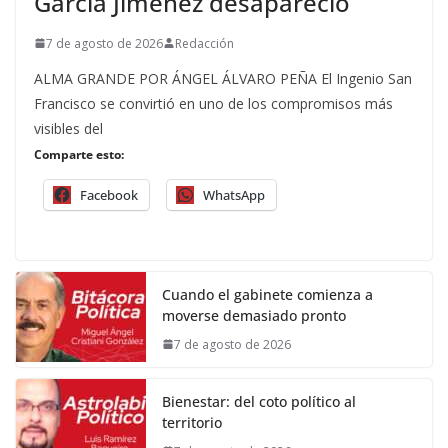
García Jiménez desapareció
7 de agosto de 2026
Redacción
ALMA GRANDE POR ÁNGEL ÁLVARO PEÑA El Ingenio San
Francisco se convirtió en uno de los compromisos más
visibles del
Comparte esto:
Facebook
WhatsApp
Cuando el gabinete comienza a
moverse demasiado pronto
7 de agosto de 2026
Bienestar: del coto político al
territorio