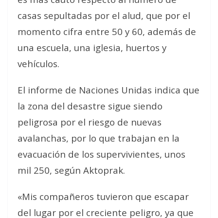
casas sepultadas por el alud, que por el
momento cifra entre 50 y 60, además de
una escuela, una iglesia, huertos y
vehículos.
El informe de Naciones Unidas indica que
la zona del desastre sigue siendo
peligrosa por el riesgo de nuevas
avalanchas, por lo que trabajan en la
evacuación de los supervivientes, unos
mil 250, según Aktoprak.
«Mis compañeros tuvieron que escapar
del lugar por el creciente peligro, ya que