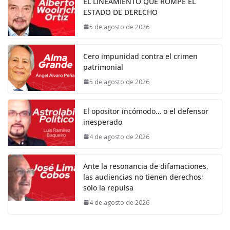
EL LINEAMIENTO QUE ROMPE EL
ESTADO DE DERECHO
5 de agosto de 2026
Cero impunidad contra el crimen
patrimonial
5 de agosto de 2026
El opositor incómodo… o el defensor
inesperado
4 de agosto de 2026
Ante la resonancia de difamaciones,
las audiencias no tienen derechos;
solo la repulsa
4 de agosto de 2026