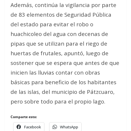
Además, continúa la vigilancia por parte
de 83 elementos de Seguridad Pública
del estado para evitar el robo o
huachicoleo del agua con decenas de
pipas que se utilizan para el riego de
huertas de frutales, apuntó, luego de
sostener que se espera que antes de que
inicien las lluvias contar con obras
básicas para beneficio de los habitantes
de las islas, del municipio de Pátzcuaro,
pero sobre todo para el propio lago.
Comparte esto:
Facebook
WhatsApp