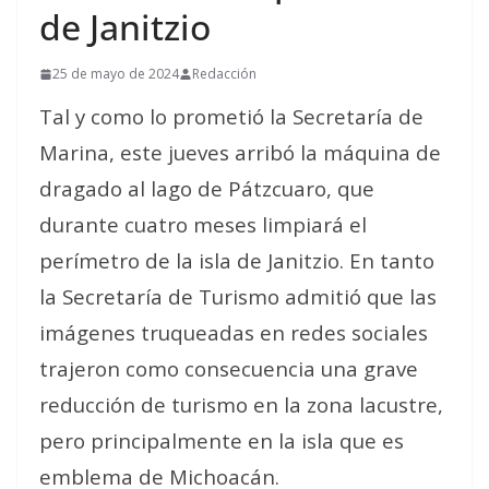
de Janitzio
25 de mayo de 2024
Redacción
Tal y como lo prometió la Secretaría de
Marina, este jueves arribó la máquina de
dragado al lago de Pátzcuaro, que
durante cuatro meses limpiará el
perímetro de la isla de Janitzio. En tanto
la Secretaría de Turismo admitió que las
imágenes truqueadas en redes sociales
trajeron como consecuencia una grave
reducción de turismo en la zona lacustre,
pero principalmente en la isla que es
emblema de Michoacán.