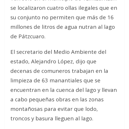
se localizaron cuatro ollas ilegales que en
su conjunto no permiten que más de 16
millones de litros de agua nutran al lago
de Pátzcuaro.
El secretario del Medio Ambiente del
estado, Alejandro López, dijo que
decenas de comuneros trabajan en la
limpieza de 63 manantiales que se
encuentran en la cuenca del lago y llevan
a cabo pequeñas obras en las zonas
montañosas para evitar que lodo,
troncos y basura lleguen al lago.