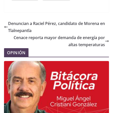
Denuncian a Raciel Pérez, candidato de Morena en
Tlalnepantla
Cenace reporta mayor demanda de energía por
altas temperaturas
OPINIÓN