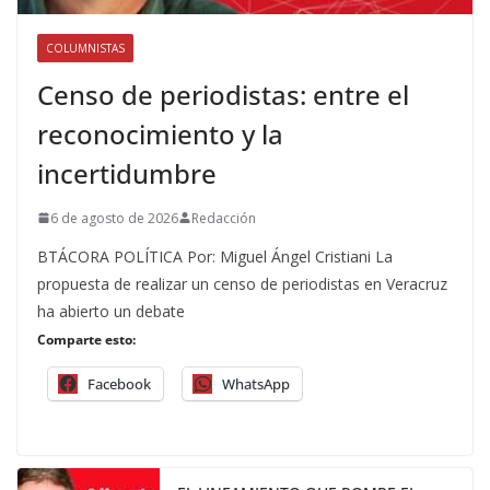
COLUMNISTAS
Censo de periodistas: entre el
reconocimiento y la
incertidumbre
6 de agosto de 2026
Redacción
BTÁCORA POLÍTICA Por: Miguel Ángel Cristiani La
propuesta de realizar un censo de periodistas en Veracruz
ha abierto un debate
Comparte esto:
Facebook
WhatsApp