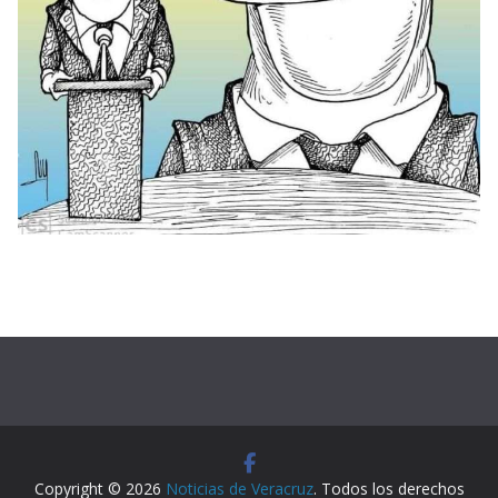
Copyright © 2026
Noticias de Veracruz
. Todos los derechos