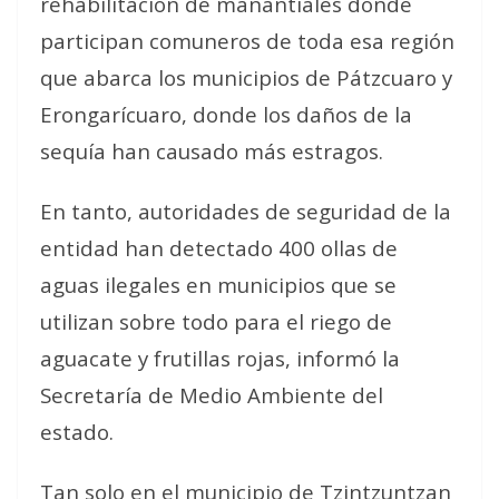
rehabilitación de manantiales donde
participan comuneros de toda esa región
que abarca los municipios de Pátzcuaro y
Erongarícuaro, donde los daños de la
sequía han causado más estragos.
En tanto, autoridades de seguridad de la
entidad han detectado 400 ollas de
aguas ilegales en municipios que se
utilizan sobre todo para el riego de
aguacate y frutillas rojas, informó la
Secretaría de Medio Ambiente del
estado.
Tan solo en el municipio de Tzintzuntzan