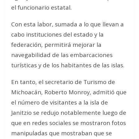
el funcionario estatal.
Con esta labor, sumada a lo que llevan a
cabo instituciones del estado y la
federación, permitirá mejorar la
navegabilidad de las embarcaciones
turísticas y de los habitantes de las islas.
En tanto, el secretario de Turismo de
Michoacán, Roberto Monroy, admitió que
el número de visitantes a la isla de
Janitzio se redujo notablemente luego de
que en redes sociales se mostraron fotos
manipuladas que mostraban que se