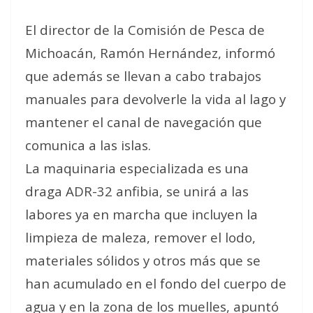
El director de la Comisión de Pesca de
Michoacán, Ramón Hernández, informó
que además se llevan a cabo trabajos
manuales para devolverle la vida al lago y
mantener el canal de navegación que
comunica a las islas.
La maquinaria especializada es una
draga ADR-32 anfibia, se unirá a las
labores ya en marcha que incluyen la
limpieza de maleza, remover el lodo,
materiales sólidos y otros más que se
han acumulado en el fondo del cuerpo de
agua y en la zona de los muelles, apuntó