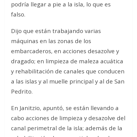
podría llegar a pie a la isla, lo que es
falso.
Dijo que están trabajando varias
máquinas en las zonas de los
embarcaderos, en acciones desazolve y
dragado; en limpieza de maleza acuática
y rehabilitación de canales que conducen
a las islas y al muelle principal y al de San
Pedrito.
En Janitzio, apuntó, se están llevando a
cabo acciones de limpieza y desazolve del
canal perimetral de la isla; además de la