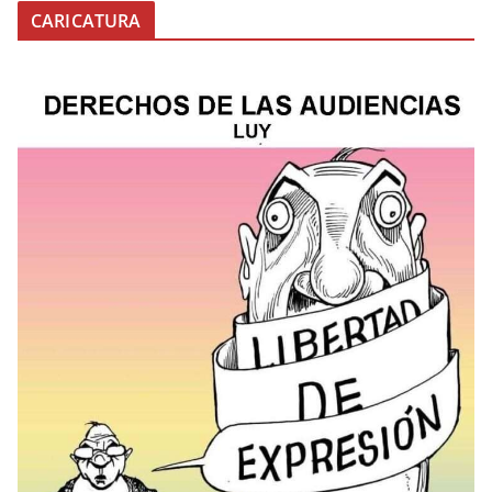
CARICATURA