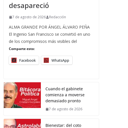
desapareció
7 de agosto de 2026
Redacción
ALMA GRANDE POR ÁNGEL ÁLVARO PEÑA
El Ingenio San Francisco se convirtió en uno
de los compromisos más visibles del
Comparte esto:
Facebook
WhatsApp
Cuando el gabinete
comienza a moverse
demasiado pronto
7 de agosto de 2026
Bienestar: del coto