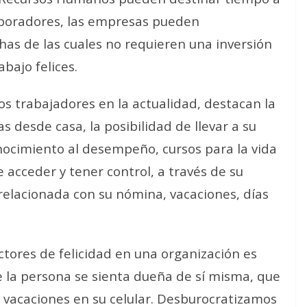
aboradores, las empresas pueden
s de las cuales no requieren una inversión
abajo felices.
os trabajadores en la actualidad, destacan la
as desde casa, la posibilidad de llevar a su
onocimiento al desempeño, cursos para la vida
e acceder y tener control, a través de su
 relacionada con su nómina, vacaciones, días
tores de felicidad en una organización es
e la persona se sienta dueña de sí misma, que
 vacaciones en su celular. Desburocratizamos