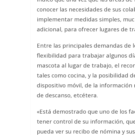
conocer las necesidades de sus col
implementar medidas simples, mucha
adicional, para ofrecer lugares de tr
Entre las principales demandas de l
flexibilidad para trabajar algunos dí
mascota al lugar de trabajo, el rec
tales como cocina, y la posibilidad d
dispositivo móvil, de la información
de descanso, etcétera.
«Está demostrado que uno de los fac
tener control de su información, qu
pueda ver su recibo de nómina y sus