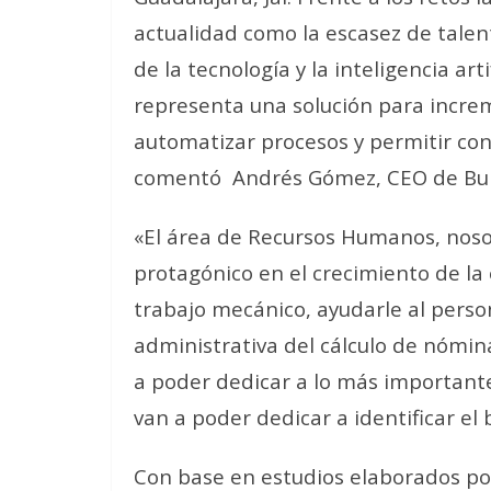
actualidad como la escasez de talen
de la tecnología y la inteligencia ar
representa una solución para increm
automatizar procesos y permitir con
comentó Andrés Gómez, CEO de Buk
«El área de Recursos Humanos, noso
protagónico en el crecimiento de la
trabajo mecánico, ayudarle al perso
administrativa del cálculo de nómin
a poder dedicar a lo más important
van a poder dedicar a identificar el
Con base en estudios elaborados por