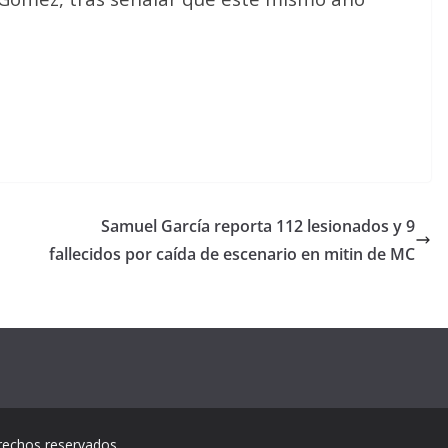
Samuel García reporta 112 lesionados y 9
fallecidos por caída de escenario en mitin de MC
rechos reservados.