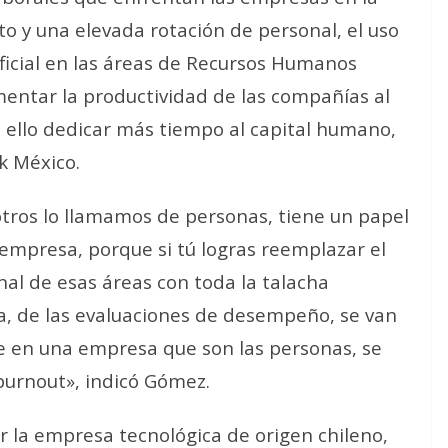
to y una elevada rotación de personal, el uso
tificial en las áreas de Recursos Humanos
entar la productividad de las compañías al
 ello dedicar más tiempo al capital humano,
 México.
tros lo llamamos de personas, tiene un papel
 empresa, porque si tú logras reemplazar el
nal de esas áreas con toda la talacha
a, de las evaluaciones de desempeño, se van
e en una empresa que son las personas, se
 burnout», indicó Gómez.
 la empresa tecnológica de origen chileno,