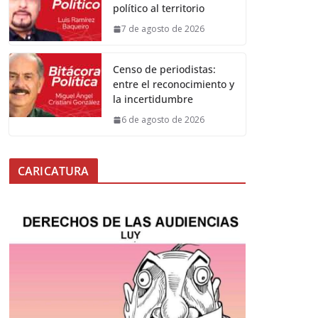
político al territorio
7 de agosto de 2026
Censo de periodistas:
entre el reconocimiento y
la incertidumbre
6 de agosto de 2026
CARICATURA