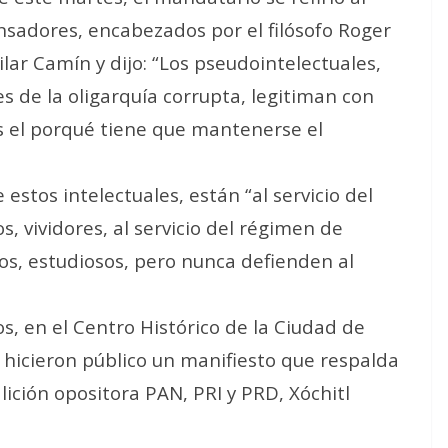
nsadores, encabezados por el filósofo Roger
lar Camín y dijo: “Los pseudointelectuales,
 de la oligarquía corrupta, legitiman con
s el porqué tiene que mantenerse el
estos intelectuales, están “al servicio del
, vividores, al servicio del régimen de
, estudiosos, pero nunca defienden al
os, en el Centro Histórico de la Ciudad de
 hicieron público un manifiesto que respalda
lición opositora PAN, PRI y PRD, Xóchitl