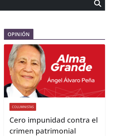
OPINIÓN
COLUMNISTAS
Cero impunidad contra el
crimen patrimonial