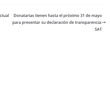
ctual
Donatarias tienen hasta el próximo 31 de mayo
para presentar su declaración de transparencia:
SAT