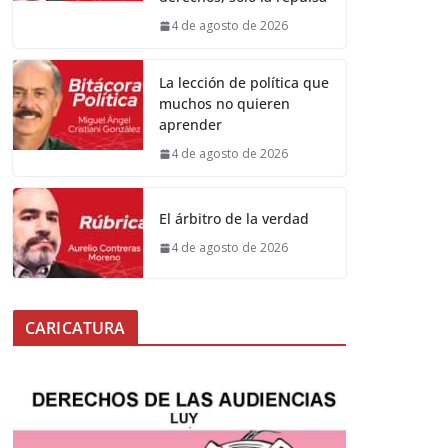
4 de agosto de 2026
La lección de política que
muchos no quieren
aprender
4 de agosto de 2026
El árbitro de la verdad
4 de agosto de 2026
CARICATURA