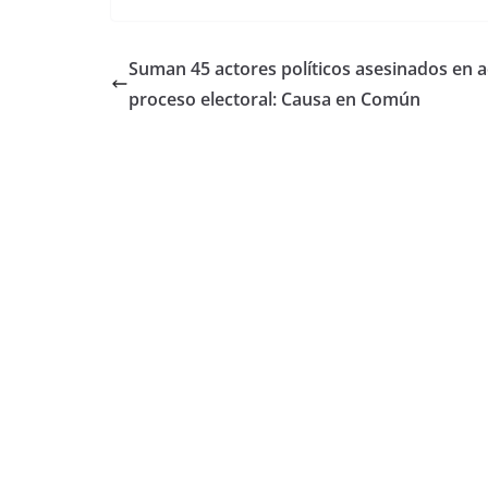
Suman 45 actores políticos asesinados en a
proceso electoral: Causa en Común