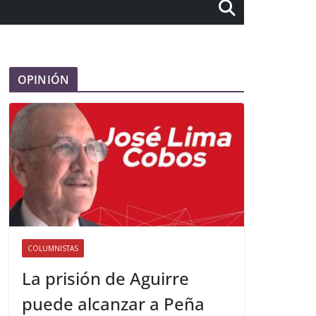
OPINIÓN
COLUMNISTAS
La prisión de Aguirre
puede alcanzar a Peña