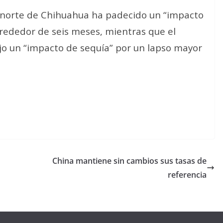
a norte de Chihuahua ha padecido un “impacto
rededor de seis meses, mientras que el
ajo un “impacto de sequía” por un lapso mayor
China mantiene sin cambios sus tasas de
referencia