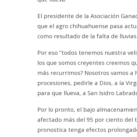
El presidente de la Asociación Gana
que el agro chihuahuense pasa actua
como resultado de la falta de lluvias
Por eso “todos tenemos nuestra veli
los que somos creyentes creemos qu
más recurrimos? Nosotros vamos a ha
procesiones, pedirle a Dios, a la Vi
para que llueva, a San Isidro Labrado
Por lo pronto, el bajo almacenamien
afectado más del 95 por ciento del t
pronostica tenga efectos prolongad