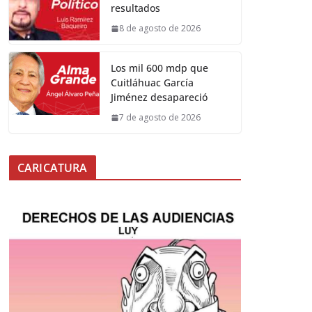
resultados
8 de agosto de 2026
Los mil 600 mdp que
Cuitláhuac García
Jiménez desapareció
7 de agosto de 2026
CARICATURA