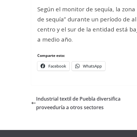
Según el monitor de sequía, la zon
de sequía” durante un período de al
centro y el sur de la entidad está b
a medio año.
Comparte esto:
Facebook
WhatsApp
Industrial textil de Puebla diversifica
proveeduría a otros sectores