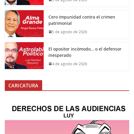
Cero impunidad contra el crimen
patrimonial
5 de agosto de 2026
El opositor incómodo… o el defensor
inesperado
4 de agosto de 2026
CARICATURA