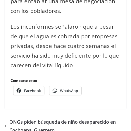
para entablar una mesa de negociación
con los pobladores.
Los inconformes señalaron que a pesar
de que el agua es cobrada por empresas
privadas, desde hace cuatro semanas el
servicio ha sido muy deficiente por lo que
carecen del vital líquido.
Comparte esto:
Facebook
WhatsApp
ONGs piden búsqueda de niño desaparecido en
Cochoapa, Guerrero