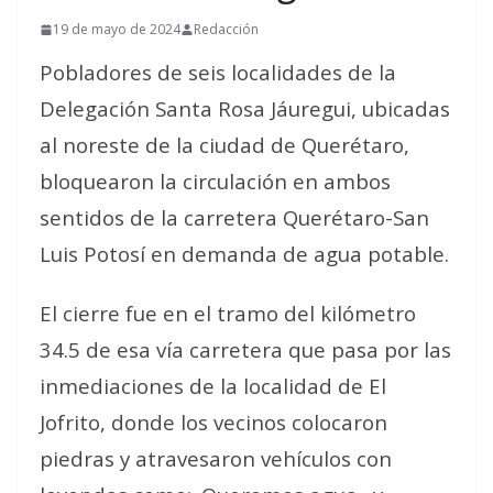
19 de mayo de 2024
Redacción
Pobladores de seis localidades de la
Delegación Santa Rosa Jáuregui, ubicadas
al noreste de la ciudad de Querétaro,
bloquearon la circulación en ambos
sentidos de la carretera Querétaro-San
Luis Potosí en demanda de agua potable.
El cierre fue en el tramo del kilómetro
34.5 de esa vía carretera que pasa por las
inmediaciones de la localidad de El
Jofrito, donde los vecinos colocaron
piedras y atravesaron vehículos con