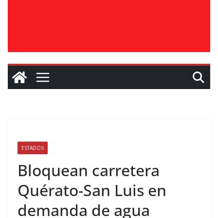
ESTADOS
Bloquean carretera
Quérato-San Luis en
demanda de agua