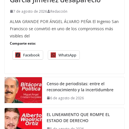
7 de agosto de 2026
Redacción
ALMA GRANDE POR ÁNGEL ÁLVARO PEÑA El Ingenio San
Francisco se convirtió en uno de los compromisos más
visibles del
Comparte esto:
Facebook
WhatsApp
Censo de periodistas: entre el
reconocimiento y la incertidumbre
6 de agosto de 2026
EL LINEAMIENTO QUE ROMPE EL
ESTADO DE DERECHO
5 de agosto de 2026