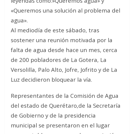
leyendas como:»Queremos agua» y
«Queremos una solución al problema del
agua».
Al mediodía de este sábado, tras
sostener una reunión motivada por la
falta de agua desde hace un mes, cerca
de 200 pobladores de La Gotera, La
Versolilla, Palo Alto, Jofre, Jofrito y de La
Luz decidieron bloquear la vía.
Representantes de la Comisión de Agua
del estado de Querétaro,de la Secretaría
de Gobierno y de la presidencia
municipal se presentaron en el lugar