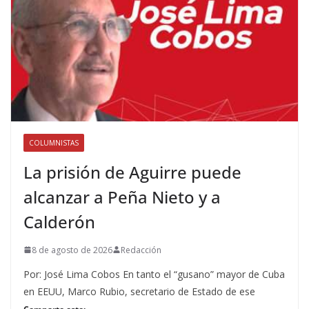
COLUMNISTAS
La prisión de Aguirre puede
alcanzar a Peña Nieto y a
Calderón
8 de agosto de 2026
Redacción
Por: José Lima Cobos En tanto el “gusano” mayor de Cuba
en EEUU, Marco Rubio, secretario de Estado de ese