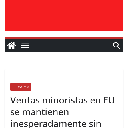
ECONOMÍA
Ventas minoristas en EU
se mantienen
inesperadamente sin