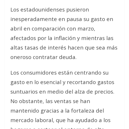
Los estadounidenses pusieron
inesperadamente en pausa su gasto en
abril en comparación con marzo,
afectados por la inflación y mientras las
altas tasas de interés hacen que sea más
oneroso contratar deuda.
Los consumidores están centrando su
gasto en lo esencial y recortando gastos
suntuarios en medio del alza de precios.
No obstante, las ventas se han
mantenido gracias a la fortaleza del
mercado laboral, que ha ayudado a los