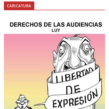
CARICATURA