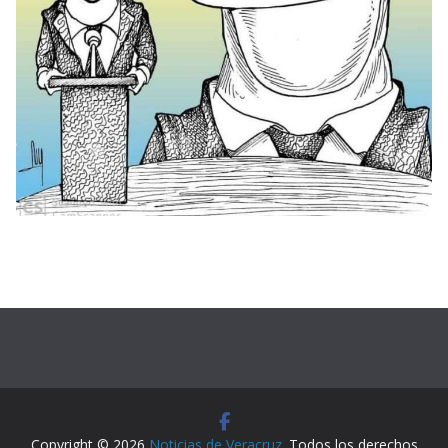
Copyright © 2026
Noticias de Veracruz
. Todos los derechos