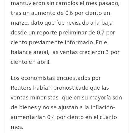
mantuvieron sin cambios el mes pasado,
tras un aumento de 0.6 por ciento en
marzo, dato que fue revisado a la baja
desde un reporte preliminar de 0.7 por
ciento previamente informado. En el
balance anual, las ventas crecieron 3 por
ciento en abril.
Los economistas encuestados por
Reuters habían pronosticado que las
ventas minoristas -que en su mayoría son
de bienes y no se ajustan a la inflación-
aumentarían 0.4 por ciento en el cuarto
mes.