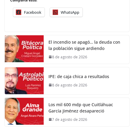
Comparte esto:
Facebook
WhatsApp
El incendio se apagó… la deuda con
la población sigue ardiendo
8 de agosto de 2026
IPE: de caja chica a resultados
8 de agosto de 2026
Los mil 600 mdp que Cuitláhuac
García Jiménez desapareció
7 de agosto de 2026