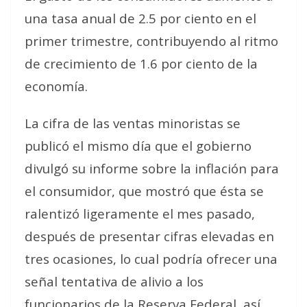
una tasa anual de 2.5 por ciento en el
primer trimestre, contribuyendo al ritmo
de crecimiento de 1.6 por ciento de la
economía.
La cifra de las ventas minoristas se
publicó el mismo día que el gobierno
divulgó su informe sobre la inflación para
el consumidor, que mostró que ésta se
ralentizó ligeramente el mes pasado,
después de presentar cifras elevadas en
tres ocasiones, lo cual podría ofrecer una
señal tentativa de alivio a los
funcionarios de la Reserva Federal, así