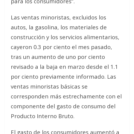
para los consumidores”.
Las ventas minoristas, excluidos los
autos, la gasolina, los materiales de
construcción y los servicios alimentarios,
cayeron 0.3 por ciento el mes pasado,
tras un aumento de uno por ciento
revisado a la baja en marzo desde el 1.1
por ciento previamente informado. Las
ventas minoristas básicas se
corresponden más estrechamente con el
componente del gasto de consumo del
Producto Interno Bruto.
El gasto de los consumidores aumentó a