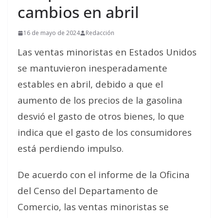
cambios en abril
16 de mayo de 2024
Redacción
Las ventas minoristas en Estados Unidos
se mantuvieron inesperadamente
estables en abril, debido a que el
aumento de los precios de la gasolina
desvió el gasto de otros bienes, lo que
indica que el gasto de los consumidores
está perdiendo impulso.
De acuerdo con el informe de la Oficina
del Censo del Departamento de
Comercio, las ventas minoristas se