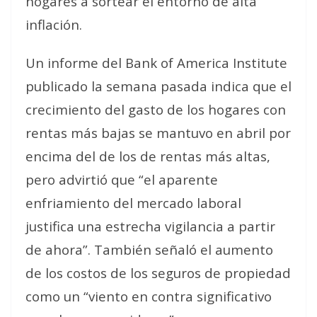
hogares a sortear el entorno de alta
inflación.
Un informe del Bank of America Institute
publicado la semana pasada indica que el
crecimiento del gasto de los hogares con
rentas más bajas se mantuvo en abril por
encima del de los de rentas más altas,
pero advirtió que “el aparente
enfriamiento del mercado laboral
justifica una estrecha vigilancia a partir
de ahora”. También señaló el aumento
de los costos de los seguros de propiedad
como un “viento en contra significativo