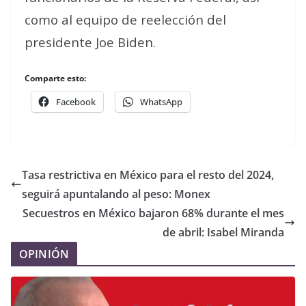
como al equipo de reelección del
presidente Joe Biden.
Comparte esto:
Facebook
WhatsApp
Tasa restrictiva en México para el resto del 2024,
seguirá apuntalando al peso: Monex
Secuestros en México bajaron 68% durante el mes
de abril: Isabel Miranda
OPINIÓN