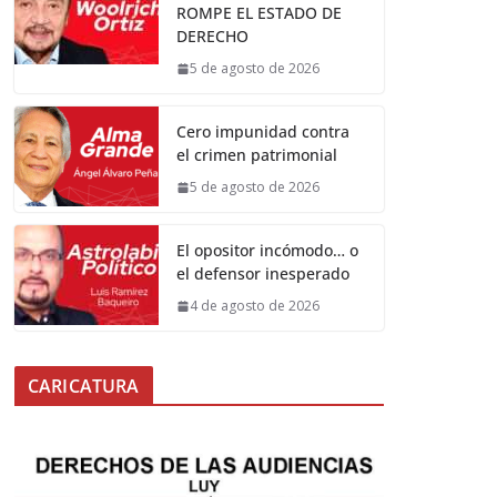
ROMPE EL ESTADO DE
DERECHO
5 de agosto de 2026
Cero impunidad contra
el crimen patrimonial
5 de agosto de 2026
El opositor incómodo… o
el defensor inesperado
4 de agosto de 2026
CARICATURA