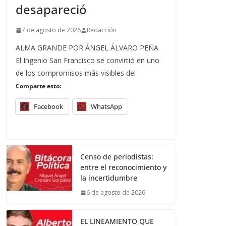
desapareció
7 de agosto de 2026
Redacción
ALMA GRANDE POR ÁNGEL ÁLVARO PEÑA
El Ingenio San Francisco se convirtió en uno
de los compromisos más visibles del
Comparte esto:
Facebook
WhatsApp
Censo de periodistas:
entre el reconocimiento y
la incertidumbre
6 de agosto de 2026
EL LINEAMIENTO QUE