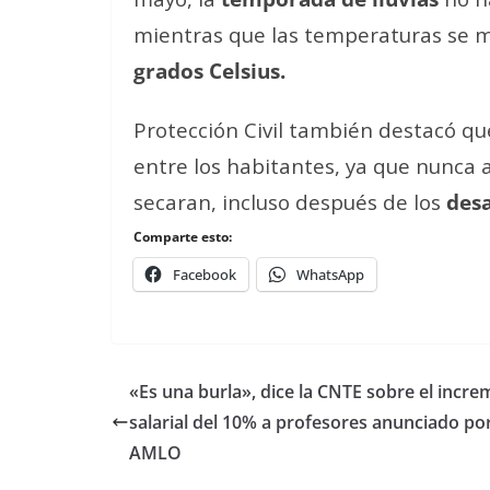
mientras que las temperaturas se m
grados Celsius.
Protección Civil también destacó q
entre los habitantes, ya que nunca a
secaran, incluso después de los
desa
Comparte esto:
Facebook
WhatsApp
«Es una burla», dice la CNTE sobre el incr
salarial del 10% a profesores anunciado po
AMLO