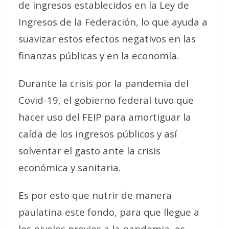
de ingresos establecidos en la Ley de
Ingresos de la Federación, lo que ayuda a
suavizar estos efectos negativos en las
finanzas públicas y en la economía.
Durante la crisis por la pandemia del
Covid-19, el gobierno federal tuvo que
hacer uso del FEIP para amortiguar la
caída de los ingresos públicos y así
solventar el gasto ante la crisis
económica y sanitaria.
Es por esto que nutrir de manera
paulatina este fondo, para que llegue a
los niveles previos a la pandemia, es