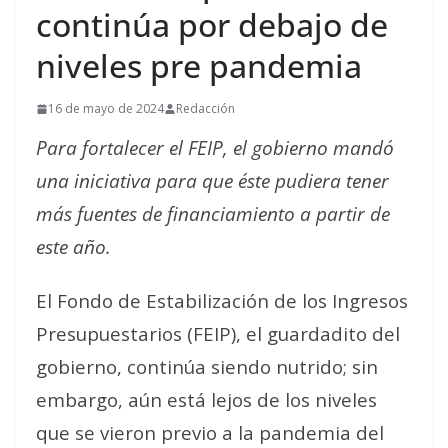
continúa por debajo de
niveles pre pandemia
16 de mayo de 2024
Redacción
Para fortalecer el FEIP, el gobierno mandó
una iniciativa para que éste pudiera tener
más fuentes de financiamiento a partir de
este año.
El Fondo de Estabilización de los Ingresos
Presupuestarios (FEIP), el guardadito del
gobierno, continúa siendo nutrido; sin
embargo, aún está lejos de los niveles
que se vieron previo a la pandemia del