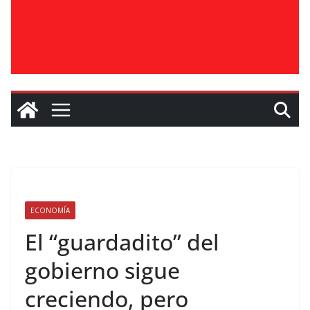
ECONOMÍA
El “guardadito” del
gobierno sigue
creciendo, pero