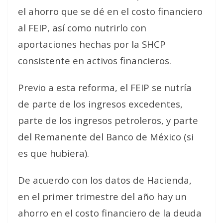
el ahorro que se dé en el costo financiero
al FEIP, así como nutrirlo con
aportaciones hechas por la SHCP
consistente en activos financieros.
Previo a esta reforma, el FEIP se nutría
de parte de los ingresos excedentes,
parte de los ingresos petroleros, y parte
del Remanente del Banco de México (si
es que hubiera).
De acuerdo con los datos de Hacienda,
en el primer trimestre del año hay un
ahorro en el costo financiero de la deuda