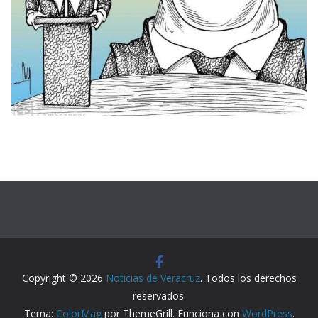
Copyright © 2026
Noticias de Veracruz
. Todos los derechos
reservados.
Tema:
ColorMag
por ThemeGrill. Funciona con
WordPress
.