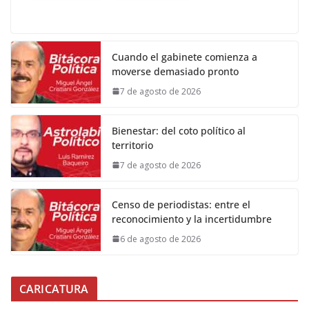
Cuando el gabinete comienza a
moverse demasiado pronto
7 de agosto de 2026
Bienestar: del coto político al
territorio
7 de agosto de 2026
Censo de periodistas: entre el
reconocimiento y la incertidumbre
6 de agosto de 2026
CARICATURA