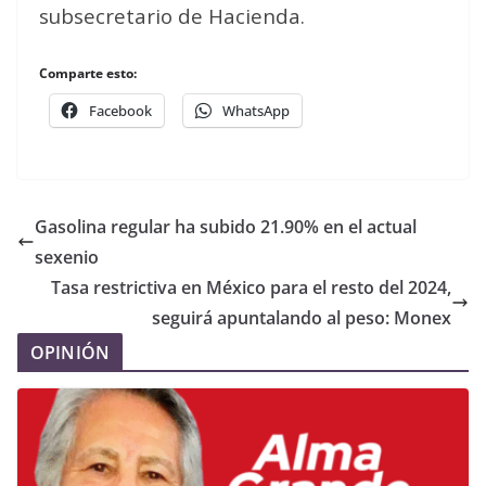
subsecretario de Hacienda.
Comparte esto:
Facebook
WhatsApp
Gasolina regular ha subido 21.90% en el actual
sexenio
Tasa restrictiva en México para el resto del 2024,
seguirá apuntalando al peso: Monex
OPINIÓN