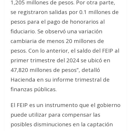
1,205 millones de pesos. Por otra parte,
se registraron salidas por 0.1 millones de
pesos para el pago de honorarios al
fiduciario. Se observó una variación
cambiaria de menos 20 millones de
pesos. Con lo anterior, el saldo del FEIP al
primer trimestre del 2024 se ubicó en
47,820 millones de pesos”, detalló
Hacienda en su informe trimestral de
finanzas públicas.
El FEIP es un instrumento que el gobierno
puede utilizar para compensar las
posibles disminuciones en la captación