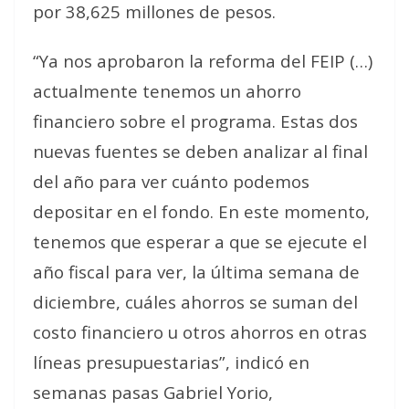
por 38,625 millones de pesos.
“Ya nos aprobaron la reforma del FEIP (…)
actualmente tenemos un ahorro
financiero sobre el programa. Estas dos
nuevas fuentes se deben analizar al final
del año para ver cuánto podemos
depositar en el fondo. En este momento,
tenemos que esperar a que se ejecute el
año fiscal para ver, la última semana de
diciembre, cuáles ahorros se suman del
costo financiero u otros ahorros en otras
líneas presupuestarias”, indicó en
semanas pasas Gabriel Yorio,