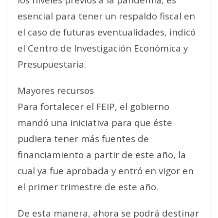
esencial para tener un respaldo fiscal en
el caso de futuras eventualidades, indicó
el Centro de Investigación Económica y
Presupuestaria.
Mayores recursos
Para fortalecer el FEIP, el gobierno
mandó una iniciativa para que éste
pudiera tener más fuentes de
financiamiento a partir de este año, la
cual ya fue aprobada y entró en vigor en
el primer trimestre de este año.
De esta manera, ahora se podrá destinar