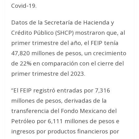
Covid-19.
Datos de la Secretaría de Hacienda y
Crédito Público (SHCP) mostraron que, al
primer trimestre del año, el FEIP tenía
47,820 millones de pesos, un crecimiento
de 22% en comparación con el cierre del
primer trimestre del 2023.
“El FEIP registró entradas por 7,316
millones de pesos, derivadas de la
transferencia del Fondo Mexicano del
Petróleo por 6,111 millones de pesos e
ingresos por productos financieros por