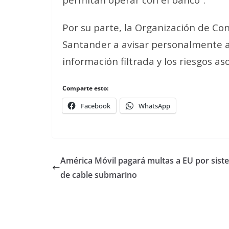
Por su parte, la Organización de Co
Santander a avisar personalmente a 
información filtrada y los riesgos a
Comparte esto:
Facebook
WhatsApp
América Móvil pagará multas a EU por sist
de cable submarino