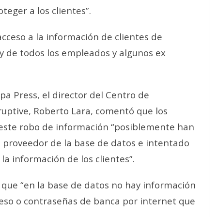
teger a los clientes”.
cceso a la información de clientes de
y de todos los empleados y algunos ex
pa Press, el director del Centro de
uptive, Roberto Lara, comentó que los
 este robo de información “posiblemente han
 proveedor de la base de datos e intentado
la información de los clientes”.
ó que “en la base de datos no hay información
ceso o contraseñas de banca por internet que