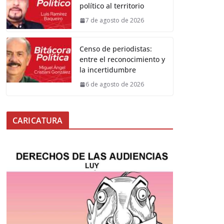
político al territorio
7 de agosto de 2026
Censo de periodistas:
entre el reconocimiento y
la incertidumbre
6 de agosto de 2026
CARICATURA