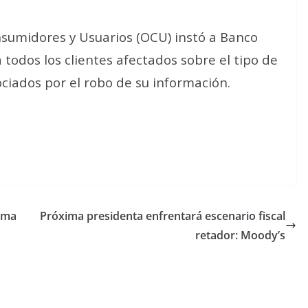
nsumidores y Usuarios (OCU) instó a Banco
todos los clientes afectados sobre el tipo de
sociados por el robo de su información.
ema
Próxima presidenta enfrentará escenario fiscal
retador: Moody’s