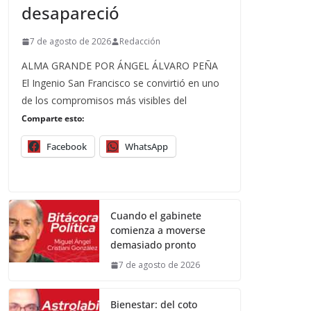
desapareció
7 de agosto de 2026
Redacción
ALMA GRANDE POR ÁNGEL ÁLVARO PEÑA
El Ingenio San Francisco se convirtió en uno
de los compromisos más visibles del
Comparte esto:
Facebook
WhatsApp
Cuando el gabinete
comienza a moverse
demasiado pronto
7 de agosto de 2026
Bienestar: del coto