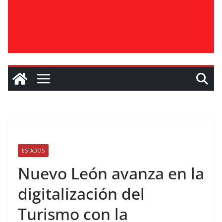
ESTADOS
Nuevo León avanza en la
digitalización del
Turismo con la