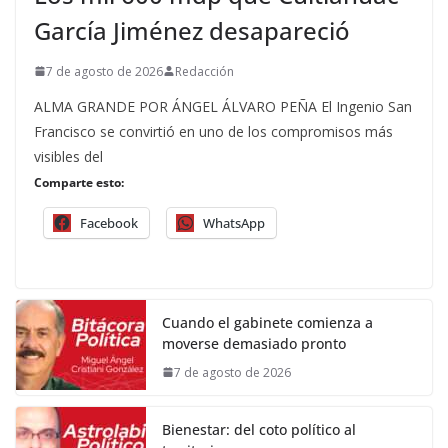
García Jiménez desapareció
7 de agosto de 2026
Redacción
ALMA GRANDE POR ÁNGEL ÁLVARO PEÑA El Ingenio San
Francisco se convirtió en uno de los compromisos más
visibles del
Comparte esto:
Facebook
WhatsApp
Cuando el gabinete comienza a
moverse demasiado pronto
7 de agosto de 2026
Bienestar: del coto político al