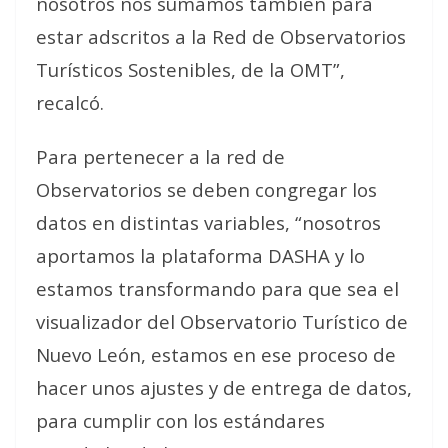
nosotros nos sumamos también para
estar adscritos a la Red de Observatorios
Turísticos Sostenibles, de la OMT”,
recalcó.
Para pertenecer a la red de
Observatorios se deben congregar los
datos en distintas variables, “nosotros
aportamos la plataforma DASHA y lo
estamos transformando para que sea el
visualizador del Observatorio Turístico de
Nuevo León, estamos en ese proceso de
hacer unos ajustes y de entrega de datos,
para cumplir con los estándares