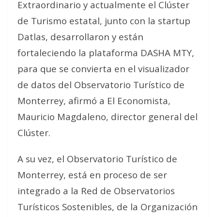
Extraordinario y actualmente el Clúster
de Turismo estatal, junto con la startup
Datlas, desarrollaron y están
fortaleciendo la plataforma DASHA MTY,
para que se convierta en el visualizador
de datos del Observatorio Turístico de
Monterrey, afirmó a El Economista,
Mauricio Magdaleno, director general del
Clúster.
A su vez, el Observatorio Turístico de
Monterrey, está en proceso de ser
integrado a la Red de Observatorios
Turísticos Sostenibles, de la Organización