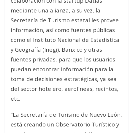
colaboración con la startup Datlas
mediante una alianza, a su vez, la
Secretaría de Turismo estatal les provee
información, así como fuentes públicas
como el Instituto Nacional de Estadística
y Geografía (Inegi), Banxico y otras
fuentes privadas, para que los usuarios
puedan encontrar información para la
toma de decisiones estratégicas, ya sea
del sector hotelero, aerolíneas, recintos,
etc.
“La Secretaría de Turismo de Nuevo León,
está creando un Observatorio Turístico y