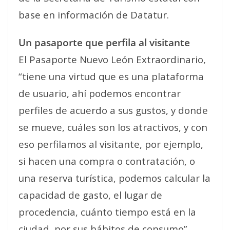
base en información de Datatur.
Un pasaporte que perfila al visitante
El Pasaporte Nuevo León Extraordinario,
“tiene una virtud que es una plataforma
de usuario, ahí podemos encontrar
perfiles de acuerdo a sus gustos, y donde
se mueve, cuáles son los atractivos, y con
eso perfilamos al visitante, por ejemplo,
si hacen una compra o contratación, o
una reserva turística, podemos calcular la
capacidad de gasto, el lugar de
procedencia, cuánto tiempo está en la
ciudad, por sus hábitos de consumo”,