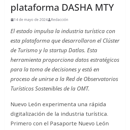
plataforma DASHA MTY
14 de mayo de 2024
Redacción
El estado impulsa la industria turística con
esta plataforma que desarrollaron el Clúster
de Turismo y la startup Datlas. Esta
herramienta proporciona datos estratégicos
para la toma de decisiones y está en
proceso de unirse a la Red de Observatorios
Turísticos Sostenibles de la OMT.
Nuevo León experimenta una rápida
digitalización de la industria turística.
Primero con el Pasaporte Nuevo León