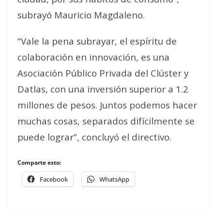
subrayó Mauricio Magdaleno.
“Vale la pena subrayar, el espíritu de
colaboración en innovación, es una
Asociación Público Privada del Clúster y
Datlas, con una inversión superior a 1.2
millones de pesos. Juntos podemos hacer
muchas cosas, separados difícilmente se
puede lograr”, concluyó el directivo.
Comparte esto:
Facebook
WhatsApp