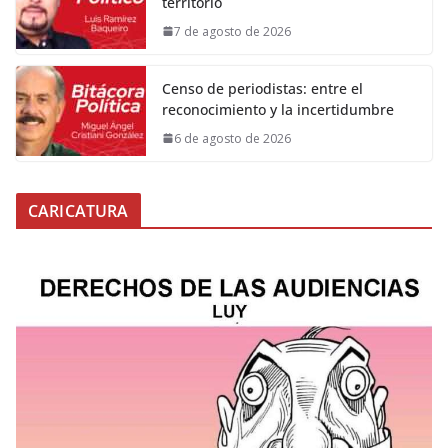
territorio
7 de agosto de 2026
Censo de periodistas: entre el
reconocimiento y la incertidumbre
6 de agosto de 2026
CARICATURA