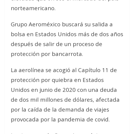
norteamericano.
Grupo Aeroméxico buscará su salida a
bolsa en Estados Unidos más de dos años
después de salir de un proceso de
protección por bancarrota.
La aerolínea se acogió al Capítulo 11 de
protección por quiebra en Estados
Unidos en junio de 2020 con una deuda
de dos mil millones de dólares, afectada
por la caída de la demanda de viajes
provocada por la pandemia de covid.