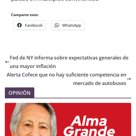
Comparte esto:
Facebook
WhatsApp
Fed de NY informa sobre expectativas generales de
una mayor inflación
Alerta Cofece que no hay suficiente competencia en
mercado de autobuses
OPINIÓN