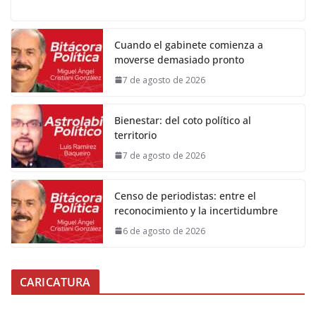
Cuando el gabinete comienza a
moverse demasiado pronto
7 de agosto de 2026
Bienestar: del coto político al
territorio
7 de agosto de 2026
Censo de periodistas: entre el
reconocimiento y la incertidumbre
6 de agosto de 2026
CARICATURA