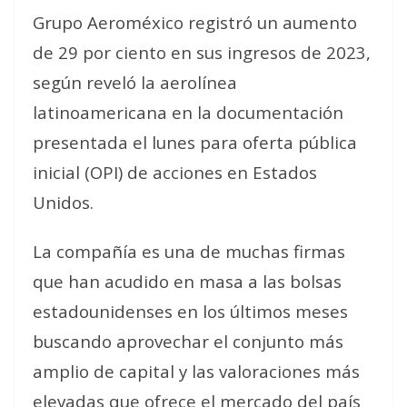
Grupo Aeroméxico registró un aumento
de 29 por ciento en sus ingresos de 2023,
según reveló la aerolínea
latinoamericana en la documentación
presentada el lunes para oferta pública
inicial (OPI) de acciones en Estados
Unidos.
La compañía es una de muchas firmas
que han acudido en masa a las bolsas
estadounidenses en los últimos meses
buscando aprovechar el conjunto más
amplio de capital y las valoraciones más
elevadas que ofrece el mercado del país