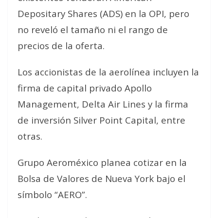
Depositary Shares (ADS) en la OPI, pero
no reveló el tamaño ni el rango de
precios de la oferta.
Los accionistas de la aerolínea incluyen la
firma de capital privado Apollo
Management, Delta Air Lines y la firma
de inversión Silver Point Capital, entre
otras.
Grupo Aeroméxico planea cotizar en la
Bolsa de Valores de Nueva York bajo el
símbolo “AERO”.