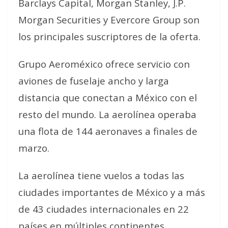
Barclays Capital, Morgan Stanley, J.P.
Morgan Securities y Evercore Group son
los principales suscriptores de la oferta.
Grupo Aeroméxico ofrece servicio con
aviones de fuselaje ancho y larga
distancia que conectan a México con el
resto del mundo. La aerolínea operaba
una flota de 144 aeronaves a finales de
marzo.
La aerolínea tiene vuelos a todas las
ciudades importantes de México y a más
de 43 ciudades internacionales en 22
países en múltiples continentes.