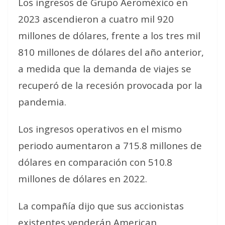
Los ingresos de Grupo Aeroméxico en
2023 ascendieron a cuatro mil 920
millones de dólares, frente a los tres mil
810 millones de dólares del año anterior,
a medida que la demanda de viajes se
recuperó de la recesión provocada por la
pandemia.
Los ingresos operativos en el mismo
periodo aumentaron a 715.8 millones de
dólares en comparación con 510.8
millones de dólares en 2022.
La compañía dijo que sus accionistas
existentes venderán American