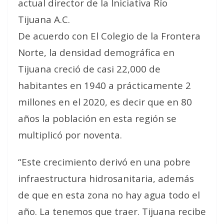
actual director de la Iniciativa Río
Tijuana A.C.
De acuerdo con El Colegio de la Frontera
Norte, la densidad demográfica en
Tijuana creció de casi 22,000 de
habitantes en 1940 a prácticamente 2
millones en el 2020, es decir que en 80
años la población en esta región se
multiplicó por noventa.
“Este crecimiento derivó en una pobre
infraestructura hidrosanitaria, además
de que en esta zona no hay agua todo el
año. La tenemos que traer. Tijuana recibe