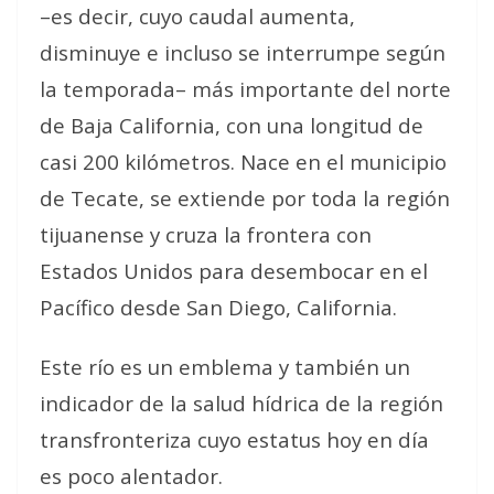
–es decir, cuyo caudal aumenta,
disminuye e incluso se interrumpe según
la temporada– más importante del norte
de Baja California, con una longitud de
casi 200 kilómetros. Nace en el municipio
de Tecate, se extiende por toda la región
tijuanense y cruza la frontera con
Estados Unidos para desembocar en el
Pacífico desde San Diego, California.
Este río es un emblema y también un
indicador de la salud hídrica de la región
transfronteriza cuyo estatus hoy en día
es poco alentador.