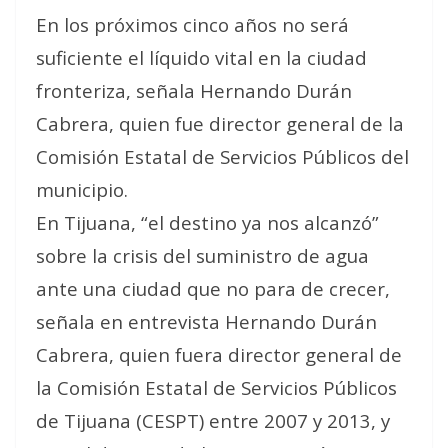
En los próximos cinco años no será
suficiente el líquido vital en la ciudad
fronteriza, señala Hernando Durán
Cabrera, quien fue director general de la
Comisión Estatal de Servicios Públicos del
municipio.
En Tijuana, “el destino ya nos alcanzó”
sobre la crisis del suministro de agua
ante una ciudad que no para de crecer,
señala en entrevista Hernando Durán
Cabrera, quien fuera director general de
la Comisión Estatal de Servicios Públicos
de Tijuana (CESPT) entre 2007 y 2013, y