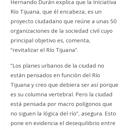
Hernando Durán explica que la Iniciativa
Río Tijuana, que él encabeza, es un
proyecto ciudadano que reúne a unas 50
organizaciones de la sociedad civil cuyo
principal objetivo es, comenta,
“revitalizar el Río Tijuana”.
“Los planes urbanos de la ciudad no
están pensados en función del Río
Tijuana y creo que debiera ser así porque
es su columna vertebral. Pero la ciudad
está pensada por macro polígonos que
no siguen la lógica del río”, asegura. Esto
pone en evidencia el desequilibrio entre