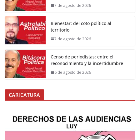
7 de agosto de 2026
Bienestar: del coto político al
territorio
7 de agosto de 2026
Censo de periodistas: entre el
reconocimiento y la incertidumbre
6 de agosto de 2026
CARICATURA