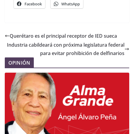
Facebook
WhatsApp
Querétaro es el principal receptor de IED sueca
Industria cabildeará con próxima legislatura federal
para evitar prohibición de delfinarios
OPINIÓN