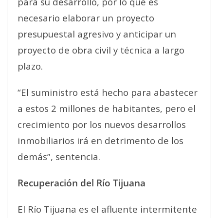
para su desarrollo, por lo que es
necesario elaborar un proyecto
presupuestal agresivo y anticipar un
proyecto de obra civil y técnica a largo
plazo.
“El suministro está hecho para abastecer
a estos 2 millones de habitantes, pero el
crecimiento por los nuevos desarrollos
inmobiliarios irá en detrimento de los
demás”, sentencia.
Recuperación del Río Tijuana
El Río Tijuana es el afluente intermitente