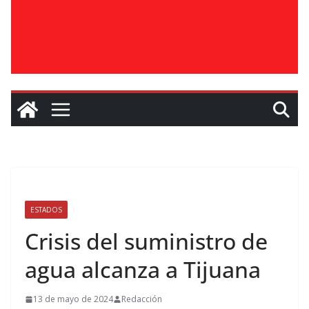
ESTADOS
Crisis del suministro de
agua alcanza a Tijuana
13 de mayo de 2024
Redacción