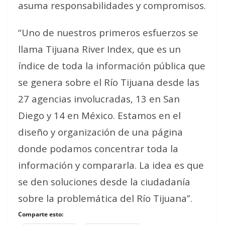
asuma responsabilidades y compromisos.
“Uno de nuestros primeros esfuerzos se
llama Tijuana River Index, que es un
índice de toda la información pública que
se genera sobre el Río Tijuana desde las
27 agencias involucradas, 13 en San
Diego y 14 en México. Estamos en el
diseño y organización de una página
donde podamos concentrar toda la
información y compararla. La idea es que
se den soluciones desde la ciudadanía
sobre la problemática del Río Tijuana”.
Comparte esto: