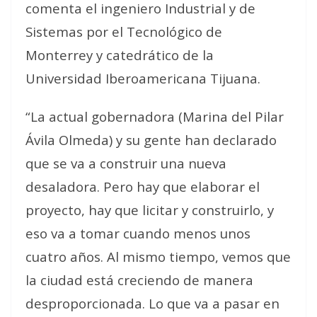
comenta el ingeniero Industrial y de
Sistemas por el Tecnológico de
Monterrey y catedrático de la
Universidad Iberoamericana Tijuana.
“La actual gobernadora (Marina del Pilar
Ávila Olmeda) y su gente han declarado
que se va a construir una nueva
desaladora. Pero hay que elaborar el
proyecto, hay que licitar y construirlo, y
eso va a tomar cuando menos unos
cuatro años. Al mismo tiempo, vemos que
la ciudad está creciendo de manera
desproporcionada. Lo que va a pasar en