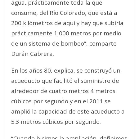
agua, prácticamente toda la que
consume, del Río Colorado, que está a
200 kilómetros de aquí y hay que subirla
prácticamente 1,000 metros por medio
de un sistema de bombeo”, comparte
Durán Cabrera.
En los años 80, explica, se construyó un
acueducto que facilitó el suministro de
alrededor de cuatro metros 4 metros
cúbicos por segundo y en el 2011 se
amplió la capacidad de este acueducto a
5.3 metros cúbicos por segundo.
“Cuando hicimos la ampliación, definimos