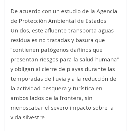
De acuerdo con un estudio de la Agencia
de Protección Ambiental de Estados
Unidos, este afluente transporta aguas
residuales no tratadas y basura que
“contienen patógenos dañinos que
presentan riesgos para la salud humana”
y obligan al cierre de playas durante las
temporadas de lluvia y a la reducción de
la actividad pesquera y turística en
ambos lados de la frontera, sin
menoscabar el severo impacto sobre la
vida silvestre.