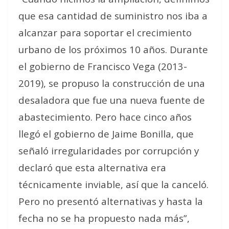
que esa cantidad de suministro nos iba a
alcanzar para soportar el crecimiento
urbano de los próximos 10 años. Durante
el gobierno de Francisco Vega (2013-
2019), se propuso la construcción de una
desaladora que fue una nueva fuente de
abastecimiento. Pero hace cinco años
llegó el gobierno de Jaime Bonilla, que
señaló irregularidades por corrupción y
declaró que esta alternativa era
técnicamente inviable, así que la canceló.
Pero no presentó alternativas y hasta la
fecha no se ha propuesto nada más”,