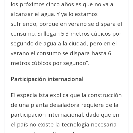
los próximos cinco años es que no va a
alcanzar el agua. Y ya lo estamos
sufriendo, porque en verano se dispara el
consumo. Si llegan 5.3 metros cúbicos por
segundo de agua a la ciudad, pero en el
verano el consumo se dispara hasta 6
metros cúbicos por segundo”.
Participación internacional
El especialista explica que la construcción
de una planta desaladora requiere de la
participación internacional, dado que en
el país no existe la tecnología necesaria