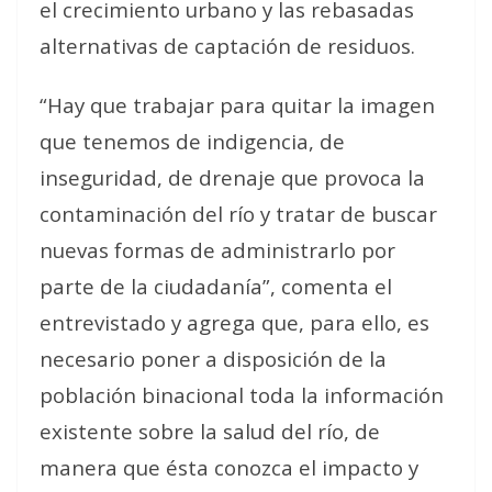
el crecimiento urbano y las rebasadas
alternativas de captación de residuos.
“Hay que trabajar para quitar la imagen
que tenemos de indigencia, de
inseguridad, de drenaje que provoca la
contaminación del río y tratar de buscar
nuevas formas de administrarlo por
parte de la ciudadanía”, comenta el
entrevistado y agrega que, para ello, es
necesario poner a disposición de la
población binacional toda la información
existente sobre la salud del río, de
manera que ésta conozca el impacto y