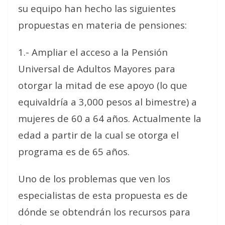
su equipo han hecho las siguientes
propuestas en materia de pensiones:
1.- Ampliar el acceso a la Pensión
Universal de Adultos Mayores para
otorgar la mitad de ese apoyo (lo que
equivaldría a 3,000 pesos al bimestre) a
mujeres de 60 a 64 años. Actualmente la
edad a partir de la cual se otorga el
programa es de 65 años.
Uno de los problemas que ven los
especialistas de esta propuesta es de
dónde se obtendrán los recursos para