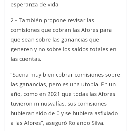
esperanza de vida.
2.- También propone revisar las
comisiones que cobran las Afores para
que sean sobre las ganancias que
generen y no sobre los saldos totales en
las cuentas.
“Suena muy bien cobrar comisiones sobre
las ganancias, pero es una utopía. En un
año, como en 2021 que todas las Afores
tuvieron minusvalías, sus comisiones
hubieran sido de 0 y se hubiera asfixiado
a las Afores”, aseguró Rolando Silva.