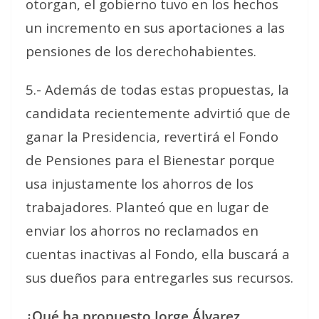
otorgan, el gobierno tuvo en los hechos
un incremento en sus aportaciones a las
pensiones de los derechohabientes.
5.- Además de todas estas propuestas, la
candidata recientemente advirtió que de
ganar la Presidencia, revertirá el Fondo
de Pensiones para el Bienestar porque
usa injustamente los ahorros de los
trabajadores. Planteó que en lugar de
enviar los ahorros no reclamados en
cuentas inactivas al Fondo, ella buscará a
sus dueños para entregarles sus recursos.
¿Qué ha propuesto Jorge Álvarez