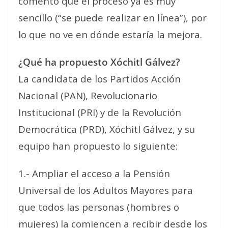
comentó que el proceso ya es muy
sencillo (“se puede realizar en línea”), por
lo que no ve en dónde estaría la mejora.
¿Qué ha propuesto Xóchitl Gálvez?
La candidata de los Partidos Acción
Nacional (PAN), Revolucionario
Institucional (PRI) y de la Revolución
Democrática (PRD), Xóchitl Gálvez, y su
equipo han propuesto lo siguiente:
1.- Ampliar el acceso a la Pensión
Universal de los Adultos Mayores para
que todos las personas (hombres o
mujeres) la comiencen a recibir desde los