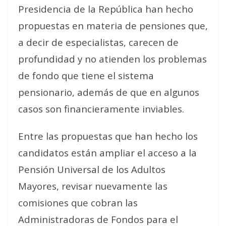
Presidencia de la República han hecho
propuestas en materia de pensiones que,
a decir de especialistas, carecen de
profundidad y no atienden los problemas
de fondo que tiene el sistema
pensionario, además de que en algunos
casos son financieramente inviables.
Entre las propuestas que han hecho los
candidatos están ampliar el acceso a la
Pensión Universal de los Adultos
Mayores, revisar nuevamente las
comisiones que cobran las
Administradoras de Fondos para el