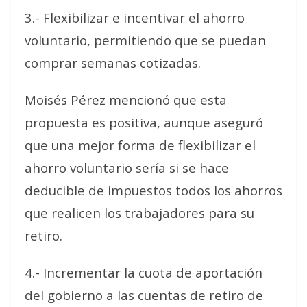
3.- Flexibilizar e incentivar el ahorro
voluntario, permitiendo que se puedan
comprar semanas cotizadas.
Moisés Pérez mencionó que esta
propuesta es positiva, aunque aseguró
que una mejor forma de flexibilizar el
ahorro voluntario sería si se hace
deducible de impuestos todos los ahorros
que realicen los trabajadores para su
retiro.
4.- Incrementar la cuota de aportación
del gobierno a las cuentas de retiro de