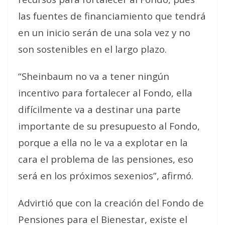
las fuentes de financiamiento que tendrá
en un inicio serán de una sola vez y no
son sostenibles en el largo plazo.
“Sheinbaum no va a tener ningún
incentivo para fortalecer al Fondo, ella
difícilmente va a destinar una parte
importante de su presupuesto al Fondo,
porque a ella no le va a explotar en la
cara el problema de las pensiones, eso
será en los próximos sexenios”, afirmó.
Advirtió que con la creación del Fondo de
Pensiones para el Bienestar, existe el