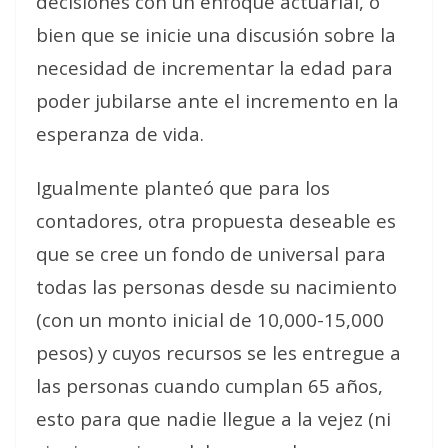
decisiones con un enfoque actuarial, o
bien que se inicie una discusión sobre la
necesidad de incrementar la edad para
poder jubilarse ante el incremento en la
esperanza de vida.
Igualmente planteó que para los
contadores, otra propuesta deseable es
que se cree un fondo de universal para
todas las personas desde su nacimiento
(con un monto inicial de 10,000-15,000
pesos) y cuyos recursos se les entregue a
las personas cuando cumplan 65 años,
esto para que nadie llegue a la vejez (ni