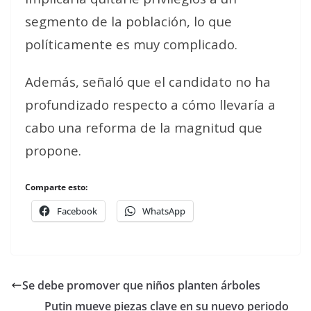
segmento de la población, lo que
políticamente es muy complicado.
Además, señaló que el candidato no ha
profundizado respecto a cómo llevaría a
cabo una reforma de la magnitud que
propone.
Comparte esto:
Facebook
WhatsApp
Se debe promover que niños planten árboles
Putin mueve piezas clave en su nuevo periodo