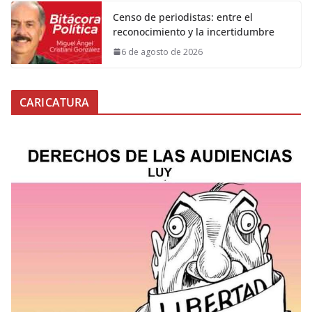
Censo de periodistas: entre el
reconocimiento y la incertidumbre
6 de agosto de 2026
CARICATURA