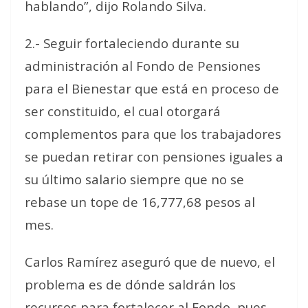
hablando”, dijo Rolando Silva.
2.- Seguir fortaleciendo durante su
administración al Fondo de Pensiones
para el Bienestar que está en proceso de
ser constituido, el cual otorgará
complementos para que los trabajadores
se puedan retirar con pensiones iguales a
su último salario siempre que no se
rebase un tope de 16,777,68 pesos al
mes.
Carlos Ramírez aseguró que de nuevo, el
problema es de dónde saldrán los
recursos para fortalecer al Fondo, pues