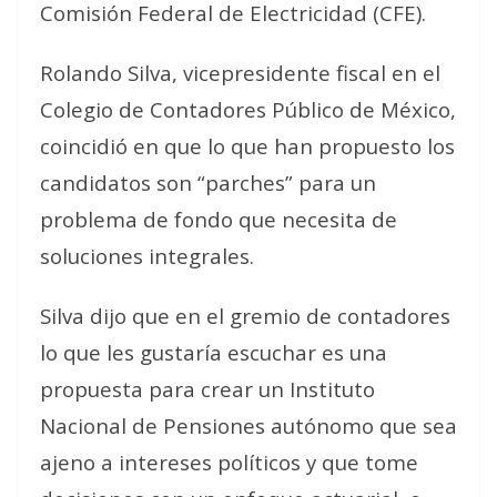
Comisión Federal de Electricidad (CFE).
Rolando Silva, vicepresidente fiscal en el
Colegio de Contadores Público de México,
coincidió en que lo que han propuesto los
candidatos son “parches” para un
problema de fondo que necesita de
soluciones integrales.
Silva dijo que en el gremio de contadores
lo que les gustaría escuchar es una
propuesta para crear un Instituto
Nacional de Pensiones autónomo que sea
ajeno a intereses políticos y que tome