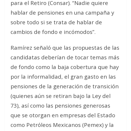
para el Retiro (Consar). “Nadie quiere
hablar de pensiones en una campaña y
sobre todo si se trata de hablar de
cambios de fondo e incómodos”.
Ramírez señaló que las propuestas de las
candidatas deberían de tocar temas más
de fondo como la baja cobertura que hay
por la informalidad, el gran gasto en las
pensiones de la generación de transición
(quienes aún se retiran bajo la Ley del
73), así como las pensiones generosas
que se otorgan en empresas del Estado
como Petróleos Mexicanos (Pemex) y la