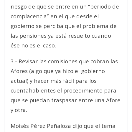
riesgo de que se entre en un “periodo de
complacencia” en el que desde el
gobierno se perciba que el problema de
las pensiones ya está resuelto cuando
ése no es el caso.
3.- Revisar las comisiones que cobran las
Afores (algo que ya hizo el gobierno
actual) y hacer más fácil para los
cuentahabientes el procedimiento para
que se puedan traspasar entre una Afore
y otra.
Moisés Pérez Peñaloza dijo que el tema