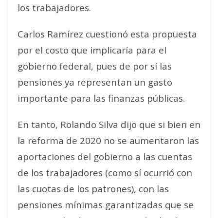
los trabajadores.
Carlos Ramírez cuestionó esta propuesta
por el costo que implicaría para el
gobierno federal, pues de por sí las
pensiones ya representan un gasto
importante para las finanzas públicas.
En tanto, Rolando Silva dijo que si bien en
la reforma de 2020 no se aumentaron las
aportaciones del gobierno a las cuentas
de los trabajadores (como sí ocurrió con
las cuotas de los patrones), con las
pensiones mínimas garantizadas que se