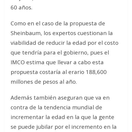
60 años.
Como en el caso de la propuesta de
Sheinbaum, los expertos cuestionan la
viabilidad de reducir la edad por el costo
que tendría para el gobierno, pues el
IMCO estima que llevar a cabo esta
propuesta costaría al erario 188,600
millones de pesos al año.
Además también aseguran que va en
contra de la tendencia mundial de
incrementar la edad en la que la gente
se puede jubilar por el incremento en la