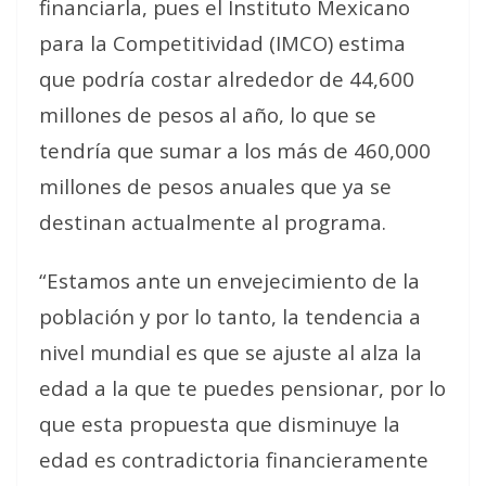
financiarla, pues el Instituto Mexicano
para la Competitividad (IMCO) estima
que podría costar alrededor de 44,600
millones de pesos al año, lo que se
tendría que sumar a los más de 460,000
millones de pesos anuales que ya se
destinan actualmente al programa.
“Estamos ante un envejecimiento de la
población y por lo tanto, la tendencia a
nivel mundial es que se ajuste al alza la
edad a la que te puedes pensionar, por lo
que esta propuesta que disminuye la
edad es contradictoria financieramente