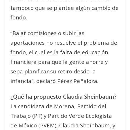
tampoco que se plantee algún cambio de
fondo.
“Bajar comisiones o subir las
aportaciones no resuelve el problema de
fondo, el cual es la falta de educación
financiera para que la gente ahorre y
sepa planificar su retiro desde la
infancia”, declaró Pérez Peñaloza.
¿Qué ha propuesto Claudia Sheinbaum?
La candidata de Morena, Partido del
Trabajo (PT) y Partido Verde Ecologista
de México (PVEM), Claudia Sheinbaum, y