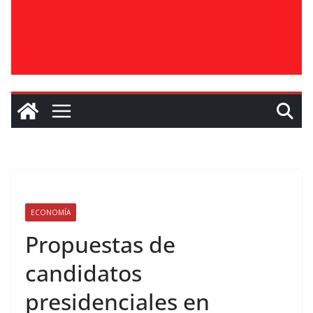
ECONOMÍA
Propuestas de
candidatos
presidenciales en