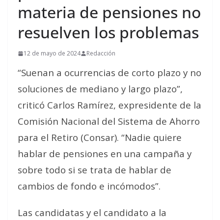
materia de pensiones no
resuelven los problemas
12 de mayo de 2024
Redacción
“Suenan a ocurrencias de corto plazo y no
soluciones de mediano y largo plazo”,
criticó Carlos Ramírez, expresidente de la
Comisión Nacional del Sistema de Ahorro
para el Retiro (Consar). “Nadie quiere
hablar de pensiones en una campaña y
sobre todo si se trata de hablar de
cambios de fondo e incómodos”.
Las candidatas y el candidato a la