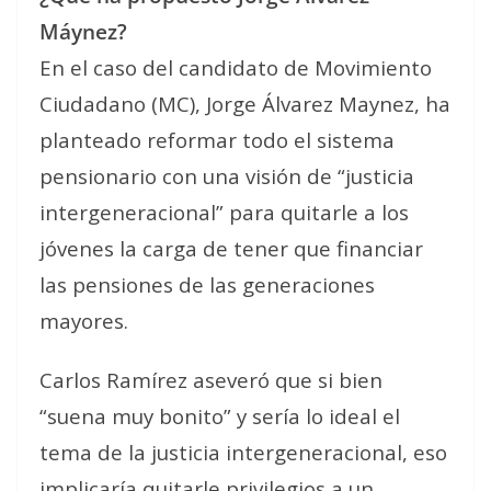
Máynez?
En el caso del candidato de Movimiento
Ciudadano (MC), Jorge Álvarez Maynez, ha
planteado reformar todo el sistema
pensionario con una visión de “justicia
intergeneracional” para quitarle a los
jóvenes la carga de tener que financiar
las pensiones de las generaciones
mayores.
Carlos Ramírez aseveró que si bien
“suena muy bonito” y sería lo ideal el
tema de la justicia intergeneracional, eso
implicaría quitarle privilegios a un