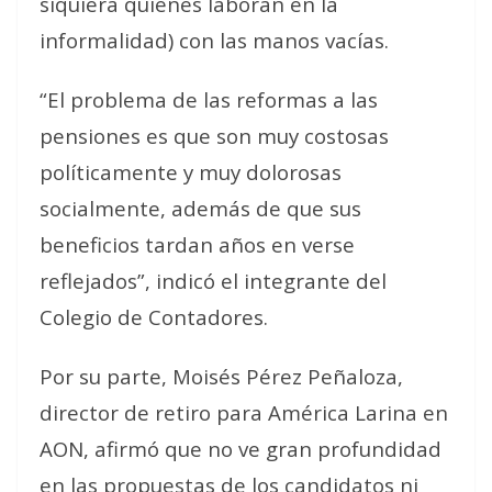
siquiera quienes laboran en la
informalidad) con las manos vacías.
“El problema de las reformas a las
pensiones es que son muy costosas
políticamente y muy dolorosas
socialmente, además de que sus
beneficios tardan años en verse
reflejados”, indicó el integrante del
Colegio de Contadores.
Por su parte, Moisés Pérez Peñaloza,
director de retiro para América Larina en
AON, afirmó que no ve gran profundidad
en las propuestas de los candidatos ni