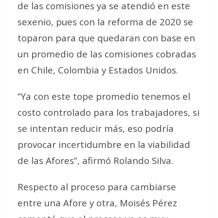
de las comisiones ya se atendió en este
sexenio, pues con la reforma de 2020 se
toparon para que quedaran con base en
un promedio de las comisiones cobradas
en Chile, Colombia y Estados Unidos.
“Ya con este tope promedio tenemos el
costo controlado para los trabajadores, si
se intentan reducir más, eso podría
provocar incertidumbre en la viabilidad
de las Afores”, afirmó Rolando Silva.
Respecto al proceso para cambiarse
entre una Afore y otra, Moisés Pérez