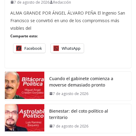
7 de agosto de 2026
Redacción
ALMA GRANDE POR ÁNGEL ÁLVARO PEÑA El Ingenio San
Francisco se convirtió en uno de los compromisos más
visibles del
Comparte esto:
Facebook
WhatsApp
Cuando el gabinete comienza a
moverse demasiado pronto
7 de agosto de 2026
Bienestar: del coto político al
territorio
7 de agosto de 2026