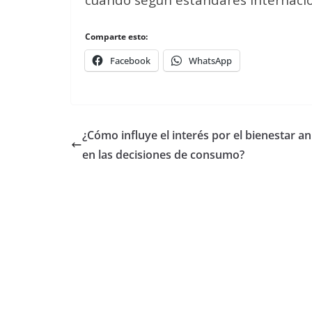
Comparte esto:
Facebook
WhatsApp
¿Cómo influye el interés por el bienestar a
en las decisiones de consumo?