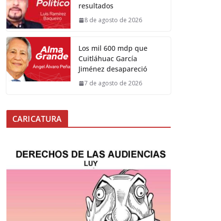
resultados
8 de agosto de 2026
Los mil 600 mdp que
Cuitláhuac García
Jiménez desapareció
7 de agosto de 2026
CARICATURA