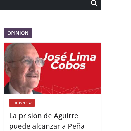
OPINIÓN
COLUMNISTAS
La prisión de Aguirre
puede alcanzar a Peña