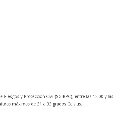
 Riesgos y Protección Civil (SGIRPC), entre las 12:00 y las
aturas máximas de 31 a 33 grados Celsius.