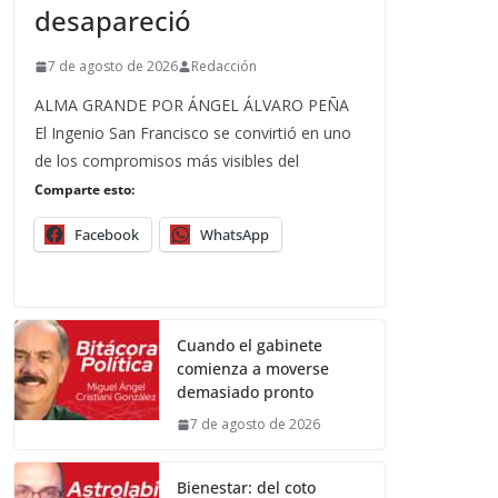
desapareció
7 de agosto de 2026
Redacción
ALMA GRANDE POR ÁNGEL ÁLVARO PEÑA
El Ingenio San Francisco se convirtió en uno
de los compromisos más visibles del
Comparte esto:
Facebook
WhatsApp
Cuando el gabinete
comienza a moverse
demasiado pronto
7 de agosto de 2026
Bienestar: del coto