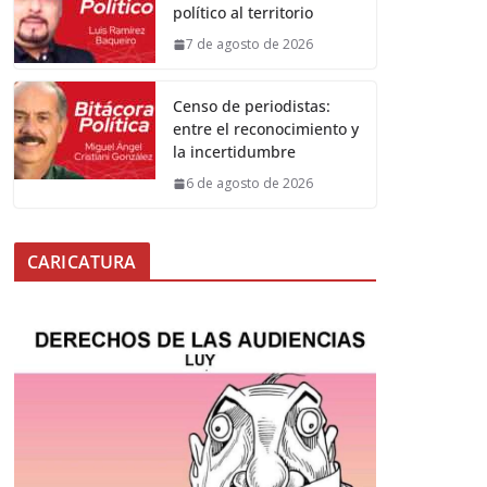
político al territorio
7 de agosto de 2026
Censo de periodistas:
entre el reconocimiento y
la incertidumbre
6 de agosto de 2026
CARICATURA