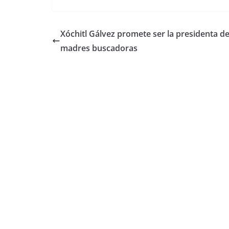
Xóchitl Gálvez promete ser la presidenta de
madres buscadoras