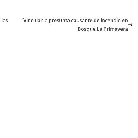
 las
Vinculan a presunta causante de incendio en
Bosque La Primavera