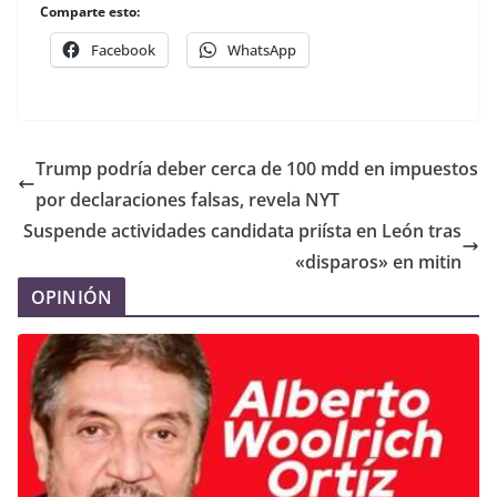
Comparte esto:
Facebook
WhatsApp
Trump podría deber cerca de 100 mdd en impuestos
por declaraciones falsas, revela NYT
Suspende actividades candidata priísta en León tras
«disparos» en mitin
OPINIÓN