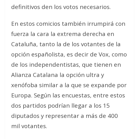
definitivos den los votos necesarios.
En estos comicios también irrumpirá con
fuerza la cara la extrema derecha en
Cataluña, tanto la de los votantes de la
opción españolista, es decir de Vox, como
de los independentistas, que tienen en
Alianza Catalana la opción ultra y
xenófoba similar a la que se expande por
Europa. Según las encuestas, entre estos
dos partidos podrían llegar a los 15
diputados y representar a más de 400
mil votantes.