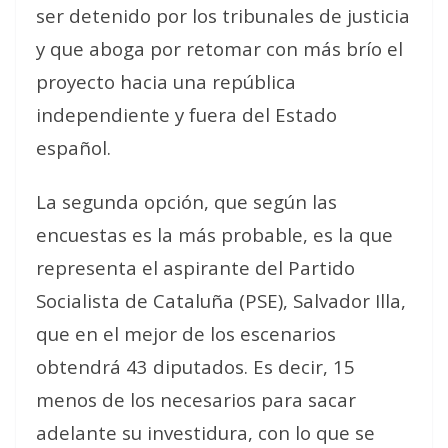
ser detenido por los tribunales de justicia
y que aboga por retomar con más brío el
proyecto hacia una república
independiente y fuera del Estado
español.
La segunda opción, que según las
encuestas es la más probable, es la que
representa el aspirante del Partido
Socialista de Cataluña (PSE), Salvador Illa,
que en el mejor de los escenarios
obtendrá 43 diputados. Es decir, 15
menos de los necesarios para sacar
adelante su investidura, con lo que se