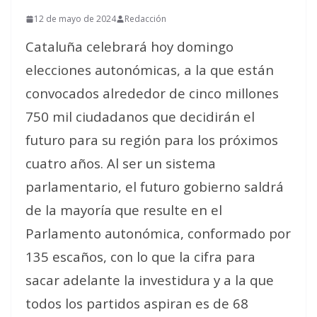
12 de mayo de 2024
Redacción
Cataluña celebrará hoy domingo
elecciones autonómicas, a la que están
convocados alrededor de cinco millones
750 mil ciudadanos que decidirán el
futuro para su región para los próximos
cuatro años. Al ser un sistema
parlamentario, el futuro gobierno saldrá
de la mayoría que resulte en el
Parlamento autonómica, conformado por
135 escaños, con lo que la cifra para
sacar adelante la investidura y a la que
todos los partidos aspiran es de 68