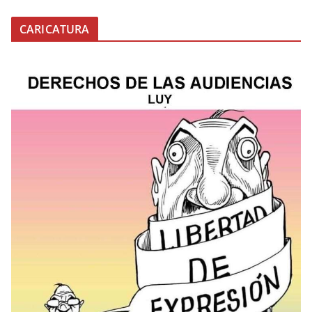
CARICATURA