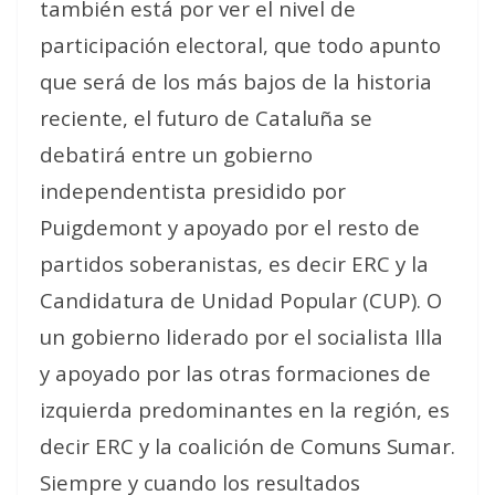
también está por ver el nivel de
participación electoral, que todo apunto
que será de los más bajos de la historia
reciente, el futuro de Cataluña se
debatirá entre un gobierno
independentista presidido por
Puigdemont y apoyado por el resto de
partidos soberanistas, es decir ERC y la
Candidatura de Unidad Popular (CUP). O
un gobierno liderado por el socialista Illa
y apoyado por las otras formaciones de
izquierda predominantes en la región, es
decir ERC y la coalición de Comuns Sumar.
Siempre y cuando los resultados