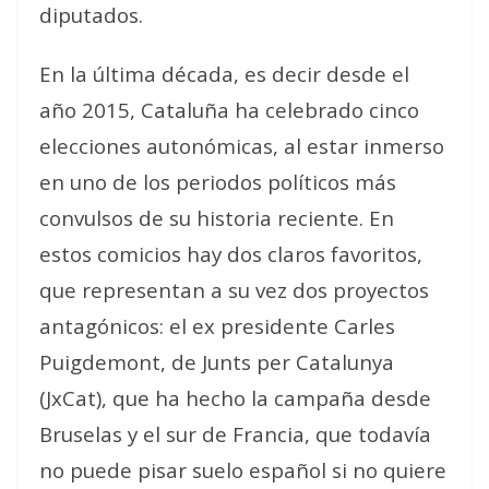
diputados.
En la última década, es decir desde el
año 2015, Cataluña ha celebrado cinco
elecciones autonómicas, al estar inmerso
en uno de los periodos políticos más
convulsos de su historia reciente. En
estos comicios hay dos claros favoritos,
que representan a su vez dos proyectos
antagónicos: el ex presidente Carles
Puigdemont, de Junts per Catalunya
(JxCat), que ha hecho la campaña desde
Bruselas y el sur de Francia, que todavía
no puede pisar suelo español si no quiere