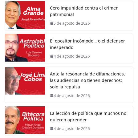
Cero impunidad contra el crimen
patrimonial
5 de agosto de 2026
El opositor incómodo… o el defensor
inesperado
4 de agosto de 2026
Ante la resonancia de difamaciones,
las audiencias no tienen derechos;
solo la repulsa
4 de agosto de 2026
La lección de política que muchos no
quieren aprender
4 de agosto de 2026