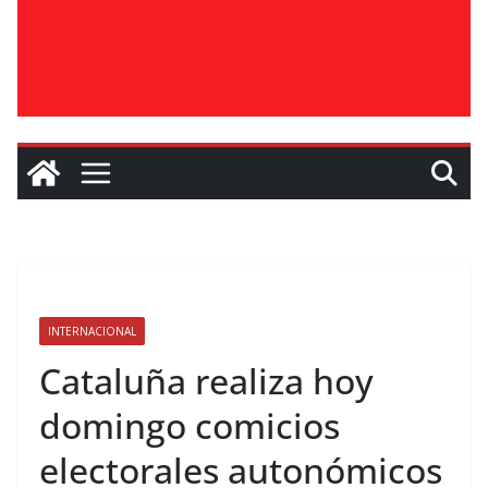
INTERNACIONAL
Cataluña realiza hoy
domingo comicios
electorales autonómicos