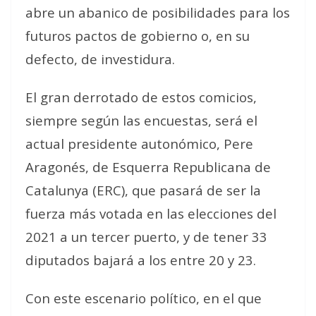
abre un abanico de posibilidades para los
futuros pactos de gobierno o, en su
defecto, de investidura.
El gran derrotado de estos comicios,
siempre según las encuestas, será el
actual presidente autonómico, Pere
Aragonés, de Esquerra Republicana de
Catalunya (ERC), que pasará de ser la
fuerza más votada en las elecciones del
2021 a un tercer puerto, y de tener 33
diputados bajará a los entre 20 y 23.
Con este escenario político, en el que