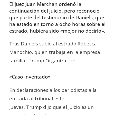
El juez Juan Merchan ordenó la
continuación del juicio, pero reconoció
que parte del testimonio de Daniels, que
ha estado en torno a ocho horas sobre el
estrado, hubiera sido «mejor no decirlo».
Tras Daniels subió al estrado Rebecca
Manochio, quien trabaja en la empresa
familiar Trump Organization.
«Caso inventado»
En declaraciones a los periodistas a la
entrada al tribunal este
jueves, Trump dijo que el juicio es un