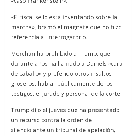
«caso Frankenstein».
«El fiscal se lo está inventando sobre la
marcha», bramó el magnate que no hizo
referencia al interrogatorio.
Merchan ha prohibido a Trump, que
durante años ha llamado a Daniels «cara
de caballo» y proferido otros insultos
groseros, hablar públicamente de los
testigos, el jurado y personal de la corte.
Trump dijo el jueves que ha presentado
un recurso contra la orden de
silencio ante un tribunal de apelación,