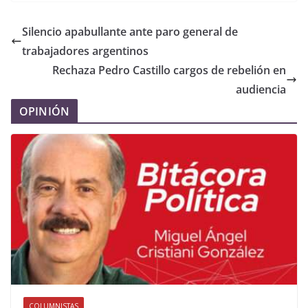
Silencio apabullante ante paro general de
trabajadores argentinos
Rechaza Pedro Castillo cargos de rebelión en
audiencia
OPINIÓN
COLUMNISTAS