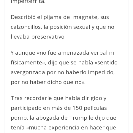
impertérrita.
Describió el pijama del magnate, sus
calzoncillos, la posición sexual y que no
llevaba preservativo.
Y aunque «no fue amenazada verbal ni
físicamente», dijo que se había «sentido
avergonzada por no haberlo impedido,
por no haber dicho que no».
Tras recordarle que había dirigido y
participado en más de 150 películas
porno, la abogada de Trump le dijo que
tenía «mucha experiencia en hacer que