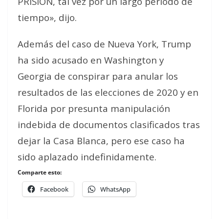
PRISIÓN, tal vez por un largo período de
tiempo», dijo.
Además del caso de Nueva York, Trump
ha sido acusado en Washington y
Georgia de conspirar para anular los
resultados de las elecciones de 2020 y en
Florida por presunta manipulación
indebida de documentos clasificados tras
dejar la Casa Blanca, pero ese caso ha
sido aplazado indefinidamente.
Comparte esto:
Facebook
WhatsApp