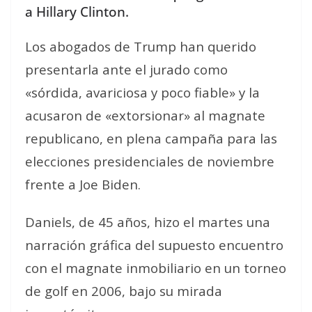
a Hillary Clinton.
Los abogados de Trump han querido
presentarla ante el jurado como
«sórdida, avariciosa y poco fiable» y la
acusaron de «extorsionar» al magnate
republicano, en plena campaña para las
elecciones presidenciales de noviembre
frente a Joe Biden.
Daniels, de 45 años, hizo el martes una
narración gráfica del supuesto encuentro
con el magnate inmobiliario en un torneo
de golf en 2006, bajo su mirada