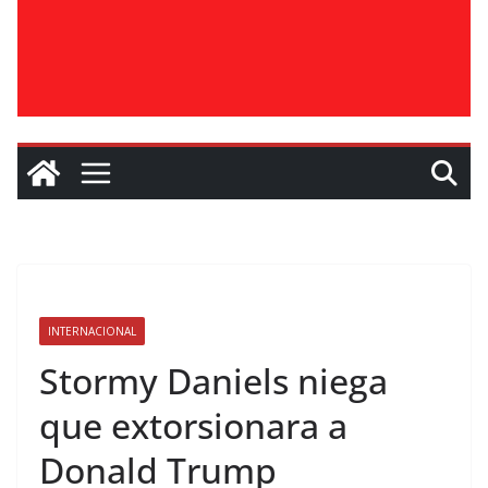
INTERNACIONAL
Stormy Daniels niega
que extorsionara a
Donald Trump