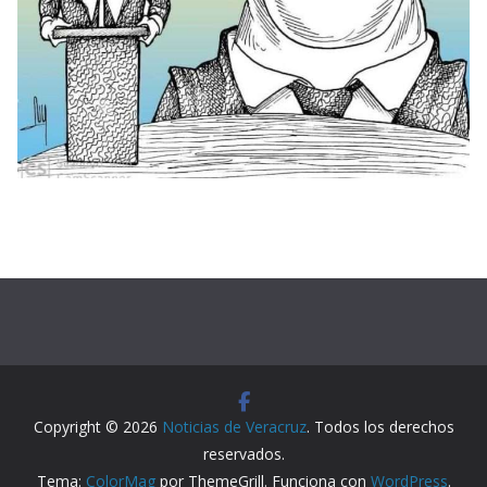
Copyright © 2026
Noticias de Veracruz
. Todos los derechos
reservados.
Tema:
ColorMag
por ThemeGrill. Funciona con
WordPress
.