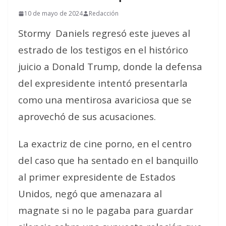
10 de mayo de 2024
Redacción
Stormy Daniels regresó este jueves al
estrado de los testigos en el histórico
juicio a Donald Trump, donde la defensa
del expresidente intentó presentarla
como una mentirosa avariciosa que se
aprovechó de sus acusaciones.
La exactriz de cine porno, en el centro
del caso que ha sentado en el banquillo
al primer expresidente de Estados
Unidos, negó que amenazara al
magnate si no le pagaba para guardar