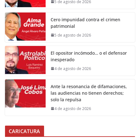
5 de agosto de 2026
Cero impunidad contra el crimen
patrimonial
5 de agosto de 2026
El opositor incómodo… o el defensor
inesperado
4 de agosto de 2026
Ante la resonancia de difamaciones,
las audiencias no tienen derechos;
solo la repulsa
4 de agosto de 2026
CARICATURA