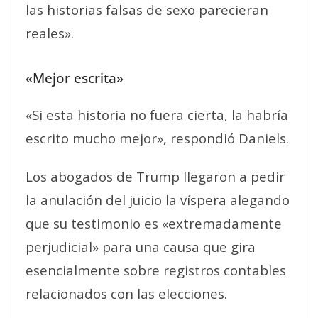
las historias falsas de sexo parecieran
reales».
«Mejor escrita»
«Si esta historia no fuera cierta, la habría
escrito mucho mejor», respondió Daniels.
Los abogados de Trump llegaron a pedir
la anulación del juicio la víspera alegando
que su testimonio es «extremadamente
perjudicial» para una causa que gira
esencialmente sobre registros contables
relacionados con las elecciones.