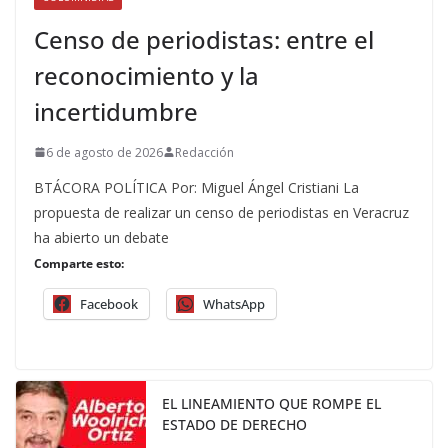
Censo de periodistas: entre el
reconocimiento y la
incertidumbre
6 de agosto de 2026
Redacción
BTÁCORA POLÍTICA Por: Miguel Ángel Cristiani La
propuesta de realizar un censo de periodistas en Veracruz
ha abierto un debate
Comparte esto:
Facebook
WhatsApp
EL LINEAMIENTO QUE ROMPE EL
ESTADO DE DERECHO