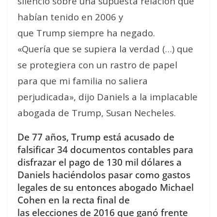
silencio sobre una supuesta relación que
habían tenido en 2006 y
que Trump siempre ha negado.
«Quería que se supiera la verdad (…) que
se protegiera con un rastro de papel
para que mi familia no saliera
perjudicada», dijo Daniels a la implacable
abogada de Trump, Susan Necheles.
De 77 años, Trump está acusado de
falsificar 34 documentos contables para
disfrazar el pago de 130 mil dólares a
Daniels haciéndolos pasar como gastos
legales de su entonces abogado Michael
Cohen en la recta final de
las elecciones de 2016 que ganó frente