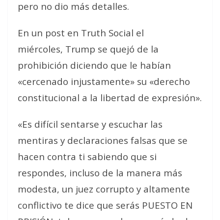
pero no dio más detalles.
En un post en Truth Social el
miércoles, Trump se quejó de la
prohibición diciendo que le habían
«cercenado injustamente» su «derecho
constitucional a la libertad de expresión».
«Es difícil sentarse y escuchar las
mentiras y declaraciones falsas que se
hacen contra ti sabiendo que si
respondes, incluso de la manera más
modesta, un juez corrupto y altamente
conflictivo te dice que serás PUESTO EN