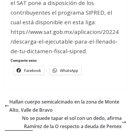
el SAT pone a disposición de los
contribuyentes el programa SIPRED, el
cual está disponible en esta liga:
https://www.sat.gob.mx/aplicacion/20224
/descarga-el-ejecutable-para-el-llenado-
de-tu-dictamen-fiscal-sipred.
Comparte esto:
Facebook
WhatsApp
Hallan cuerpo semicalcinado en la zona de Monte
Alto, Valle de Bravo
No se puede tapar el sol con un dedo, afirma
Ramírez de la O respecto a deuda de Pemex