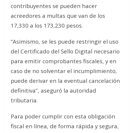
contribuyentes se pueden hacer
acreedores a multas que van de los
17,330 a los 173,230 pesos.
“Asimismo, se les puede restringir el uso
del Certificado del Sello Digital necesario
para emitir comprobantes fiscales, y en
caso de no solventar el incumplimiento,
puede derivar en la eventual cancelación
definitiva”, aseguró la autoridad
tributaria.
Para poder cumplir con esta obligación
fiscal en línea, de forma rápida y segura,