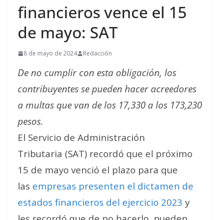
financieros vence el 15
de mayo: SAT
8 de mayo de 2024
Redacción
De no cumplir con esta obligación, los
contribuyentes se pueden hacer acreedores
a multas que van de los 17,330 a los 173,230
pesos.
El Servicio de Administración
Tributaria (SAT) recordó que el próximo
15 de mayo venció el plazo para que
las
empresas presenten el dictamen de
estados financieros del ejercicio 2023
y
les recordó que de no hacerlo, pueden