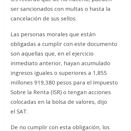
ser sancionados con multas o hasta la
cancelación de sus sellos.
Las personas morales que están
obligadas a cumplir con este documento
son aquellas que, en el ejercicio
inmediato anterior, hayan acumulado
ingresos iguales o superiores a 1,855
millones 919,380 pesos para el Impuesto
Sobre la Renta (ISR) o tengan acciones
colocadas en la bolsa de valores, dijo
el SAT.
De no cumplir con esta obligación, los