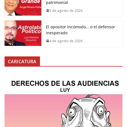
patrimonial
5 de agosto de 2026
El opositor incómodo… o el defensor
inesperado
4 de agosto de 2026
CARICATURA