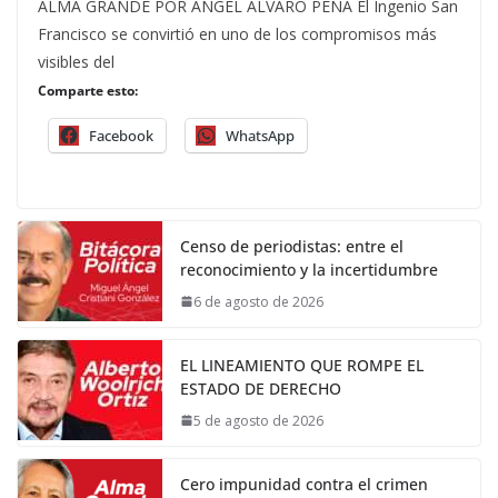
ALMA GRANDE POR ÁNGEL ÁLVARO PEÑA El Ingenio San
Francisco se convirtió en uno de los compromisos más
visibles del
Comparte esto:
Facebook
WhatsApp
Censo de periodistas: entre el
reconocimiento y la incertidumbre
6 de agosto de 2026
EL LINEAMIENTO QUE ROMPE EL
ESTADO DE DERECHO
5 de agosto de 2026
Cero impunidad contra el crimen