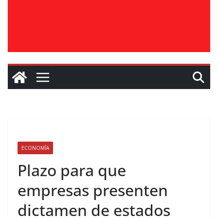
ECONOMÍA
Plazo para que
empresas presenten
dictamen de estados