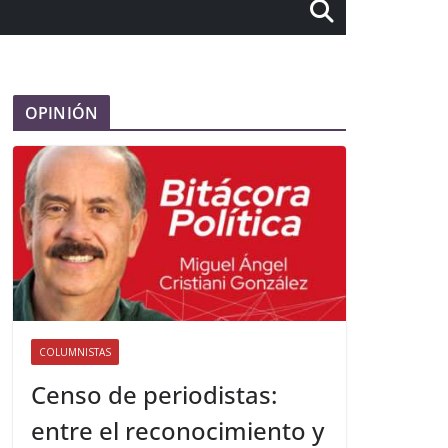
OPINIÓN
COLUMNISTAS
Censo de periodistas:
entre el reconocimiento y