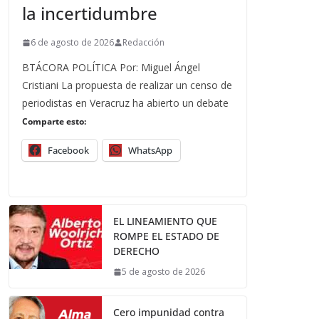
la incertidumbre
6 de agosto de 2026
Redacción
BTÁCORA POLÍTICA Por: Miguel Ángel
Cristiani La propuesta de realizar un censo de
periodistas en Veracruz ha abierto un debate
Comparte esto:
Facebook
WhatsApp
EL LINEAMIENTO QUE
ROMPE EL ESTADO DE
DERECHO
5 de agosto de 2026
Cero impunidad contra