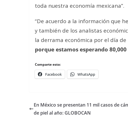
toda nuestra economía mexicana”.
“De acuerdo a la información que 
y también de los analistas económ
la derrama económica por el día de
porque estamos esperando 80,000 
Comparte esto:
Facebook
WhatsApp
En México se presentan 11 mil casos de cá
de piel al año: GLOBOCAN