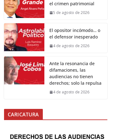
el crimen patrimonial
5 de agosto de 2026
El opositor incómodo… o
el defensor inesperado
4 de agosto de 2026
Ante la resonancia de
difamaciones, las
audiencias no tienen
derechos; solo la repulsa
4 de agosto de 2026
CARICATURA