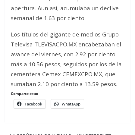
apertura. Aun así, acumulaba un declive
semanal de 1.63 por ciento.
Los títulos del gigante de medios Grupo
Televisa TLEVISACPO.MX encabezaban el
avance del viernes, con 2.92 por ciento
más a 10.56 pesos, seguidos por los de la
cementera Cemex CEMEXCPO.MX, que
sumaban 2.10 por ciento a 13.59 pesos.
Comparte esto:
Facebook
WhatsApp