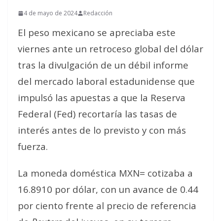
4 de mayo de 2024
Redacción
El peso mexicano se apreciaba este
viernes ante un retroceso global del dólar
tras la divulgación de un débil informe
del mercado laboral estadunidense que
impulsó las apuestas a que la Reserva
Federal (Fed) recortaría las tasas de
interés antes de lo previsto y con más
fuerza.
La moneda doméstica MXN= cotizaba a
16.8910 por dólar, con un avance de 0.44
por ciento frente al precio de referencia