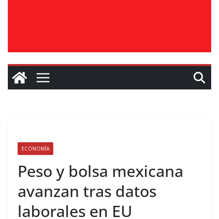
ECONOMÍA
Peso y bolsa mexicana
avanzan tras datos
laborales en EU