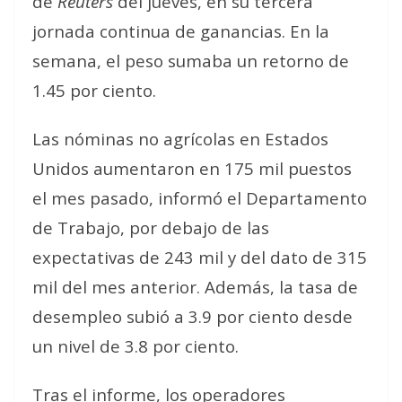
de
Reuters
del jueves, en su tercera
jornada continua de ganancias. En la
semana, el peso sumaba un retorno de
1.45 por ciento.
Las nóminas no agrícolas en Estados
Unidos aumentaron en 175 mil puestos
el mes pasado, informó el Departamento
de Trabajo, por debajo de las
expectativas de 243 mil y del dato de 315
mil del mes anterior. Además, la tasa de
desempleo subió a 3.9 por ciento desde
un nivel de 3.8 por ciento.
Tras el informe, los operadores