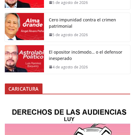
5 de agosto de 2026
Cero impunidad contra el crimen
patrimonial
5 de agosto de 2026
El opositor incómodo… o el defensor
inesperado
4 de agosto de 2026
CARICATURA