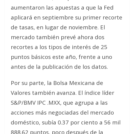
aumentaron las apuestas a que la Fed
aplicará en septiembre su primer recorte
de tasas, en lugar de noviembre. El
mercado también prevé ahora dos
recortes a los tipos de interés de 25
puntos básicos este año, frente a uno
antes de la publicación de los datos.
Por su parte, la Bolsa Mexicana de
Valores también avanza. El índice líder
S&P/BMV IPC .MXX, que agrupa a las
acciones más negociadas del mercado
doméstico, subía 0.37 por ciento a 56 mil
888.62 puntos, poco después de la