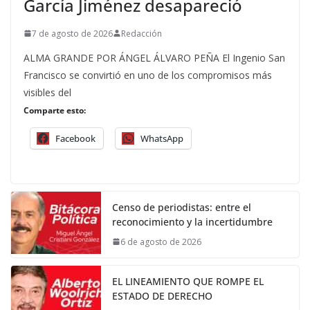
García Jiménez desapareció
7 de agosto de 2026
Redacción
ALMA GRANDE POR ÁNGEL ÁLVARO PEÑA El Ingenio San
Francisco se convirtió en uno de los compromisos más
visibles del
Comparte esto:
Facebook
WhatsApp
Censo de periodistas: entre el
reconocimiento y la incertidumbre
6 de agosto de 2026
EL LINEAMIENTO QUE ROMPE EL
ESTADO DE DERECHO