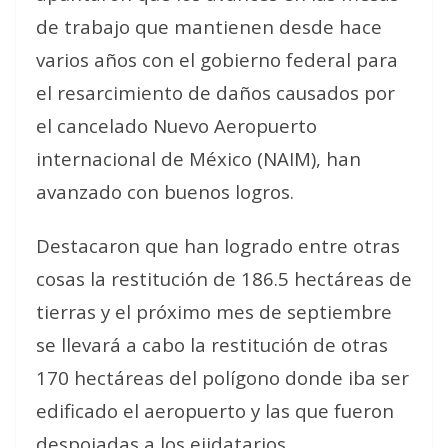
de trabajo que mantienen desde hace
varios años con el gobierno federal para
el resarcimiento de daños causados por
el cancelado Nuevo Aeropuerto
internacional de México (NAIM), han
avanzado con buenos logros.
Destacaron que han logrado entre otras
cosas la restitución de 186.5 hectáreas de
tierras y el próximo mes de septiembre
se llevará a cabo la restitución de otras
170 hectáreas del polígono donde iba ser
edificado el aeropuerto y las que fueron
despojadas a los ejidatarios.