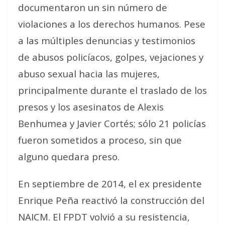
documentaron un sin número de
violaciones a los derechos humanos. Pese
a las múltiples denuncias y testimonios
de abusos policíacos, golpes, vejaciones y
abuso sexual hacia las mujeres,
principalmente durante el traslado de los
presos y los asesinatos de Alexis
Benhumea y Javier Cortés; sólo 21 policías
fueron sometidos a proceso, sin que
alguno quedara preso.
En septiembre de 2014, el ex presidente
Enrique Peña reactivó la construcción del
NAICM. El FPDT volvió a su resistencia,