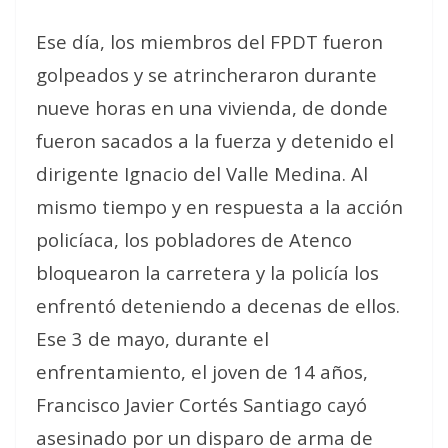
Ese día, los miembros del FPDT fueron
golpeados y se atrincheraron durante
nueve horas en una vivienda, de donde
fueron sacados a la fuerza y detenido el
dirigente Ignacio del Valle Medina. Al
mismo tiempo y en respuesta a la acción
policíaca, los pobladores de Atenco
bloquearon la carretera y la policía los
enfrentó deteniendo a decenas de ellos.
Ese 3 de mayo, durante el
enfrentamiento, el joven de 14 años,
Francisco Javier Cortés Santiago cayó
asesinado por un disparo de arma de