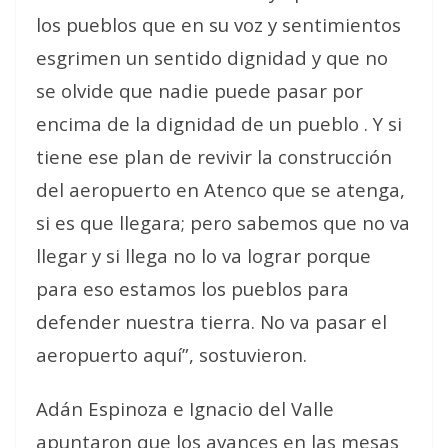
los pueblos que en su voz y sentimientos
esgrimen un sentido dignidad y que no
se olvide que nadie puede pasar por
encima de la dignidad de un pueblo . Y si
tiene ese plan de revivir la construcción
del aeropuerto en Atenco que se atenga,
si es que llegara; pero sabemos que no va
llegar y si llega no lo va lograr porque
para eso estamos los pueblos para
defender nuestra tierra. No va pasar el
aeropuerto aquí”, sostuvieron.
Adán Espinoza e Ignacio del Valle
apuntaron que los avances en las mesas