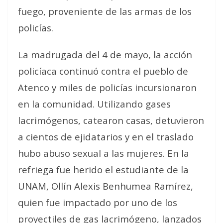
fuego, proveniente de las armas de los
policías.
La madrugada del 4 de mayo, la acción
policíaca continuó contra el pueblo de
Atenco y miles de policías incursionaron
en la comunidad. Utilizando gases
lacrimógenos, catearon casas, detuvieron
a cientos de ejidatarios y en el traslado
hubo abuso sexual a las mujeres. En la
refriega fue herido el estudiante de la
UNAM, Ollín Alexis Benhumea Ramírez,
quien fue impactado por uno de los
proyectiles de gas lacrimógeno, lanzados