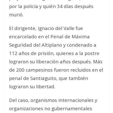
por la policía y quién 34 días después
murió.
El dirigente, Ignacio del Valle fue
encarcelado en el Penal de Máxima
Seguridad del Altiplano y condenado a
112 años de prisión, quienes a la postre
lograron su liberación años después. Más
de 200 campesinos fueron recluidos en el
penal de Santiaguito, que también
lograron su libertad.
Del caso, organismos internacionales y
organizaciones no gubernamentales