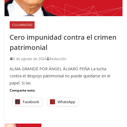
COLUMNISTAS
Cero impunidad contra el crimen
patrimonial
5 de agosto de 2026
Redacción
ALMA GRANDE POR ÁNGEL ÁLVARO PEÑA La lucha
contra el despojo patrimonial no puede quedarse en el
papel. Si las
Comparte esto:
Facebook
WhatsApp