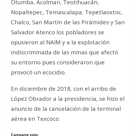
Otumba, Acolman, Teotihuacán,
Nopaltepec, Temascalapa, Tepetlaoxtoc,
Chalco, San Martín de las Pirámides y San
Salvador Atenco los pobladores se
opusieron al NAIM y a la explotación
indiscriminada de las minas que afectó
su entorno pues consideraron que
provocó un ecocidio.
En diciembre de 2018, con el arribo de
López Obrador a la presidencia, se hizo el
anuncio de la cancelación de la terminal
aérea en Texcoco.
Comparte esto: