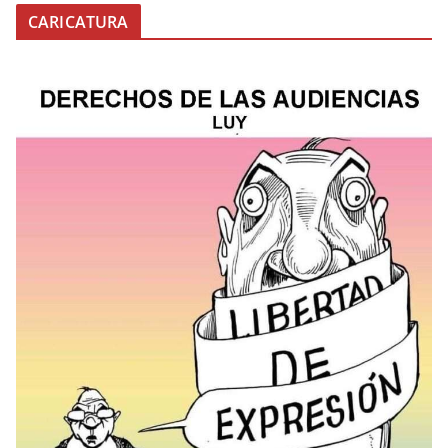
CARICATURA