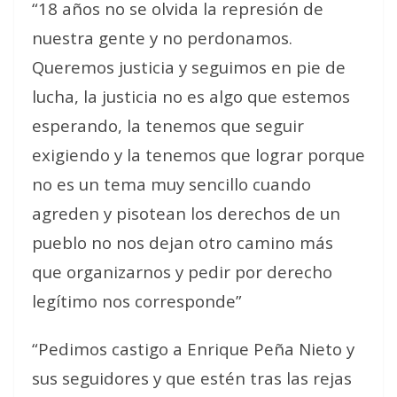
“18 años no se olvida la represión de
nuestra gente y no perdonamos.
Queremos justicia y seguimos en pie de
lucha, la justicia no es algo que estemos
esperando, la tenemos que seguir
exigiendo y la tenemos que lograr porque
no es un tema muy sencillo cuando
agreden y pisotean los derechos de un
pueblo no nos dejan otro camino más
que organizarnos y pedir por derecho
legítimo nos corresponde”
“Pedimos castigo a Enrique Peña Nieto y
sus seguidores y que estén tras las rejas