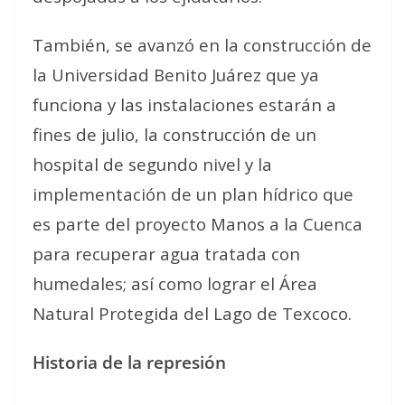
También, se avanzó en la construcción de
la Universidad Benito Juárez que ya
funciona y las instalaciones estarán a
fines de julio, la construcción de un
hospital de segundo nivel y la
implementación de un plan hídrico que
es parte del proyecto Manos a la Cuenca
para recuperar agua tratada con
humedales; así como lograr el Área
Natural Protegida del Lago de Texcoco.
Historia de la represión