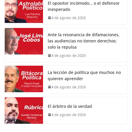
El opositor incómodo… o el defensor
inesperado
4 de agosto de 2026
Ante la resonancia de difamaciones,
las audiencias no tienen derechos;
solo la repulsa
4 de agosto de 2026
La lección de política que muchos no
quieren aprender
4 de agosto de 2026
El árbitro de la verdad
4 de agosto de 2026