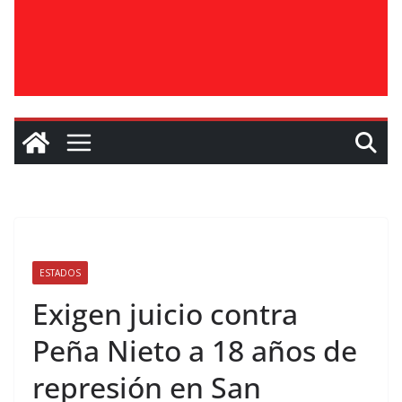
ESTADOS
Exigen juicio contra
Peña Nieto a 18 años de
represión en San