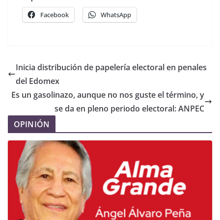
Facebook
WhatsApp
Inicia distribución de papelería electoral en penales
del Edomex
Es un gasolinazo, aunque no nos guste el término, y
se da en pleno periodo electoral: ANPEC
OPINIÓN