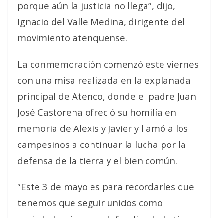
porque aún la justicia no llega”, dijo,
Ignacio del Valle Medina, dirigente del
movimiento atenquense.
La conmemoración comenzó este viernes
con una misa realizada en la explanada
principal de Atenco, donde el padre Juan
José Castorena ofreció su homilía en
memoria de Alexis y Javier y llamó a los
campesinos a continuar la lucha por la
defensa de la tierra y el bien común.
“Este 3 de mayo es para recordarles que
tenemos que seguir unidos como