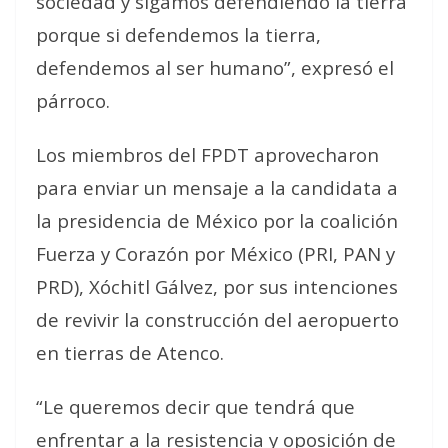
sociedad y sigamos defendiendo la tierra
porque si defendemos la tierra,
defendemos al ser humano”, expresó el
párroco.
Los miembros del FPDT aprovecharon
para enviar un mensaje a la candidata a
la presidencia de México por la coalición
Fuerza y Corazón por México (PRI, PAN y
PRD), Xóchitl Gálvez, por sus intenciones
de revivir la construcción del aeropuerto
en tierras de Atenco.
“Le queremos decir que tendrá que
enfrentar a la resistencia y oposición de