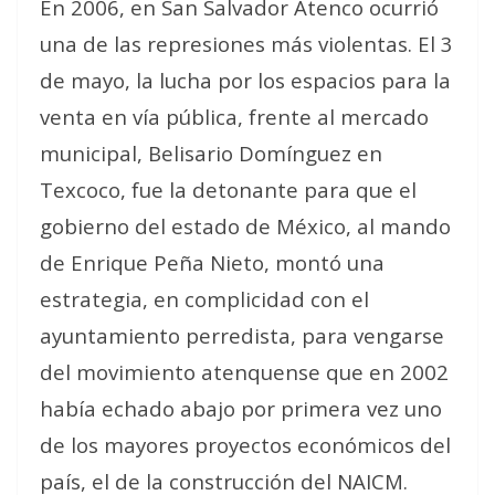
En 2006, en San Salvador Atenco ocurrió
una de las represiones más violentas. El 3
de mayo, la lucha por los espacios para la
venta en vía pública, frente al mercado
municipal, Belisario Domínguez en
Texcoco, fue la detonante para que el
gobierno del estado de México, al mando
de Enrique Peña Nieto, montó una
estrategia, en complicidad con el
ayuntamiento perredista, para vengarse
del movimiento atenquense que en 2002
había echado abajo por primera vez uno
de los mayores proyectos económicos del
país, el de la construcción del NAICM.