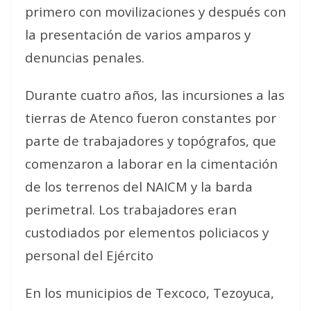
primero con movilizaciones y después con
la presentación de varios amparos y
denuncias penales.
Durante cuatro años, las incursiones a las
tierras de Atenco fueron constantes por
parte de trabajadores y topógrafos, que
comenzaron a laborar en la cimentación
de los terrenos del NAICM y la barda
perimetral. Los trabajadores eran
custodiados por elementos policiacos y
personal del Ejército
En los municipios de Texcoco, Tezoyuca,