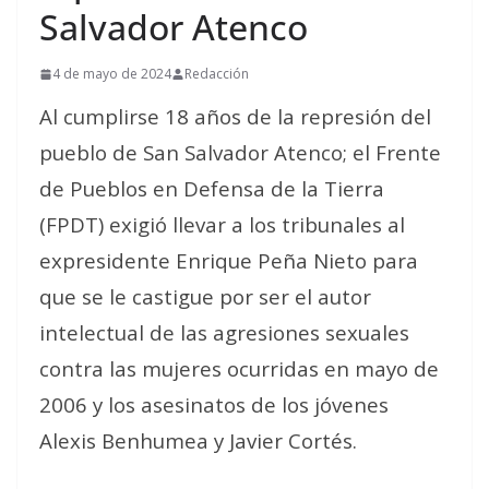
Salvador Atenco
4 de mayo de 2024
Redacción
Al cumplirse 18 años de la represión del
pueblo de San Salvador Atenco; el Frente
de Pueblos en Defensa de la Tierra
(FPDT) exigió llevar a los tribunales al
expresidente Enrique Peña Nieto para
que se le castigue por ser el autor
intelectual de las agresiones sexuales
contra las mujeres ocurridas en mayo de
2006 y los asesinatos de los jóvenes
Alexis Benhumea y Javier Cortés.